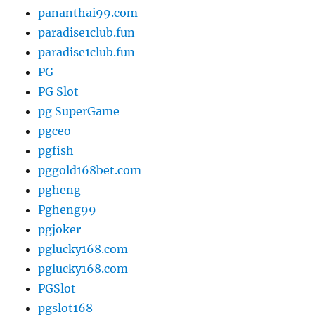
pananthai99.com
paradise1club.fun
paradise1club.fun
PG
PG Slot
pg SuperGame
pgceo
pgfish
pggold168bet.com
pgheng
Pgheng99
pgjoker
pglucky168.com
pglucky168.com
PGSlot
pgslot168