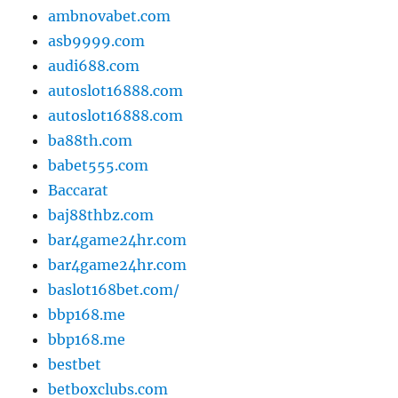
ambnovabet.com
asb9999.com
audi688.com
autoslot16888.com
autoslot16888.com
ba88th.com
babet555.com
Baccarat
baj88thbz.com
bar4game24hr.com
bar4game24hr.com
baslot168bet.com/
bbp168.me
bbp168.me
bestbet
betboxclubs.com