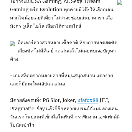
ไม่ว่าจะเป็น SA Gaming, AE Sexy, Dream
Gaming หรือ Evolution ทุกค่ายมีโต๊ะให้เลือกเล่น
มากไม่น้อยเลยทีเดียว ไม่ว่าจะชอบเล่นบาคาร่า เสือ
มังกร รูเล็ต ไฮโล เลือกได้ตามสไตล์
ดีลเลอร์สาวสวยหลายเชื้อชาติ ห้องถ่ายทอดสดชัด
เสียงชัด ไม่มีดีเลย์ กดเล่นแล้วไม่เคยพบเจอปัญหา
ค้าง
• เกมสล็อตจากหลายค่ายที่หมุนสนุกสนาน แตกง่าย
และก็มีเกมใหม่อัปเดตเสมอ
มีค่ายดังครบทั้ง PG Slot, Joker,
ufafox88
JILI,
Pragmatic Play แล้วก็อีกหลายแบรนด์ดัง ผมลองเล่น
วันแรกก็พบเกมที่เข้ามือในทันที กราฟิกงาม เอฟเฟกต์ดี
โบนัสเข้าไว