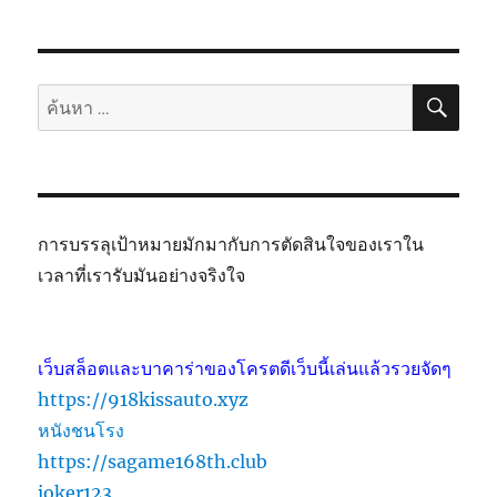
ค้นห
ค้นหา:
การบรรลุเป้าหมายมักมากับการตัดสินใจของเราใน
เวลาที่เรารับมันอย่างจริงใจ
เว็บสล็อตและบาคาร่าของโครตดีเว็บนี้เล่นแล้วรวยจัดๆ
https://918kissauto.xyz
หนังชนโรง
https://sagame168th.club
joker123