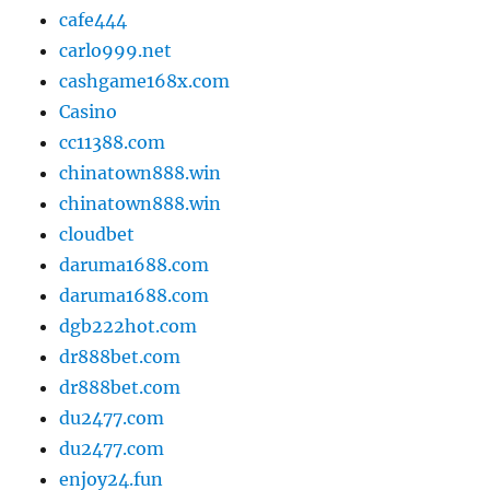
cafe444
carlo999.net
cashgame168x.com
Casino
cc11388.com
chinatown888.win
chinatown888.win
cloudbet
daruma1688.com
daruma1688.com
dgb222hot.com
dr888bet.com
dr888bet.com
du2477.com
du2477.com
enjoy24.fun