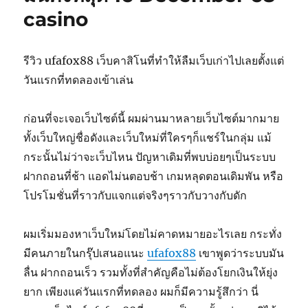
casino
รีวิว ufafox88 เว็บคาสิโนที่ทำให้ลืมเว็บเก่าไปเลยตั้งแต่
วันแรกที่ทดลองเข้าเล่น
ก่อนที่จะเจอเว็บไซต์นี้ ผมผ่านมาหลายเว็บไซต์มากมาย
ทั้งเว็บใหญ่ชื่อดังและเว็บใหม่ที่ใครๆก็แชร์ในกลุ่ม แม้
กระนั้นไม่ว่าจะเว็บไหน ปัญหาเดิมที่พบบ่อยๆเป็นระบบ
ฝากถอนที่ช้า แอดไม่นตอบช้า เกมหลุดตอนเดิมพัน หรือ
โปรโมชั่นที่ราวกับแจกแต่จริงๆราวกับวางกับดัก
ผมเริ่มมองหาเว็บใหม่โดยไม่คาดหมายอะไรเลย กระทั่ง
มีคนภายในกรุ๊ปเสนอแนะ
ufafox88
เขาพูดว่าระบบมัน
ลื่น ฝากถอนเร็ว รวมทั้งที่สำคัญคือไม่ต้องโยกเงินให้ยุ่ง
ยาก เพียงแค่วันแรกที่ทดลอง ผมก็มีความรู้สึกว่า นี่