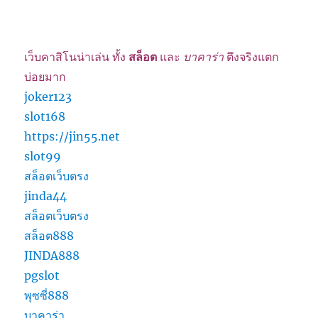
เว็บคาสิโนน่าเล่น ทั้ง
สล็อต
และ
บาคาร่า
ตึงจริงแตก
บ่อยมาก
joker123
slot168
https://jin55.net
slot99
สล็อตเว็บตรง
jinda44
สล็อตเว็บตรง
สล็อต888
JINDA888
pgslot
พุซซี่888
บาคาร่า