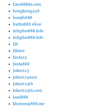
hiso8888s.com
hongkong456
huayhit88
hydra888 สล็อต
infyplus888.info
infyplus888.info
Jili
Jilislot
Jinda55
jinda888
Joker123
joker123auto
Joker123th
Joker123th.com
juad888
khumsup888.me