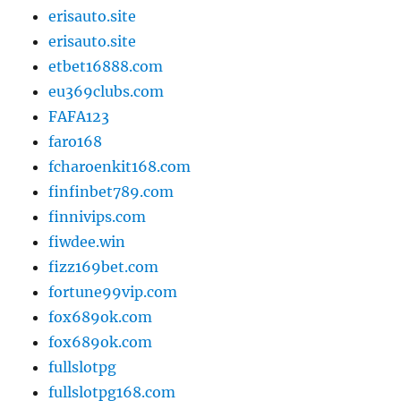
erisauto.site
erisauto.site
etbet16888.com
eu369clubs.com
FAFA123
faro168
fcharoenkit168.com
finfinbet789.com
finnivips.com
fiwdee.win
fizz169bet.com
fortune99vip.com
fox689ok.com
fox689ok.com
fullslotpg
fullslotpg168.com