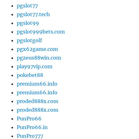
pgslot77
pgslot77.tech
pgslot99
pgslot999bets.com
pgslotgolf
pgx62game.com
pgzeus88win.com
play97vip.com
pokebet88
premium66.info
premium66.info
proded888x.com
proded888x.com
PunPro66
PunPro66.in
PunPro777