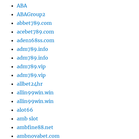
ABA
ABAGroup2
abbet789.com
acebet789.com
aden168ss.com
adm789.info
adm789.info
adm789.vip
adm789.vip
allbet24hr
allin99win.win
allin99win.win
alot66
amb slot
ambfine88.net
ambnovabet.com