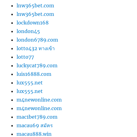
lnw365bet.com
lnw365bet.com
lockdown168
london45
london6789.com
lotto432 ทางเข้า
lotto77
luckycat789.com
luis16888.com
lux555.net
lux555.net
m4newonline.com
m4newonline.com
mac1bet789.com
macau69 สมัคร
macau888.win