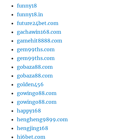
funny18
funny18.in
future24bet.com
gachawin168.com
gamehit8888.com
gem99ths.com
gem99ths.com
gobaza88.com
gobaza88.com
golden456
gowingo88.com
gowingo88.com
happy168
hengheng9899.com
hengjing168
hi6bet.com