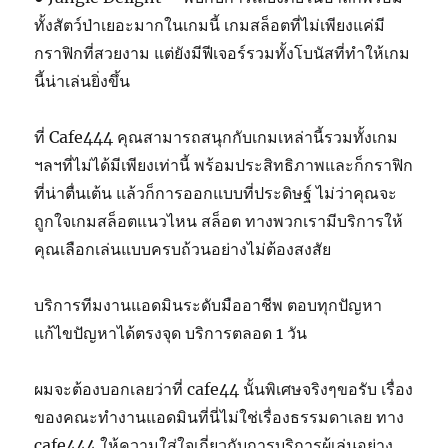
ทั้งสัตว์ป่าเยอะมากในเกมนี้ เกมสล็อตที่ไม่เพียงแค่มี
กราฟิกที่สวยงาม แต่ยังมีฟีเจอร์รวมทั้งโบนัสที่ทำให้เกม
นี้น่าเล่นยิ่งขึ้น
ที่ Cafe444 คุณสามารถสนุกกับเกมเหล่านี้รวมทั้งเกม
ฯลฯที่ไม่ได้มีเพียงเท่านี้ พร้อมประสิทธิภาพและก็กราฟิก
ที่น่าตื่นเต้น แล้วก็การออกแบบที่ประดิษฐ์ ไม่ว่าคุณจะ
ถูกใจเกมสล็อตแนวไหน สล็อต ทางพวกเรามีบริการให้
คุณเลือกเล่นแบบครบถ้วนอย่างไม่ต้องสงสัย
บริการทีมงานแอดมินระดับมืออาชีพ ตอบทุกปัญหา
แก้ไขปัญหาได้ตรงจุด บริการตลอด 1 วัน
ผมจะต้องบอกเลยว่าที่ cafe44 นั้นพิเศษจริงๆขอรับ เรื่อง
ของคณะทำงานแอดมินที่นี่ไม่ใช่เรื่องธรรมดาเลย ทาง
cafe444 ให้ความใส่ใจเกี่ยวกับการบริการผุ้เล่นอย่าง