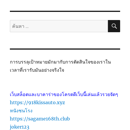
ค้นห
ค้นหา:
การบรรลุเป้าหมายมักมากับการตัดสินใจของเราใน
เวลาที่เรารับมันอย่างจริงใจ
เว็บสล็อตและบาคาร่าของโครตดีเว็บนี้เล่นแล้วรวยจัดๆ
https://918kissauto.xyz
หนังชนโรง
https://sagame168th.club
joker123