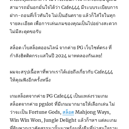
สามารถมั่นอกมั่นใจได้ว่า Cafe444 มีระบบระเบียบการ
ฝาก-ถอนที่เร็วทันใจ ไม่เป็นอันตราย แล้วก็ใส่ใจในทุก
รายละเอียด เพื่อการเล่นเกมของคุณเป็นไปอย่างสะดวก
ไม่มีสะดุดขอรับ
สล็อต เว็บสล็อตออนไลน์ จากค่าย PG เว็บไซต์ตรง ที่
กำลังฮิตติดกระแสในปี 2024 มาทดลองกันเลย!
ผมจะสรุปเนื้อหาที่พวกเราได้เอ่ยถึงเกี่ยวกับ Cafe444
ให้คุณฟังอีกครั้งหนึ่ง
เกมสล็อตจากค่าย PG Cafe444 เป็นแหล่งรวมเกม
สล็อตจากค่าย pgslot ที่มีเกมมากมายให้เลือกเล่น ไม่
ว่าจะเป็น Fortune Gods,
สล็อต
Mahjong Ways,
Win Win Won, Jungle Delight แล้วก็ฯลฯ แต่ละเกม
ที่ดินพวกเราคัดสรรมานั้นมาพร้อมทั้งธีมที่น่าสนใจรวม