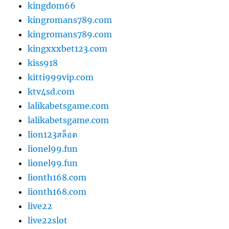
kingdom66
kingromans789.com
kingromans789.com
kingxxxbet123.com
kiss918
kitti999vip.com
ktv4sd.com
lalikabetsgame.com
lalikabetsgame.com
lion123สล็อต
lionel99.fun
lionel99.fun
lionth168.com
lionth168.com
live22
live22slot