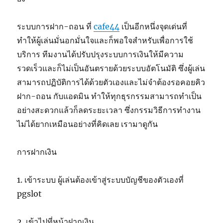
ระบบการฝาก-ถอน ที่
cafe44
เป็นอีกหนึ่งจุดเด่นที่
ทำให้ผู้เล่นมั่นอกมั่นใจและก็พอใจสำหรับเพื่อการใช้
บริการ ทีมงานได้ปรับปรุงระบบการเงินให้มีความ
รวดเร็วและก็ไม่เป็นอันตรายด้วยระบบอัตโนมัติ ซึ่งผู้เล่น
สามารถปฏิบัติการได้ด้วยตัวเองและไม่จำต้องรอคอยคิว
ฝาก-ถอน กับแอดมิน ทำให้ทุกธุรกรรมสามารถทำเป็น
อย่างสะดวกแล้วก็ลดระยะเวลา ซึ่งกรรมวิธีการทำงาน
ไม่ได้ยากเหมือนอย่างที่คิดเลย เรามาดูกัน
การฝากเงิน
1. เข้าระบบ ผู้เล่นต้องเข้าสู่ระบบบัญชีของตัวเองที่
pgslot
2. เข้าไปที่หน้าฝากเงิน