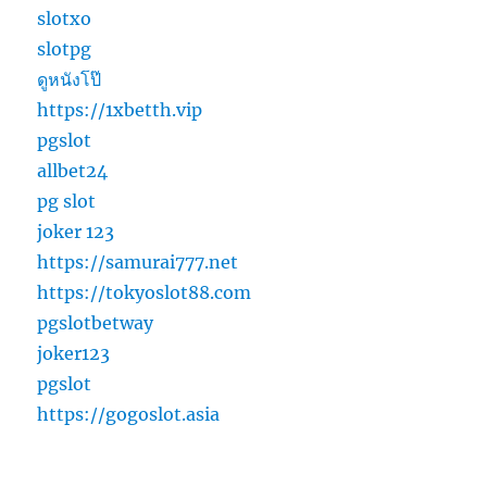
slotxo
slotpg
ดูหนังโป๊
https://1xbetth.vip
pgslot
allbet24
pg slot
joker 123
https://samurai777.net
https://tokyoslot88.com
pgslotbetway
joker123
pgslot
https://gogoslot.asia