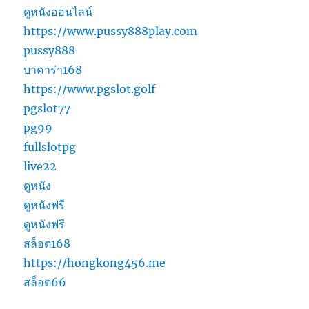
ดูหนังออนไลน์
https://www.pussy888play.com
pussy888
บาคาร่า168
https://www.pgslot.golf
pgslot77
pg99
fullslotpg
live22
ดูหนัง
ดูหนังฟรี
ดูหนังฟรี
สล็อต168
https://hongkong456.me
สล็อต66