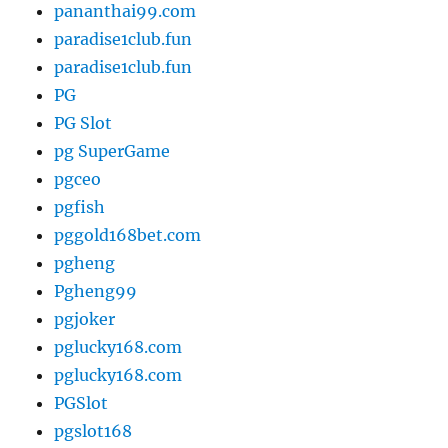
pananthai99.com
paradise1club.fun
paradise1club.fun
PG
PG Slot
pg SuperGame
pgceo
pgfish
pggold168bet.com
pgheng
Pgheng99
pgjoker
pglucky168.com
pglucky168.com
PGSlot
pgslot168