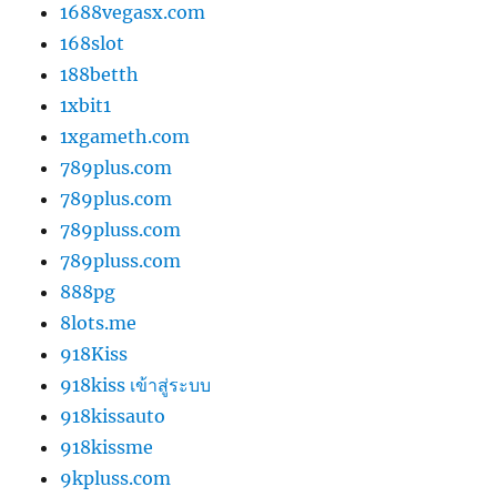
1688vegasx.com
168slot
188betth
1xbit1
1xgameth.com
789plus.com
789plus.com
789pluss.com
789pluss.com
888pg
8lots.me
918Kiss
918kiss เข้าสู่ระบบ
918kissauto
918kissme
9kpluss.com