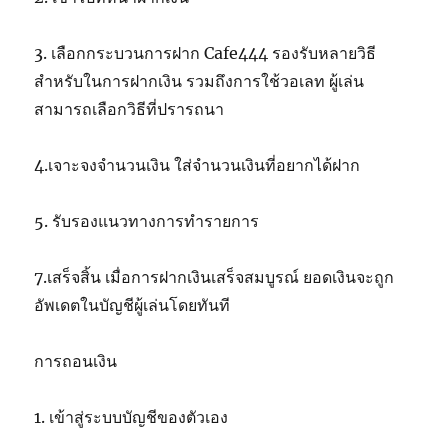
3. เลือกกระบวนการฝาก Cafe444 รองรับหลายวิธี
สำหรับในการฝากเงิน รวมถึงการใช้วอเลท ผู้เล่น
สามารถเลือกวิธีที่ปรารถนา
4.เจาะจงจำนวนเงิน ใส่จำนวนเงินที่อยากได้ฝาก
5. รับรองแนวทางการทำรายการ
7.เสร็จสิ้น เมื่อการฝากเงินเสร็จสมบูรณ์ ยอดเงินจะถูก
อัพเดตในบัญชีผู้เล่นโดยทันที
การถอนเงิน
1. เข้าสู่ระบบบัญชีของตัวเอง