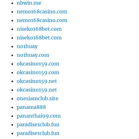
nbwin.me
nemo168casino.com
nemo168casino.com
niseko168bet.com
niseko168bet.com
no1huay
no1huay.com
okcasino159.com
okcasino159.com
okcasino159.net
okcasino159.net
onesiamclub.site
panama888
pananthai99.com
paradise1club.fun
paradise1club.fun