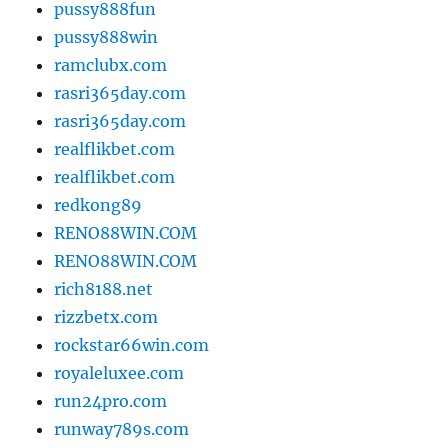
pussy888fun
pussy888win
ramclubx.com
rasri365day.com
rasri365day.com
realflikbet.com
realflikbet.com
redkong89
RENO88WIN.COM
RENO88WIN.COM
rich8188.net
rizzbetx.com
rockstar66win.com
royaleluxee.com
run24pro.com
runway789s.com