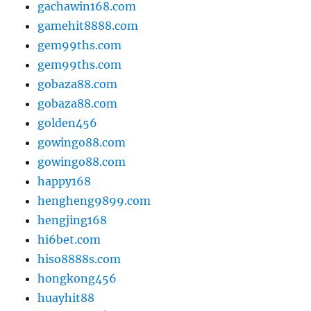
gachawin168.com
gamehit8888.com
gem99ths.com
gem99ths.com
gobaza88.com
gobaza88.com
golden456
gowingo88.com
gowingo88.com
happy168
hengheng9899.com
hengjing168
hi6bet.com
hiso8888s.com
hongkong456
huayhit88