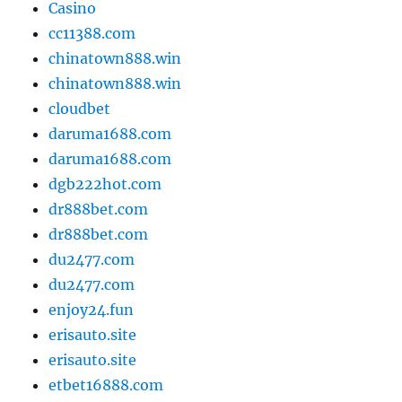
Casino
cc11388.com
chinatown888.win
chinatown888.win
cloudbet
daruma1688.com
daruma1688.com
dgb222hot.com
dr888bet.com
dr888bet.com
du2477.com
du2477.com
enjoy24.fun
erisauto.site
erisauto.site
etbet16888.com