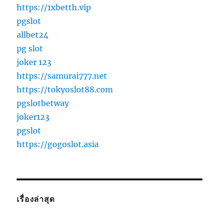
https://1xbetth.vip
pgslot
allbet24
pg slot
joker 123
https://samurai777.net
https://tokyoslot88.com
pgslotbetway
joker123
pgslot
https://gogoslot.asia
เรื่องล่าสุด