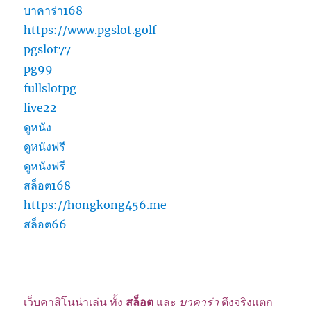
บาคาร่า168
https://www.pgslot.golf
pgslot77
pg99
fullslotpg
live22
ดูหนัง
ดูหนังฟรี
ดูหนังฟรี
สล็อต168
https://hongkong456.me
สล็อต66
เว็บคาสิโนน่าเล่น ทั้ง
สล็อต
และ
บาคาร่า
ตึงจริงแตก