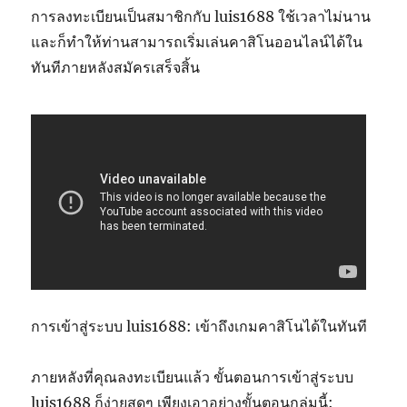
การลงทะเบียนเป็นสมาชิกกับ luis1688 ใช้เวลาไม่นาน
และก็ทำให้ท่านสามารถเริ่มเล่นคาสิโนออนไลน์ได้ใน
ทันทีภายหลังสมัครเสร็จสิ้น
การเข้าสู่ระบบ luis1688: เข้าถึงเกมคาสิโนได้ในทันที
ภายหลังที่คุณลงทะเบียนแล้ว ขั้นตอนการเข้าสู่ระบบ
luis1688 ก็ง่ายสุดๆ เพียงเอาอย่างขั้นตอนกลุ่มนี้: