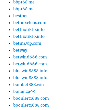
bbp168.me
bbp168.me
bestbet
betboxclubs.com
betflixtikto.info
betflixtikto.info
betm4vip.com
betway
betwin6666.com
betwin6666.com
bluewin8888.info
bluewin8888.info
bombet888.win
bonanza99
boonlert1688.com
boonlert1688.com