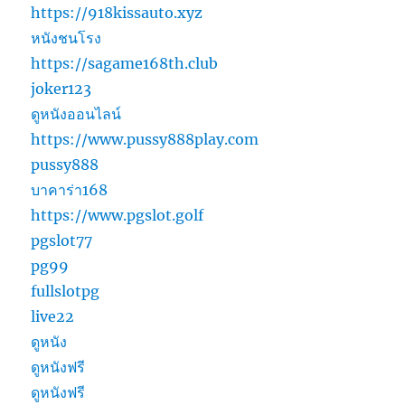
https://918kissauto.xyz
หนังชนโรง
https://sagame168th.club
joker123
ดูหนังออนไลน์
https://www.pussy888play.com
pussy888
บาคาร่า168
https://www.pgslot.golf
pgslot77
pg99
fullslotpg
live22
ดูหนัง
ดูหนังฟรี
ดูหนังฟรี