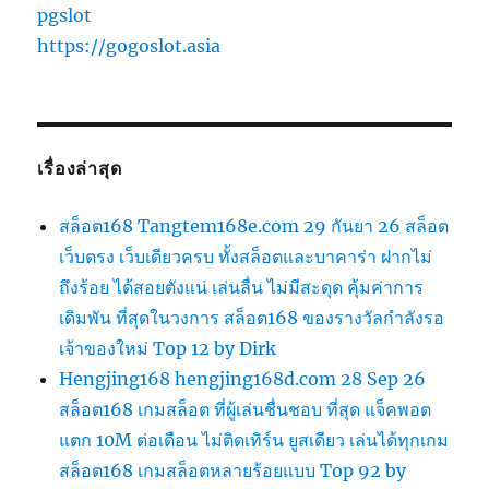
pgslot
https://gogoslot.asia
เรื่องล่าสุด
สล็อต168 Tangtem168e.com 29 กันยา 26 สล็อต
เว็บตรง เว็บเดียวครบ ทั้งสล็อตและบาคาร่า ฝากไม่
ถึงร้อย ได้สอยตังแน่ เล่นลื่น ไม่มีสะดุด คุ้มค่าการ
เดิมพัน ที่สุดในวงการ สล็อต168 ของรางวัลกำลังรอ
เจ้าของใหม่ Top 12 by Dirk
Hengjing168 hengjing168d.com 28 Sep 26
สล็อต168 เกมสล็อต ที่ผู้เล่นชื่นชอบ ที่สุด แจ็คพอต
แตก 10M ต่อเดือน ไม่ติดเทิร์น ยูสเดียว เล่นได้ทุกเกม
สล็อต168 เกมสล็อตหลายร้อยแบบ Top 92 by