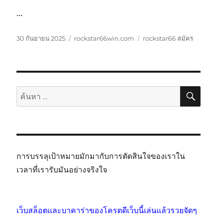
…
เขียน
หมวด
ป้าย
30 กันยายน 2025
rockstar66win.com
rockstar66 สมัคร
เมื่อ
หมู่
กำกับ
ค้นห
ค้นหา:
การบรรลุเป้าหมายมักมากับการตัดสินใจของเราใน
เวลาที่เรารับมันอย่างจริงใจ
เว็บสล็อตและบาคาร่าของโครตดีเว็บนี้เล่นแล้วรวยจัดๆ