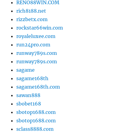
RENO88WIN.COM
rich8188.net
rizzbetx.com
rockstar66win.com
royaleluxee.com
run24pro.com
runway789s.com
runway789s.com
sagame
sagame168th
sagame168th.com
sawan888
sbobet168
sbotop1688.com
sbotop1688.com
sclass8888.com