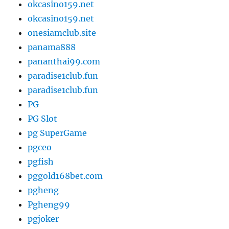
okcasino159.net
okcasino159.net
onesiamclub.site
panama888
pananthai99.com
paradise1club.fun
paradise1club.fun
PG
PG Slot
pg SuperGame
pgceo
pgfish
pggold168bet.com
pgheng
Pgheng99
pgjoker