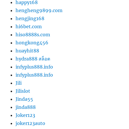
happy168
hengheng9899.com
hengjing168
hi6bet.com
hiso8888s.com
hongkong456
huayhit88
hydra888 สล็อต
infyplus888.info
infyplus888.info
Jili
Jilislot
Jinda55
jinda888
Joker123
joker123auto