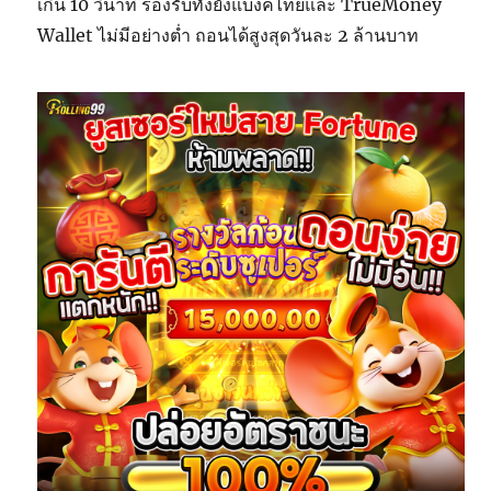
เกิน 10 วินาที รองรับทั้งยังแบงค์ไทยและ TrueMoney
Wallet ไม่มีอย่างต่ำ ถอนได้สูงสุดวันละ 2 ล้านบาท