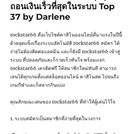
ถอนเงินเร็วที่สุดในระบบ Top
37 by Darlene
rockstar66 คือเว็บไซต์คาสิโนออนไลน์ที่มาแรงในปีนี้
ด้วยจุดแข็งเรื่องระบบอัตโนมัติ rockstar66 สมัคร ได้
ง่ายไม่ต้องติดต่อแอดมิน และก็ยังมี rockstar66 เข้าสู่
ระบบ ที่ปลอดภัยและก็รวดเร็วทันใจ พร้อมแจก
rockstar66 เครดิตฟรี ให้สมาชิกใหม่ทันที สามารถ
เล่นได้ทุกเกมตั้งแต่สล็อตออนไลน์ คาสิโนสด ไปจนถึง
เกมกีฬาและก็สลากกินแบ่ง
คุณลักษณะเด่นของ rockstar66 ที่ทำให้ผู้เล่นไว้ใจ
1. ระบบสมัครเป็นสมาชิกที่ง่ายที่สุดในวงการ