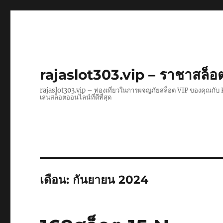
rajaslot303.vip – ราชาสล็อ
rajaslot303.vip – ท่องเที่ยวในการผจญภัยสล็อต VIP ของคุณกับ Ra
เล่นสล็อตออนไลน์ที่ดีที่สุด
เดือน:
กันยายน 2024