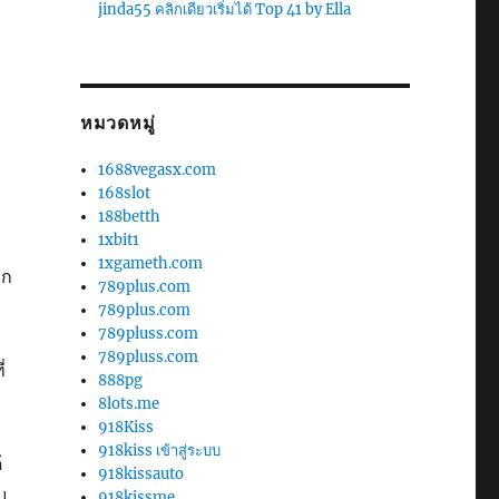
jinda55 คลิกเดียวเริ่มได้ Top 41 by Ella
หมวดหมู่
1688vegasx.com
168slot
188betth
1xbit1
1xgameth.com
ีก
789plus.com
789plus.com
789pluss.com
789pluss.com
่
888pg
8lots.me
918Kiss
918kiss เข้าสู่ระบบ
้
918kissauto
บ
918kissme