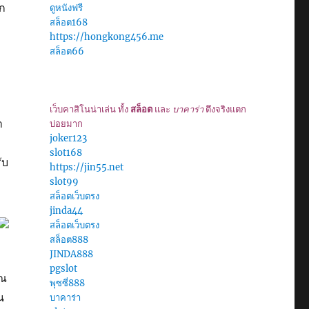
จก
ดูหนังฟรี
สล็อต168
https://hongkong456.me
สล็อต66
ก
เว็บคาสิโนน่าเล่น ทั้ง
สล็อต
และ
บาคาร่า
ตึงจริงแตก
า
บ่อยมาก
joker123
slot168
ับ
https://jin55.net
slot99
สล็อตเว็บตรง
jinda44
สล็อตเว็บตรง
สล็อต888
JINDA888
pgslot
ุณ
พุซซี่888
น
บาคาร่า