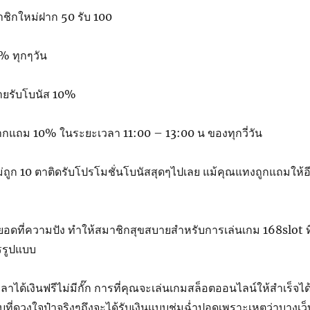
ชิกใหม่ฝาก 50 รับ 100
% ทุกๆวัน
ยรับโบนัส 10%
แถม 10% ในระยะเวลา 11:00 – 13:00 น ของทุกวี่วัน
ถูก 10 ตาติดรับโปรโมชั่นโบนัสสุดๆไปเลย แม้คุณแทงถูกแถมให้อ
ุดยอดที่ความปัง ทำให้สมาชิกสุขสบายสำหรับการเล่นเกม 168slot ที
รรูปแบบ
วลาได้เงินฟรีไม่มีกั๊ก การที่คุณจะเล่นเกมสล็อตออนไลน์ให้สำเร็จได
็บที่ดวงใจป๋าจริงๆถึงจะได้รับเงินแบบชุ่มฉ่ำปอดเพราะเหตุว่าบางเว็