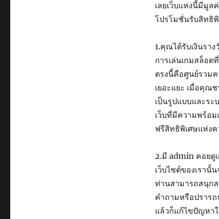
เลยเว็บแห่งนี้มีม
โปรโมชั่นรับสิทธิพิ
1.คุณได้รับเงินราง
การเล่นเกมสล็อตที
ตรงนี้คือศูนย์รวม
เยอะแยะ เมื่อคุณช
เป็นรูปแบบและระบ
เว็บที่มีความพร้อม
ฟรีสิทธิพิเศษแห่ง
2.มี admin คอยดูแ
เว็บไซต์ของเรานั้
ท่านสามารถสนุกส
คำถามหรือปรารถนา
แล้วก็แก้ไขปัญหาใ