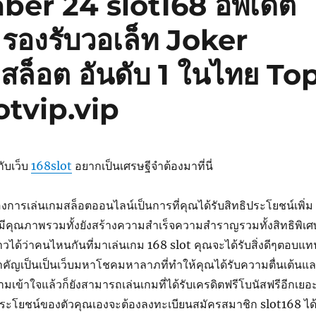
ber 24 slot168 อัพเดต
 รองรับวอเล็ท Joker
สล็อต อันดับ 1 ในไทย To
otvip.vip
กับเว็บ
168slot
อยากเป็นเศรษฐีจำต้องมาที่นี่
ารเล่นเกมสล็อตออนไลน์เป็นการที่คุณได้รับสิทธิประโยชน์เพิ่ม
์ที่มีคุณภาพรวมทั้งยังสร้างความสำเร็จความสำราญรวมทั้งสิทธิพิเศ
าวได้ว่าคนไหนกันที่มาเล่นเกม 168 slot คุณจะได้รับสิ่งดีๆตอบแท
ำคัญเป็นเป็นเว็บมหาโชคมหาลาภที่ทำให้คุณได้รับความตื่นเต้นแ
มเข้าใจแล้วก็ยังสามารถเล่นเกมที่ได้รับเครดิตฟรีโบนัสฟรีอีกเยอ
ทธิประโยชน์ของตัวคุณเองจะต้องลงทะเบียนสมัครสมาชิก slot168 ได