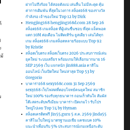
ฝากไม่ถึงร้อย ได้สอยตังแน่ เล่นลื่น ไม่มีสะดุด คุ้ม
ค่าการเดิมพัน ที่สุดในวงการ สล็อต168 ของรางวัล
ม
กำลังรอ เจ้าของใหม่ Top 12 by Dirk
้
Hengjing168 hengjing168d.com 28 Sep 26
สล็อต168 เกมสล็อต ที่ผู้เล่นชื่นชอบ ที่สุด แจ็คพอต
แตก 10M ต่อเดือน ไม่ติดเทิร์น ยูสเดียว เล่นได้ทุก
ๆ
เกม สล็อต168 เกมสล็อตหลายร้อยแบบ Top 92
ะ
by Kristie
สล็อตเว็บตรง สล็อตเว็บตรง 2026 ประสบการณ์เล่น
ม้
ยุคใหม่ ระบบเสถียร พร้อมเกมให้เลือกมากมาย 16
SEP 2569 เว็บ แจกหนัก jin888.asia คาสิโน
ออนไลน์ เว็บเปิดใหม่ ใหม่ล่าสุด Top 53 by
Gregorio
บาคาร่า168 sexy168c.com 31 Sep 2569
sexy168 เว็บไพ่สดที่ตอบโจทย์คนยุคใหม่ สมาชิก
ม
ใหม่ 100% รองรับทุกธนาคาร ถอนเร็วทันใจ สัมผัส
โต๊ะสดระดับพรีเมียม บาคาร่า เปิดเกมไว รับโปร
ใหญ่ไปเลย Top 74 by Hyman
สล็อตเครดิตฟรี Jin55.guru 5 ส.ค. 2569 jinda55
คาสิโนเว็บใหญ่ มาตรฐานเอเชีย แคชแบค 10%
แนะนำเพื่อนรับ 5% ประสบการณ์เกมเหนือระดับ