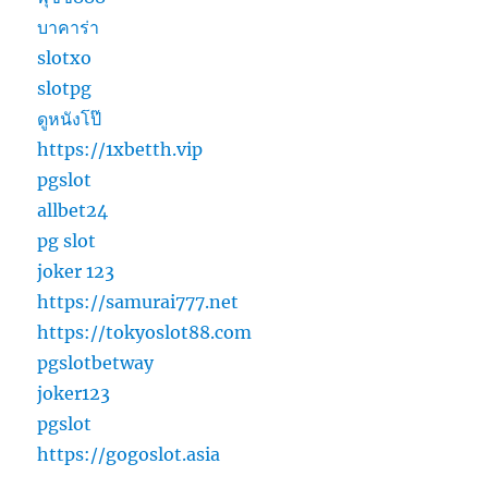
บาคาร่า
slotxo
slotpg
ดูหนังโป๊
https://1xbetth.vip
pgslot
allbet24
pg slot
joker 123
https://samurai777.net
https://tokyoslot88.com
pgslotbetway
joker123
pgslot
https://gogoslot.asia