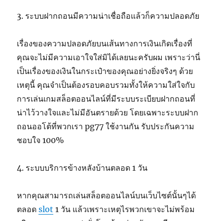
3. ระบบฝากถอนมีความน่าเชื่อถือแล้วก็ความปลอดภัย
เรื่องของความปลอดภัยบนเส้นทางการเงินเกิดเรื่องที่
คุณจะไม่มีความเอาใจใส่มิได้เลยนะครับผม เพราะว่านี่
เป็นเรื่องของเงินในกระเป๋าของคุณอย่างยิ่งจริงๆ ด้วย
เหตุนี้ คุณจำเป็นต้องรอบคอบรวมทั้งให้ความใส่ใจกับ
การเล่นเกมสล็อตออนไลน์ที่มีระบบระเบียบฝากถอนที่
น่าไว้วางใจและไม่มีอันตรายด้วย โดยเฉพาะระบบฝาก
ถอนออโต้ที่พวกเรา pg77 ใช้งานกัน รับประกันความ
ชอบใจ 100%
4. ระบบบริการข้างหลังบ้านตลอด 1 วัน
หากคุณสามารถเล่นสล็อตออนไลน์บนเว็บไซต์นั้นๆได้
ตลอด
slot
1 วัน แล้วเพราะเหตุไรพวกเขาจะไม่พร้อม