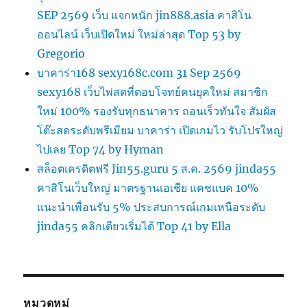
SEP 2569 เว็บ แจกหนัก jin888.asia คาสิโน
ออนไลน์ เว็บเปิดใหม่ ใหม่ล่าสุด Top 53 by
Gregorio
บาคาร่า168 sexy168c.com 31 Sep 2569
sexy168 เว็บไพ่สดที่ตอบโจทย์คนยุคใหม่ สมาชิก
ใหม่ 100% รองรับทุกธนาคาร ถอนเร็วทันใจ สัมผัส
โต๊ะสดระดับพรีเมียม บาคาร่า เปิดเกมไว รับโปรใหญ่
ไปเลย Top 74 by Hyman
สล็อตเครดิตฟรี Jin55.guru 5 ส.ค. 2569 jinda55
คาสิโนเว็บใหญ่ มาตรฐานเอเชีย แคชแบค 10%
แนะนำเพื่อนรับ 5% ประสบการณ์เกมเหนือระดับ
jinda55 คลิกเดียวเริ่มได้ Top 41 by Ella
หมวดหมู่