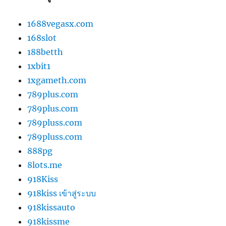
1688vegasx.com
168slot
188betth
1xbit1
1xgameth.com
789plus.com
789plus.com
789pluss.com
789pluss.com
888pg
8lots.me
918Kiss
918kiss เข้าสู่ระบบ
918kissauto
918kissme