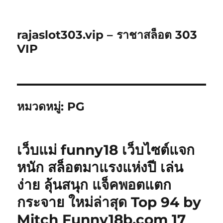
rajaslot303.vip – ราชาสล็อต 303
VIP
หมวดหมู่:
PG
เว็บแม่ funny18 เว็บไซต์แจก
หนัก สล็อตมาแรงแห่งปี เล่น
ง่าย ลุ้นสนุก แจ็คพอตแตก
กระจาย ใหม่ล่าสุด Top 94 by
Mitch Funny18b.com 17