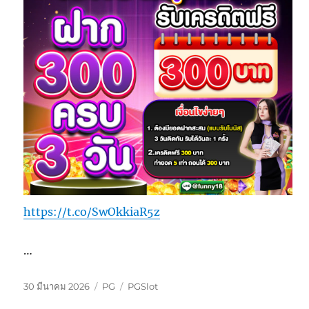
https://t.co/SwOkkiaR5z
…
เขียน
หมวด
ป้าย
30 มีนาคม 2026
PG
PGSlot
เมื่อ
หมู่
กำกับ