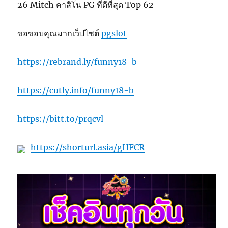
26 Mitch คาสิโน PG ที่ดีที่สุด Top 62
ขอขอบคุณมากเว็ปไซต์
pgslot
https://rebrand.ly/funny18-b
https://cutly.info/funny18-b
https://bitt.to/prqcvl
https://shorturl.asia/gHFCR