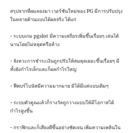
สรุปจากที่ผมลองมา เวอร์ชันใหม่ของ PG มีการปรับปรุง
ในหลายด้านแบบได้ผลจริง ได้แก่
• ระบบเกม pgslot มีความเสถียรเพิ่มขึ้นเรื่อยๆ เล่นได้
นานโดยไม่หลุดหรือค้าง
• จังหวะการชำระเงินถูกปรับให้สมดุลเยอะขึ้นเรื่อยๆ มี
ทั้งยังกำไรเล็กและก็ผลกำไรใหญ่
• ฟีพบร์โบนัสมีความมากมาย มิได้มีแค่แบบเดิมๆ
• ระบบตัวคูณแล้วก็รางวัลถูกวางแบบให้มีโอกาสได้
กำไรสูงขึ้น
• กราฟิกและก็เสียงดีขึ้นอย่างชัดเจน เพิ่มความเพลินใน