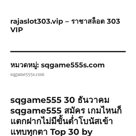
rajaslot303.vip – ราชาสล็อต 303
VIP
หมวดหมู่:
sqgame555s.com
sqgame555s.com
sqgame555 30 ธันวาคม
sqgame555 สมัคร เกมไหนก็
แตกฝากไม่มีขั้นต่ำโบนัสเข้า
แทบทุกตา Top 30 by