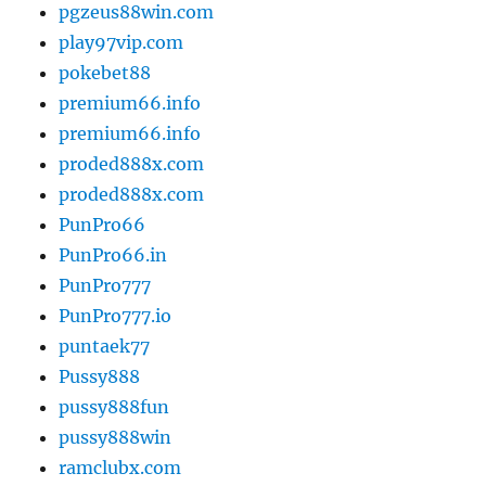
pgzeus88win.com
play97vip.com
pokebet88
premium66.info
premium66.info
proded888x.com
proded888x.com
PunPro66
PunPro66.in
PunPro777
PunPro777.io
puntaek77
Pussy888
pussy888fun
pussy888win
ramclubx.com