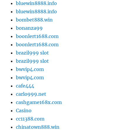
bluewin8888.info
bluewin8888.info
bombet888.win
bonanza99
boonlert1688.com
boonlert1688.com
brazil999 slot
brazil999 slot
bwvip4.com
bwvip4.com
cafe444
carlo999.net
cashgame168x.com
Casino
cc11388.com
chinatown888.win