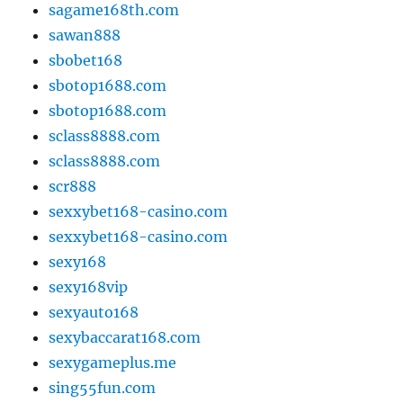
sagame168th.com
sawan888
sbobet168
sbotop1688.com
sbotop1688.com
sclass8888.com
sclass8888.com
scr888
sexxybet168-casino.com
sexxybet168-casino.com
sexy168
sexy168vip
sexyauto168
sexybaccarat168.com
sexygameplus.me
sing55fun.com