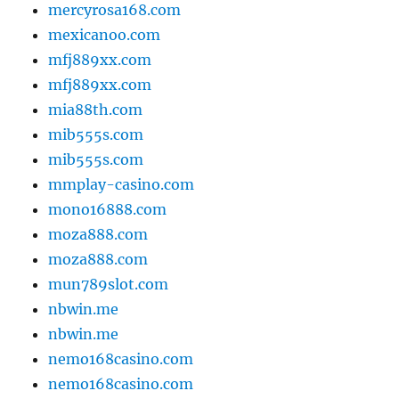
mercyrosa168.com
mexicanoo.com
mfj889xx.com
mfj889xx.com
mia88th.com
mib555s.com
mib555s.com
mmplay-casino.com
mono16888.com
moza888.com
moza888.com
mun789slot.com
nbwin.me
nbwin.me
nemo168casino.com
nemo168casino.com