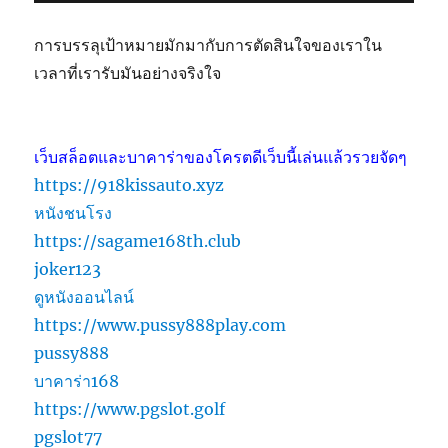
การบรรลุเป้าหมายมักมากับการตัดสินใจของเราใน
เวลาที่เรารับมันอย่างจริงใจ
เว็บสล็อตและบาคาร่าของโครตดีเว็บนี้เล่นแล้วรวยจัดๆ
https://918kissauto.xyz
หนังชนโรง
https://sagame168th.club
joker123
ดูหนังออนไลน์
https://www.pussy888play.com
pussy888
บาคาร่า168
https://www.pgslot.golf
pgslot77