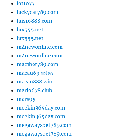
lotto77
luckycat789.com
luis16888.com
lux555.net
lux555.net
m4newonline.com
m4newonline.com
mac1bet789.com
macau69 สมัคร
macau888.win
mario678.club
mars95
meekin365day.com
meekin365day.com
megawaysbet789.com
megawaysbet789.com