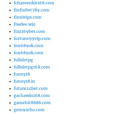
fcharoenkit168.com
finfinbet789.com
finnivips.com
fiwdee.win
fizz169bet.com
fortune99vip.com
fox689ok.com
fox689ok.com
fullslotpg
fullslotpg168.com
funny18
funny18.in
future24bet.com
gachawin168.com
gamehit8888.com
gem99ths.com