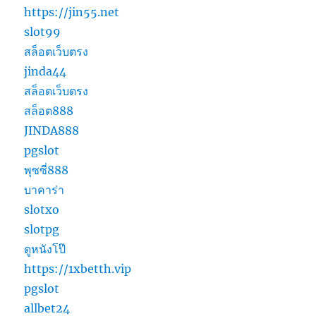
https://jin55.net
slot99
สล็อตเว็บตรง
jinda44
สล็อตเว็บตรง
สล็อต888
JINDA888
pgslot
พุซซี่888
บาคาร่า
slotxo
slotpg
ดูหนังโป๊
https://1xbetth.vip
pgslot
allbet24