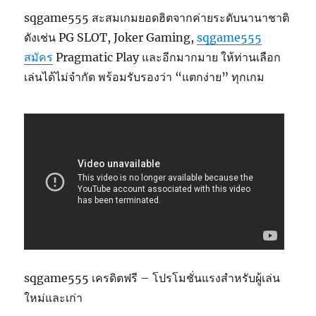
sqgame555 สะสมเกมยอดฮิตจากค่ายระดับนานาชาติ
ดังเช่น PG SLOT, Joker Gaming,
sqgame555
สมัคร
Pragmatic Play และอีกมากมาย ให้ท่านเลือก
เล่นได้ไม่จำกัด พร้อมรับรองว่า “แตกง่าย” ทุกเกม
sqgame555 เครดิตฟรี – โปรโมชั่นแรงสำหรับผู้เล่น
ใหม่และเก่า