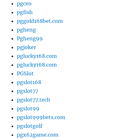
pgceo
pgfish
pggold168bet.com
pgheng
Pgheng99
pgjoker
pglucky168.com
pglucky168.com
PGSlot
pgslot168
pgslot77
pgslot77.tech
pgslot99
pgslot999bets.com
pgslotgolf
pgx62game.com