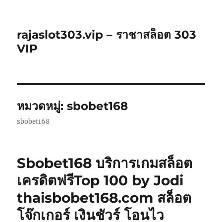
rajaslot303.vip – ราชาสล็อต 303
VIP
หมวดหมู่:
sbobet168
sbobet168
Sbobet168 บริการเกมสล็อต
เครดิตฟรีTop 100 by Jodi
thaisbobet168.com สล็อต
โจ๊กเกอร์ เงินชัวร์ โอนไว