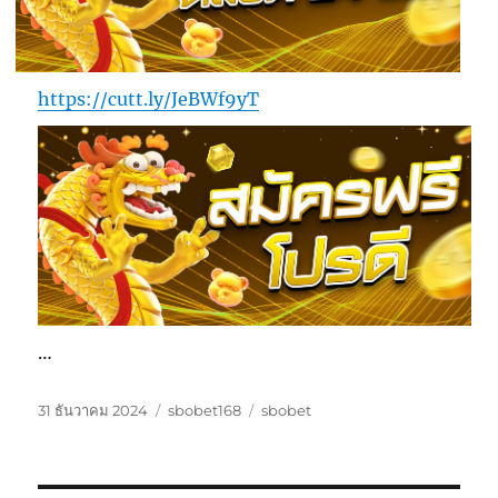
https://cutt.ly/JeBWf9yT
…
เขียน
หมวด
ป้าย
31 ธันวาคม 2024
sbobet168
sbobet
เมื่อ
หมู่
กำกับ