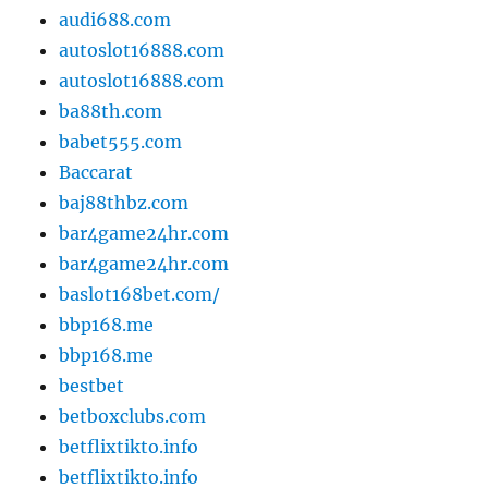
audi688.com
autoslot16888.com
autoslot16888.com
ba88th.com
babet555.com
Baccarat
baj88thbz.com
bar4game24hr.com
bar4game24hr.com
baslot168bet.com/
bbp168.me
bbp168.me
bestbet
betboxclubs.com
betflixtikto.info
betflixtikto.info