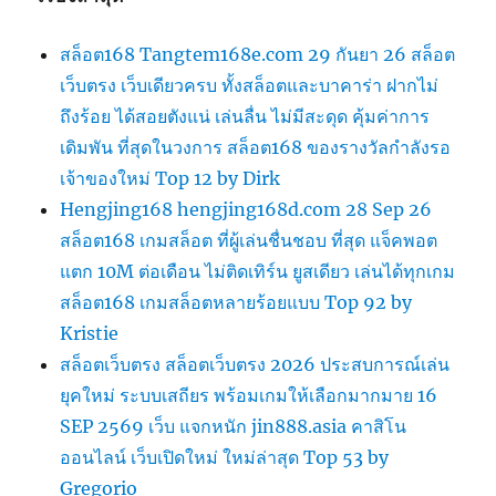
สล็อต168 Tangtem168e.com 29 กันยา 26 สล็อต
เว็บตรง เว็บเดียวครบ ทั้งสล็อตและบาคาร่า ฝากไม่
ถึงร้อย ได้สอยตังแน่ เล่นลื่น ไม่มีสะดุด คุ้มค่าการ
เดิมพัน ที่สุดในวงการ สล็อต168 ของรางวัลกำลังรอ
เจ้าของใหม่ Top 12 by Dirk
Hengjing168 hengjing168d.com 28 Sep 26
สล็อต168 เกมสล็อต ที่ผู้เล่นชื่นชอบ ที่สุด แจ็คพอต
แตก 10M ต่อเดือน ไม่ติดเทิร์น ยูสเดียว เล่นได้ทุกเกม
สล็อต168 เกมสล็อตหลายร้อยแบบ Top 92 by
Kristie
สล็อตเว็บตรง สล็อตเว็บตรง 2026 ประสบการณ์เล่น
ยุคใหม่ ระบบเสถียร พร้อมเกมให้เลือกมากมาย 16
SEP 2569 เว็บ แจกหนัก jin888.asia คาสิโน
ออนไลน์ เว็บเปิดใหม่ ใหม่ล่าสุด Top 53 by
Gregorio