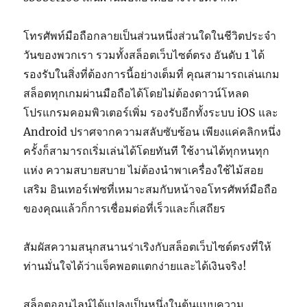
โทรศัพท์มือถือกลายเป็นส่วนหนึ่งส่วนใดในชีวิตประจำ
วันของพวกเรา รวมทั้งสล็อตเว็บไซต์ตรง อันดับ 1 ได้
รองรับในสิ่งที่ต้องการนี้อย่างเต็มที่ คุณสามารถเล่นเกม
สล็อตทุกเกมผ่านมือถือได้โดยไม่ต้องดาวน์โหลด
โปรแกรมคอมพิวเตอร์เพิ่ม รองรับอีกทั้งระบบ iOS และ
Android ปราศจากความสลับซับซ้อน เพียงแค่คลิกหนึ่ง
ครั้งก็สามารถเริ่มเล่นได้โดยทันที ใช้งานได้ทุกหนทุก
แห่ง ความสบายสบาย ไม่ต้องนำพาเครื่องใช้ไม้สอย
เสริม อินเทอร์เฟซที่เหมาะสมกับหน้าจอโทรศัพท์มือถือ
ของคุณแล้วก็การเชื่อมต่อที่เร็วและก็เสถียร
สัมผัสความสนุกสนานร่าเริงกับสล็อตเว็บไซต์ตรงที่ให้
ท่านมั่นใจได้ว่าแจ็คพอตแตกง่ายและได้เงินจริง!
สล็อตออนไลน์ได้แปลงเป็นหนึ่งในต้นแบบความ