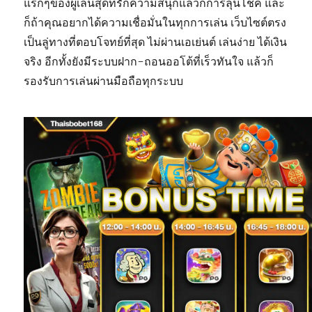
แรกๆของผู้เล่นสุดที่รักความสนุกแล้วก็การลุ้นโชค และ
ก็ถ้าคุณอยากได้ความเชื่อมั่นในทุกการเล่น เว็บไซต์ตรง
เป็นลู่ทางที่ตอบโจทย์ที่สุด ไม่ผ่านเอเย่นต์ เล่นง่าย ได้เงิน
จริง อีกทั้งยังมีระบบฝาก-ถอนออโต้ที่เร็วทันใจ แล้วก็
รองรับการเล่นผ่านมือถือทุกระบบ