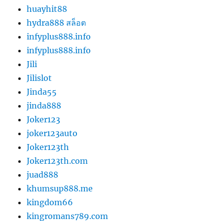
huayhit88
hydra888 สล็อต
infyplus888.info
infyplus888.info
Jili
Jilislot
Jinda55
jinda888
Joker123
joker123auto
Joker123th
Joker123th.com
juad888
khumsup888.me
kingdom66
kingromans789.com