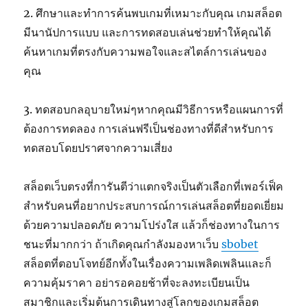
2. ศึกษาและทำการค้นพบเกมที่เหมาะกับคุณ เกมสล็อต
มีนานัปการแบบ และการทดสอบเล่นช่วยทำให้คุณได้
ค้นหาเกมที่ตรงกับความพอใจและสไตล์การเล่นของ
คุณ
3. ทดสอบกลอุบายใหม่ๆหากคุณมีวิธีการหรือแผนการที่
ต้องการทดลอง การเล่นฟรีเป็นช่องทางที่ดีสำหรับการ
ทดสอบโดยปราศจากความเสี่ยง
สล็อตเว็บตรงที่การันตีว่าแตกจริงเป็นตัวเลือกที่เพอร์เฟ็ค
สำหรับคนที่อยากประสบการณ์การเล่นสล็อตที่ยอดเยี่ยม
ด้วยความปลอดภัย ความโปร่งใส แล้วก็ช่องทางในการ
ชนะที่มากกว่า ถ้าเกิดคุณกำลังมองหาเว็บ
sbobet
สล็อตที่ตอบโจทย์อีกทั้งในเรื่องความเพลิดเพลินและก็
ความคุ้มราคา อย่ารอคอยช้าที่จะลงทะเบียนเป็น
สมาชิกและเริ่มต้นการเดินทางสู่โลกของเกมสล็อต