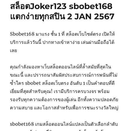
สล็อตJoker123 sbobet168
แตกง่ายทุกสปิน 2 JAN 2567
Sbobet168 มาแรง ชั้น 1 ที่ สล็อตเว็บไซต์ตรง เปิดให้
บริการแล้ววันนี้ ปากทางเข้าหาง่าย เล่นผ่านมือถือได้
เลย
คุณกำลังมองหาเว็บสล็อตออนไลน์ที่ล้ำสมัยที่สุดใน
ขณะนี้ และปรารถนาสัมผัสประสบการณ์การพนันที่ไม่
ซ้ำใคร sbobet สล็อตเว็บตรง อันดับ 1 เป็นคำตอบที่ดี
เยี่ยมที่สุดสำหรับคุณ! เรามีบริการครบวงจร พร้อม
รองรับทุกความต้องการของผู้เล่น อีกทั้งความปลอดภัย
ความสบาย และโอกาสสำหรับเพื่อการชนะรางวัลใหญ่
sbobet168 เกมสล็อตออนไลน์แปลงเป็นตัวเลือกลำดับ