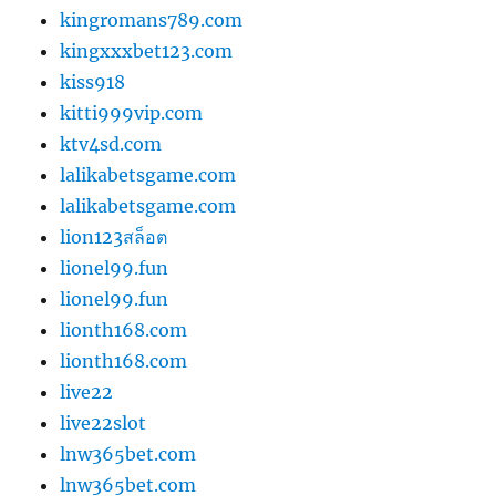
kingromans789.com
kingxxxbet123.com
kiss918
kitti999vip.com
ktv4sd.com
lalikabetsgame.com
lalikabetsgame.com
lion123สล็อต
lionel99.fun
lionel99.fun
lionth168.com
lionth168.com
live22
live22slot
lnw365bet.com
lnw365bet.com