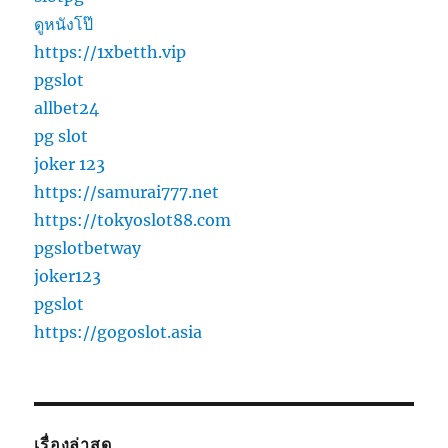
ดูหนังโป๊
https://1xbetth.vip
pgslot
allbet24
pg slot
joker 123
https://samurai777.net
https://tokyoslot88.com
pgslotbetway
joker123
pgslot
https://gogoslot.asia
เรื่องล่าสุด