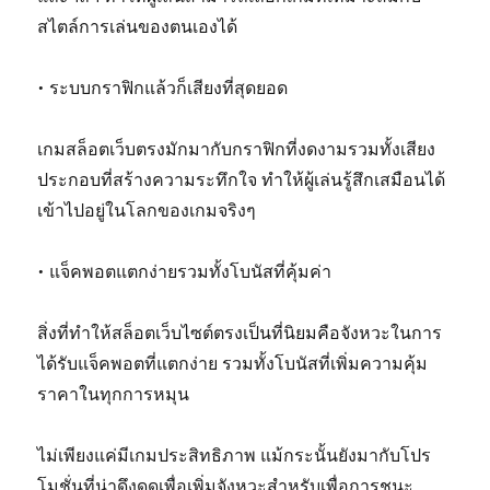
สไตล์การเล่นของตนเองได้
• ระบบกราฟิกแล้วก็เสียงที่สุดยอด
เกมสล็อตเว็บตรงมักมากับกราฟิกที่งดงามรวมทั้งเสียง
ประกอบที่สร้างความระทึกใจ ทำให้ผู้เล่นรู้สึกเสมือนได้
เข้าไปอยู่ในโลกของเกมจริงๆ
• แจ็คพอตแตกง่ายรวมทั้งโบนัสที่คุ้มค่า
สิ่งที่ทำให้สล็อตเว็บไซต์ตรงเป็นที่นิยมคือจังหวะในการ
ได้รับแจ็คพอตที่แตกง่าย รวมทั้งโบนัสที่เพิ่มความคุ้ม
ราคาในทุกการหมุน
ไม่เพียงแค่มีเกมประสิทธิภาพ แม้กระนั้นยังมากับโปร
โมชั่นที่น่าดึงดูดเพื่อเพิ่มจังหวะสำหรับเพื่อการชนะ