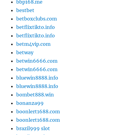
bbp168.me
bestbet
betboxclubs.com
betflixtikto.info
betflixtikto.info
betm4vip.com
betway
betwin6666.com
betwin6666.com
bluewin8888.info
bluewin8888.info
bombet888.win
bonanza99
boonlert1688.com
boonlert1688.com
brazil999 slot