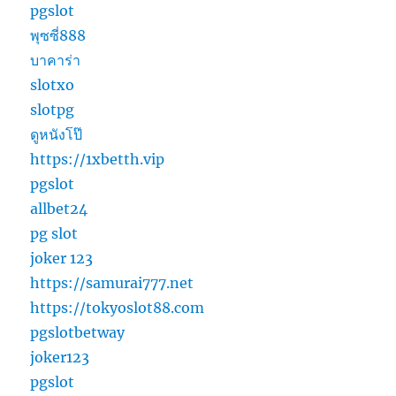
pgslot
พุซซี่888
บาคาร่า
slotxo
slotpg
ดูหนังโป๊
https://1xbetth.vip
pgslot
allbet24
pg slot
joker 123
https://samurai777.net
https://tokyoslot88.com
pgslotbetway
joker123
pgslot