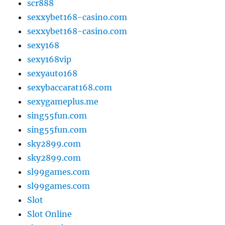
scr888
sexxybet168-casino.com
sexxybet168-casino.com
sexy168
sexy168vip
sexyauto168
sexybaccarat168.com
sexygameplus.me
sing55fun.com
sing55fun.com
sky2899.com
sky2899.com
sl99games.com
sl99games.com
Slot
Slot Online