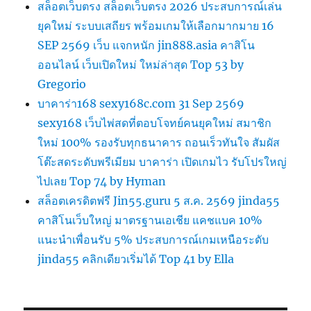
สล็อตเว็บตรง สล็อตเว็บตรง 2026 ประสบการณ์เล่น
ยุคใหม่ ระบบเสถียร พร้อมเกมให้เลือกมากมาย 16
SEP 2569 เว็บ แจกหนัก jin888.asia คาสิโน
ออนไลน์ เว็บเปิดใหม่ ใหม่ล่าสุด Top 53 by
Gregorio
บาคาร่า168 sexy168c.com 31 Sep 2569
sexy168 เว็บไพ่สดที่ตอบโจทย์คนยุคใหม่ สมาชิก
ใหม่ 100% รองรับทุกธนาคาร ถอนเร็วทันใจ สัมผัส
โต๊ะสดระดับพรีเมียม บาคาร่า เปิดเกมไว รับโปรใหญ่
ไปเลย Top 74 by Hyman
สล็อตเครดิตฟรี Jin55.guru 5 ส.ค. 2569 jinda55
คาสิโนเว็บใหญ่ มาตรฐานเอเชีย แคชแบค 10%
แนะนำเพื่อนรับ 5% ประสบการณ์เกมเหนือระดับ
jinda55 คลิกเดียวเริ่มได้ Top 41 by Ella