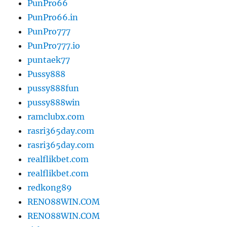
PunPro66
PunPro66.in
PunPro777
PunPro777.io
puntaek77
Pussy888
pussy888fun
pussy888win
ramclubx.com
rasri365day.com
rasri365day.com
realflikbet.com
realflikbet.com
redkong89
RENO88WIN.COM
RENO88WIN.COM