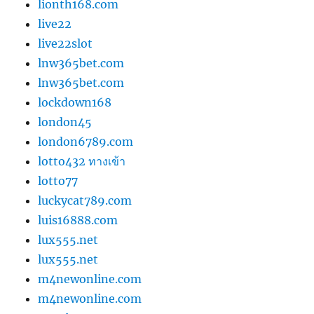
lionth168.com
live22
live22slot
lnw365bet.com
lnw365bet.com
lockdown168
london45
london6789.com
lotto432 ทางเข้า
lotto77
luckycat789.com
luis16888.com
lux555.net
lux555.net
m4newonline.com
m4newonline.com