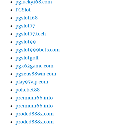
pglucky168.com
PGSlot
pgslot168
pgslot77
pgslot77.tech
pgslot99
pgslot999bets.com
pgslotgolf
pgx62game.com
pgzeus88win.com
play97vip.com
pokebet88
premium66.info
premium66.info
proded888x.com
proded888x.com