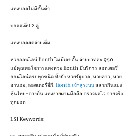
แทงบอลไม่มีขั้นต่ำ
บอลสเต็ป 2 คู่
แทงบอลสดจ่ายเต็ม
หวยออนไลน์ lionth ไม่มีเลขอั้น จ่ายบาทละ 950
แม้คุณพอใจการแทงหวย lionth มีบริการ ลอตเตอรี่
ออนไลน์ครบทุกชนิด ทั้งยัง หวยรัฐบาล, หวยลาว, หวย
ฮานอย, ลอตเตอรี่ยี่กี,
lionth เข้าสู่ระบบ
สลากกินแบ่ง
หุ้นไทย-ต่างถิ่น แทงง่ายผ่านมือถือ ตรวจผลไว จ่ายจริง
ทุกยอด
LSI Keywords: