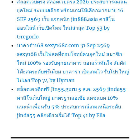
สล็อตเว็บตรง สล็อตเว็บตรง 2026 ประสบการณ์เล่น
ยุคใหม่ ระบบเสถียร พร้อมเกมให้เลือกมากมาย 16
SEP 2569 เว็บ แจกหนัก jin888.asia คาสิโน
ออนไลน์ เว็บเปิดใหม่ ใหม่ล่าสุด Top 53 by
Gregorio
บาคาร่า168 sexy168c.com 31 Sep 2569
sexy168 เว็บไพ่สดที่ตอบโจทย์คนยุคใหม่ สมาชิก
ใหม่ 100% รองรับทุกธนาคาร ถอนเร็วทันใจ สัมผัส
โต๊ะสดระดับพรีเมียม บาคาร่า เปิดเกมไว รับโปรใหญ่
ไปเลย Top 74 by Hyman
สล็อตเครดิตฟรี Jin55.guru 5 ส.ค. 2569 jinda55
คาสิโนเว็บใหญ่ มาตรฐานเอเชีย แคชแบค 10%
แนะนำเพื่อนรับ 5% ประสบการณ์เกมเหนือระดับ
jinda55 คลิกเดียวเริ่มได้ Top 41 by Ella