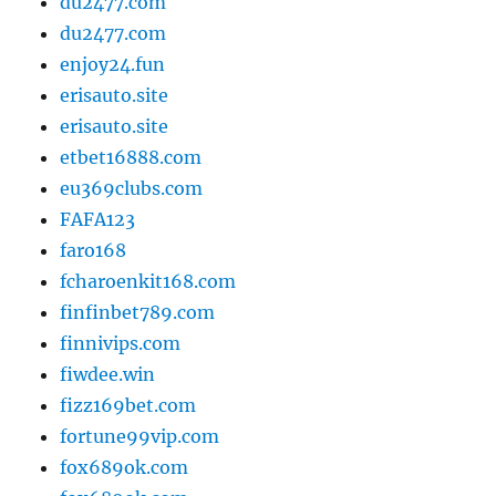
du2477.com
du2477.com
enjoy24.fun
erisauto.site
erisauto.site
etbet16888.com
eu369clubs.com
FAFA123
faro168
fcharoenkit168.com
finfinbet789.com
finnivips.com
fiwdee.win
fizz169bet.com
fortune99vip.com
fox689ok.com