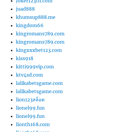
Joker123th.com
juad888
khumsup888.me
kingdom66
kingromans789.com
kingromans789.com
kingxxxbet123.com
kiss918
kitti999vip.com
ktv4sd.com
lalikabetsgame.com
lalikabetsgame.com
lion123สล็อต
lionel99.fun
lionel99.fun
lionth168.com