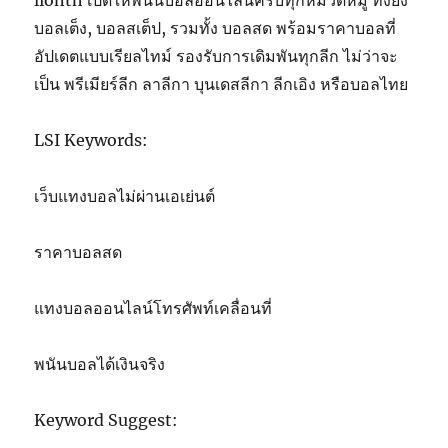
lionth เปิดให้พนันบอลออนไลน์ครบทุกหมวดหมู่ ทั้งยัง
บอลเต็ง, บอลสเต็ป, รวมทั้ง บอลสด พร้อมราคาบอลที่
อัปเดตแบบเรียลไทม์ รองรับการเดิมพันทุกลีก ไม่ว่าจะ
เป็น พรีเมียร์ลีก ลาลีกา บุนเดสลีกา ลีกเอิง หรือบอลไทย
LSI Keywords:
เว็บแทงบอลไม่ผ่านเอเย่นต์
ราคาบอลสด
แทงบอลออนไลน์โทรศัพท์เคลื่อนที่
พนันบอลได้เงินจริง
Keyword Suggest: