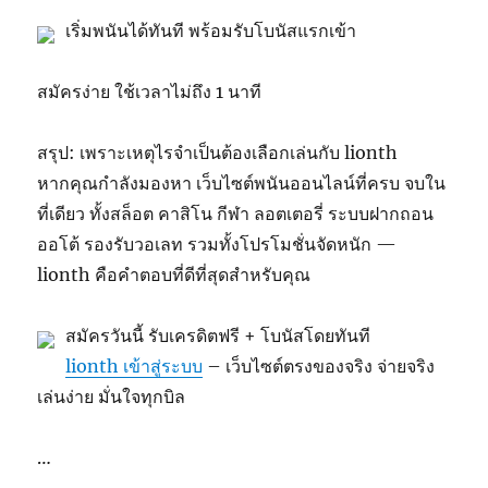
เริ่มพนันได้ทันที พร้อมรับโบนัสแรกเข้า
สมัครง่าย ใช้เวลาไม่ถึง 1 นาที
สรุป: เพราะเหตุไรจำเป็นต้องเลือกเล่นกับ lionth
หากคุณกำลังมองหา เว็บไซต์พนันออนไลน์ที่ครบ จบใน
ที่เดียว ทั้งสล็อต คาสิโน กีฬา ลอตเตอรี่ ระบบฝากถอน
ออโต้ รองรับวอเลท รวมทั้งโปรโมชั่นจัดหนัก —
lionth คือคำตอบที่ดีที่สุดสำหรับคุณ
สมัครวันนี้ รับเครดิตฟรี + โบนัสโดยทันที
lionth เข้าสู่ระบบ
– เว็บไซต์ตรงของจริง จ่ายจริง
เล่นง่าย มั่นใจทุกบิล
…