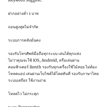
Keyword Suggest:
ฝากอย่างต่ำ 1 บาท
ถอนสูงสุดไม่จำกัด
ระบบการคลังมั่นคง
รองรับโทรศัพท์มือถือทุกระบบ เล่นได้ทุกแห่ง
ไม่ว่าคุณจะใช้ iOS, Android, หรือเล่นผ่าน
คอมพิวเตอร์ lionth รองรับทุกเครื่องใช้ไม้สอย ไม่ต้อง
โหลดแอป เล่นผ่านเว็บไซต์ได้โดยทันที รองรับภาษาไทย
ระบบเสถียร ใช้งานง่าย
โหลดไว ไม่กระตุก