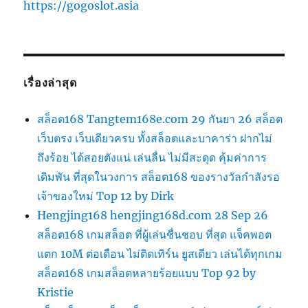
https://gogoslot.asia
เรื่องล่าสุด
สล็อต168 Tangtem168e.com 29 กันยา 26 สล็อต
เว็บตรง เว็บเดียวครบ ทั้งสล็อตและบาคาร่า ฝากไม่
ถึงร้อย ได้สอยตังแน่ เล่นลื่น ไม่มีสะดุด คุ้มค่าการ
เดิมพัน ที่สุดในวงการ สล็อต168 ของรางวัลกำลังรอ
เจ้าของใหม่ Top 12 by Dirk
Hengjing168 hengjing168d.com 28 Sep 26
สล็อต168 เกมสล็อต ที่ผู้เล่นชื่นชอบ ที่สุด แจ็คพอต
แตก 10M ต่อเดือน ไม่ติดเทิร์น ยูสเดียว เล่นได้ทุกเกม
สล็อต168 เกมสล็อตหลายร้อยแบบ Top 92 by
Kristie