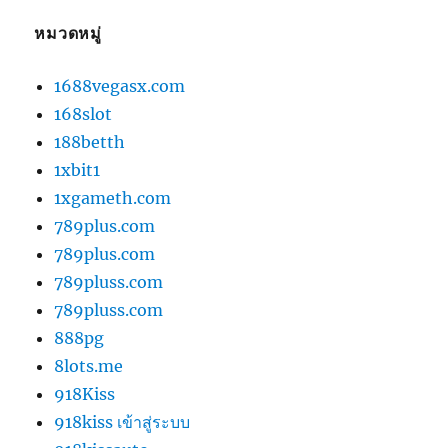
หมวดหมู่
1688vegasx.com
168slot
188betth
1xbit1
1xgameth.com
789plus.com
789plus.com
789pluss.com
789pluss.com
888pg
8lots.me
918Kiss
918kiss เข้าสู่ระบบ