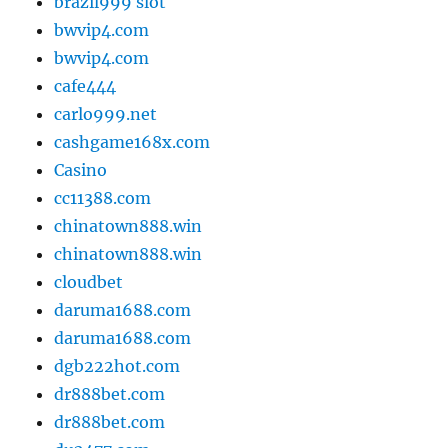
brazil999 slot
bwvip4.com
bwvip4.com
cafe444
carlo999.net
cashgame168x.com
Casino
cc11388.com
chinatown888.win
chinatown888.win
cloudbet
daruma1688.com
daruma1688.com
dgb222hot.com
dr888bet.com
dr888bet.com