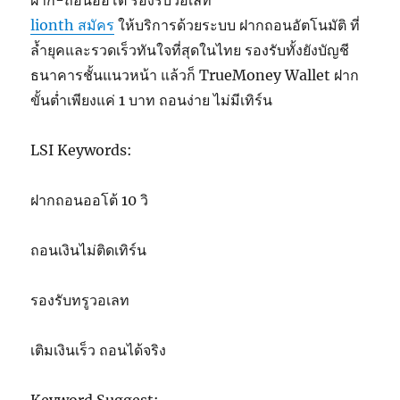
ฝาก-ถอนออโต้ รองรับวอเลท
lionth สมัคร
ให้บริการด้วยระบบ ฝากถอนอัตโนมัติ ที่
ล้ำยุคและรวดเร็วทันใจที่สุดในไทย รองรับทั้งยังบัญชี
ธนาคารชั้นแนวหน้า แล้วก็ TrueMoney Wallet ฝาก
ขั้นต่ำเพียงแค่ 1 บาท ถอนง่าย ไม่มีเทิร์น
LSI Keywords:
ฝากถอนออโต้ 10 วิ
ถอนเงินไม่ติดเทิร์น
รองรับทรูวอเลท
เติมเงินเร็ว ถอนได้จริง