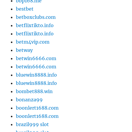
bbp168.me
bestbet
betboxclubs.com
betflixtikto.info
betflixtikto.info
betm4vip.com
betway
betwin6666.com
betwin6666.com
bluewin8888.info
bluewin8888.info
bombet888.win
bonanza99
boonlert1688.com
boonlert1688.com
brazil999 slot