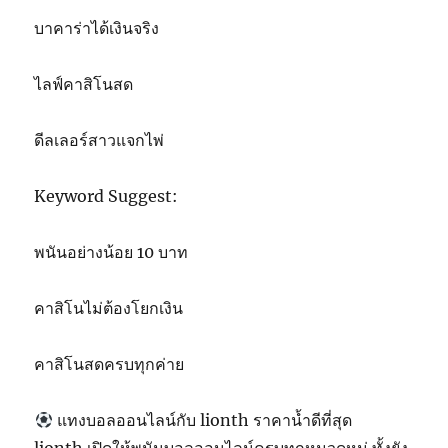
บาคาร่าได้เงินจริง
ไลฟ์คาสิโนสด
ดีลเลอร์สาวแจกไพ่
Keyword Suggest:
พนันอย่างน้อย 10 บาท
คาสิโนไม่ต้องโยกเงิน
คาสิโนสดครบทุกค่าย
แทงบอลออนไลน์กับ lionth ราคาน้ำดีที่สุด