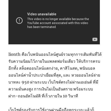
lionth คือเว็บพนันออนไลน์ศูนย์รวมทุกการเดิมพันที่ได้
รับความนิยมไว้ภายในแพลตฟอร์มเดียว ให้บริการครบ
อีกทั้ง สล็อตออนไลน์แตกง่าย, คาสิโนสด, พนันบอล
ออนไลน์ค่าน้ำประปาเยี่ยมที่สุด, และ หวยออนไลน์จ่าย
บาทละ 950 ผ่านระบบ เว็บไซต์ตรงไม่ผ่านเอเย่นต์ ที่มี
ความมั่นคงสูง การเงินไม่เป็นอันตราย พร้อมระบบ
ฝาก-ถอนอัตโนมัติ ที่เร็วภายใน 10 วินาที
เว็บไซต์รองรับการใช้งานผ่านมือถือทุกระบบ แล้วก็