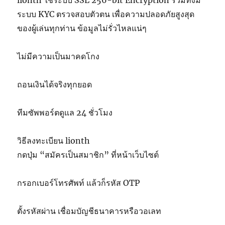
lionth ใช้ระบบ SSL 256-bit Encryption รวมทั้งมี
ระบบ KYC ตรวจสอบตัวตน เพื่อความปลอดภัยสูงสุด
ของผู้เล่นทุกท่าน ข้อมูลไม่รั่วไหลแน่ๆ
ไม่มีความเป็นมาคดโกง
ถอนเงินได้จริงทุกยอด
ทีมซัพพอร์ตดูแล 24 ชั่วโมง
วิธีลงทะเบียน lionth
กดปุ่ม “สมัครเป็นสมาชิก” ที่หน้าเว็บไซต์
กรอกเบอร์โทรศัพท์ แล้วก็รหัส OTP
ตั้งรหัสผ่าน เชื่อมบัญชีธนาคารหรือวอเลท