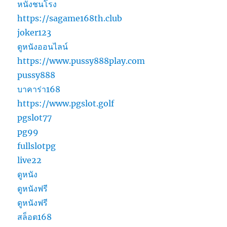
หนังชนโรง
https://sagame168th.club
joker123
ดูหนังออนไลน์
https://www.pussy888play.com
pussy888
บาคาร่า168
https://www.pgslot.golf
pgslot77
pg99
fullslotpg
live22
ดูหนัง
ดูหนังฟรี
ดูหนังฟรี
สล็อต168