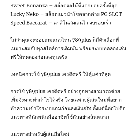
Sweet Bonanza – สล็อตผลไม้ที่แตกบ่อยครั้งที่สุด
Lucky Neko – สล็อตแมวนำโชคจากค่าย PG SLOT
Speed Baccarat – คาสิโนสดเล่นไว จบรอบเร็ว
ไม่ว่าคุณจะชอบเกมแนวไหน 789plus ก็มีตัวเลือกที่
เหมาะสมกับทุกสไตล์การเดิมพัน พร้อมระบบทดลองเล่น
ฟรีให้ทดลองก่อนลงทุนจริง
เทคนิคการใช้ 789plus เครดิตฟรี ให้คุ้มค่าที่สุด
การใช้ 789plus เครดิตฟรี อย่างถูกทางสามารถช่วย
เพิ่มจังหวะทำกำไรได้จริง โดยเฉพาะผู้เล่นใหม่ที่อยาก
ทำความเข้าใจระบบเกมก่อนลงเงินจริง ตั้งแต่นี้ต่อไปคือ
แนวทางที่นักพนันมืออาชีพใช้กันอย่างล้นหลาม
แนวทางสำหรับผู้เล่นมือใหม่