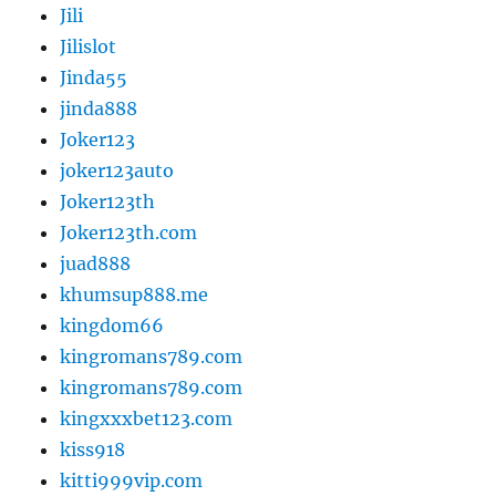
Jili
Jilislot
Jinda55
jinda888
Joker123
joker123auto
Joker123th
Joker123th.com
juad888
khumsup888.me
kingdom66
kingromans789.com
kingromans789.com
kingxxxbet123.com
kiss918
kitti999vip.com