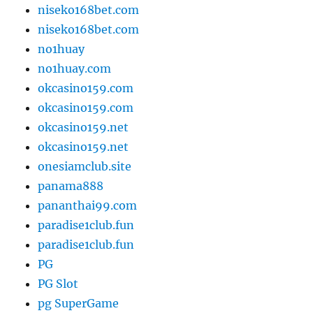
niseko168bet.com
niseko168bet.com
no1huay
no1huay.com
okcasino159.com
okcasino159.com
okcasino159.net
okcasino159.net
onesiamclub.site
panama888
pananthai99.com
paradise1club.fun
paradise1club.fun
PG
PG Slot
pg SuperGame