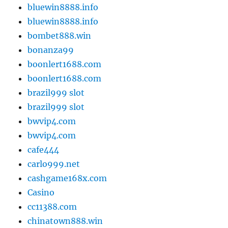
bluewin8888.info
bluewin8888.info
bombet888.win
bonanza99
boonlert1688.com
boonlert1688.com
brazil999 slot
brazil999 slot
bwvip4.com
bwvip4.com
cafe444
carlo999.net
cashgame168x.com
Casino
cc11388.com
chinatown888.win