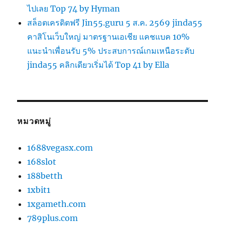
ไปเลย Top 74 by Hyman
สล็อตเครดิตฟรี Jin55.guru 5 ส.ค. 2569 jinda55
คาสิโนเว็บใหญ่ มาตรฐานเอเชีย แคชแบค 10%
แนะนำเพื่อนรับ 5% ประสบการณ์เกมเหนือระดับ
jinda55 คลิกเดียวเริ่มได้ Top 41 by Ella
หมวดหมู่
1688vegasx.com
168slot
188betth
1xbit1
1xgameth.com
789plus.com