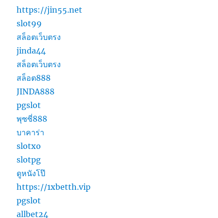
https://jin55.net
slot99
สล็อตเว็บตรง
jinda44
สล็อตเว็บตรง
สล็อต888
JINDA888
pgslot
พุซซี่888
บาคาร่า
slotxo
slotpg
ดูหนังโป๊
https://1xbetth.vip
pgslot
allbet24