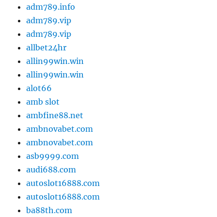
adm789.info
adm789.vip
adm789.vip
allbet24hr
allin99win.win
allin99win.win
alot66
amb slot
ambfine88.net
ambnovabet.com
ambnovabet.com
asb9999.com
audi688.com
autoslot16888.com
autoslot16888.com
ba88th.com