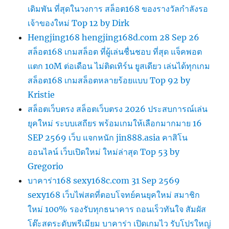
เดิมพัน ที่สุดในวงการ สล็อต168 ของรางวัลกำลังรอ
เจ้าของใหม่ Top 12 by Dirk
Hengjing168 hengjing168d.com 28 Sep 26
สล็อต168 เกมสล็อต ที่ผู้เล่นชื่นชอบ ที่สุด แจ็คพอต
แตก 10M ต่อเดือน ไม่ติดเทิร์น ยูสเดียว เล่นได้ทุกเกม
สล็อต168 เกมสล็อตหลายร้อยแบบ Top 92 by
Kristie
สล็อตเว็บตรง สล็อตเว็บตรง 2026 ประสบการณ์เล่น
ยุคใหม่ ระบบเสถียร พร้อมเกมให้เลือกมากมาย 16
SEP 2569 เว็บ แจกหนัก jin888.asia คาสิโน
ออนไลน์ เว็บเปิดใหม่ ใหม่ล่าสุด Top 53 by
Gregorio
บาคาร่า168 sexy168c.com 31 Sep 2569
sexy168 เว็บไพ่สดที่ตอบโจทย์คนยุคใหม่ สมาชิก
ใหม่ 100% รองรับทุกธนาคาร ถอนเร็วทันใจ สัมผัส
โต๊ะสดระดับพรีเมียม บาคาร่า เปิดเกมไว รับโปรใหญ่