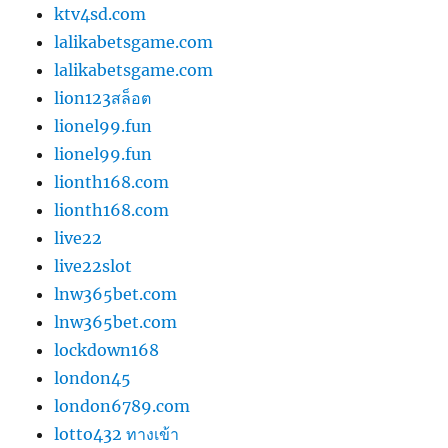
ktv4sd.com
lalikabetsgame.com
lalikabetsgame.com
lion123สล็อต
lionel99.fun
lionel99.fun
lionth168.com
lionth168.com
live22
live22slot
lnw365bet.com
lnw365bet.com
lockdown168
london45
london6789.com
lotto432 ทางเข้า