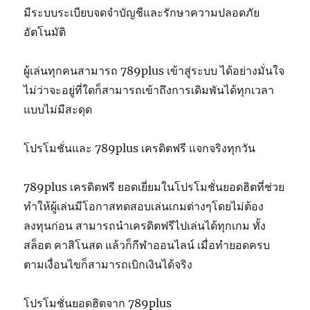
มีระบบระเบียบจดจำบัญชีและรักษาความปลอดภัย
อัตโนมัติ
ผู้เล่นทุกคนสามารถ 789plus เข้าสู่ระบบ ได้อย่างมั่นใจ
ไม่ว่าจะอยู่ที่ใดก็สามารถเข้าถึงการเดิมพันได้ทุกเวลา
แบบไม่มีสะดุด
โปรโมชั่นและ 789plus เครดิตฟรี แจกจริงทุกวัน
789plus เครดิตฟรี ยอดเยี่ยมในโปรโมชั่นยอดฮิตที่ช่วย
ทำให้ผู้เล่นมีโอกาสทดสอบเล่นเกมต่างๆโดยไม่ต้อง
ลงทุนก่อน สามารถนำเครดิตฟรีไปเล่นได้ทุกเกม ทั้ง
สล็อต คาสิโนสด แล้วก็กีฬาออนไลน์ เมื่อทำยอดครบ
ตามเงื่อนไขก็สามารถเบิกเงินได้จริง
โปรโมชั่นยอดฮิตจาก 789plus