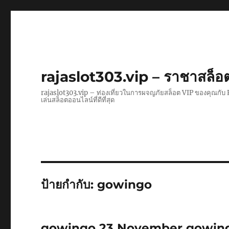
rajaslot303.vip – ราชาสล็อ
rajaslot303.vip – ท่องเที่ยวในการผจญภัยสล็อต VIP ของคุณกับ Ra
เล่นสล็อตออนไลน์ที่ดีที่สุด
ป้ายกำกับ:
gowingo
gowingo 23 November gowingo สาย