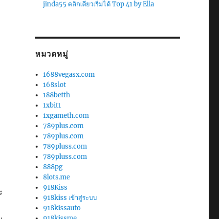
jinda55 คลิกเดียวเริ่มได้ Top 41 by Ella
หมวดหมู่
1688vegasx.com
168slot
188betth
1xbit1
1xgameth.com
789plus.com
789plus.com
789pluss.com
789pluss.com
888pg
8lots.me
918Kiss
ะ
918kiss เข้าสู่ระบบ
918kissauto
น
918kissme