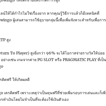
์ให้ได้กำไรไม่ใช่เรื่องยาก หากคุณรู้วิธีการแล้วก็มีเทคนิคที่
ingo ผู้เล่นสามารถใช้อุบายกลุ่มนี้เพื่อเพิ่มจังหวะสำหรับเพื่อการ
RTP สูง
Return To Player) สูงยิ่งกว่า 96% จะได้โอกาสจ่ายรางวัลให้บ่อย
 อย่างเช่น เกมจากค่าย PG SLOT หรือ PRAGMATIC PLAY ที่เป็นท
go
ดิตฟรี ให้เกิดผลดี
เครดิตฟรี เพราะเหตุว่าเป็นทุนฟรีที่ช่วยเพิ่มรอบการเล่นและก็เพิ
ำเงินโดยไม่จำเป็นที่จะต้องใช้เงินตัวเอง