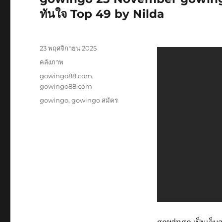
ทันใจ Top 49 by Nilda
เขียน
23 พฤศจิกายน 2025
เมื่อ
รูป
คลังภาพ
แบบ
หมวด
gowingo88.com
,
เรื่อง
หมู่
gowingo88.com
ป้าย
gowingo
,
gowingo สมัคร
กำกับ
gowingo เป็นเว็บสล