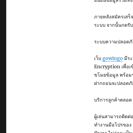
ภายหลังสมัครเสร็จ
ระบบ จากนั้นกดรับโ
ระบบความปลอดภัย
เว็บ
gowingo
มีระ
Encryption เพื่อเข
ขโมยข้อมูล พร้อมร
ฝากถอนจะปลอดภั
บริการลูกค้าตลอด 
ผู้เล่นสามารถติดต
ทำงานมือโปรของ g
ปัญหา ไม่ว่าจะเป