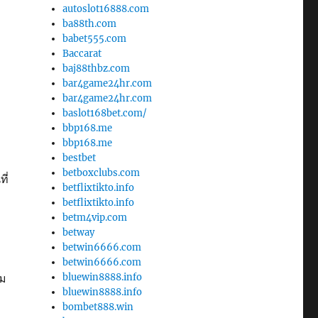
autoslot16888.com
ba88th.com
babet555.com
Baccarat
baj88thbz.com
bar4game24hr.com
bar4game24hr.com
baslot168bet.com/
bbp168.me
bbp168.me
bestbet
betboxclubs.com
ี่
betflixtikto.info
betflixtikto.info
betm4vip.com
betway
betwin6666.com
betwin6666.com
่ม
bluewin8888.info
bluewin8888.info
bombet888.win