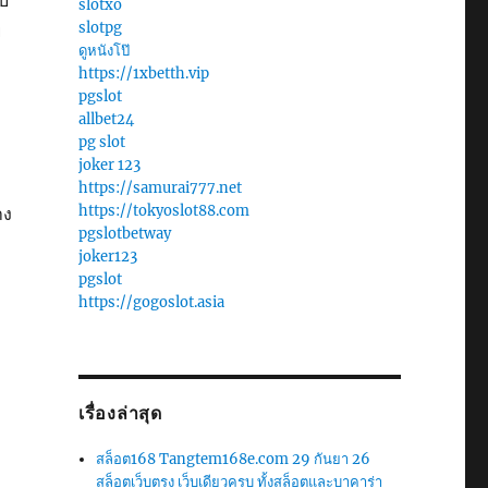
slotxo
slotpg
ย
ดูหนังโป๊
https://1xbetth.vip
pgslot
allbet24
pg slot
joker 123
https://samurai777.net
https://tokyoslot88.com
าง
pgslotbetway
ว
joker123
pgslot
https://gogoslot.asia
เรื่องล่าสุด
สล็อต168 Tangtem168e.com 29 กันยา 26
สล็อตเว็บตรง เว็บเดียวครบ ทั้งสล็อตและบาคาร่า