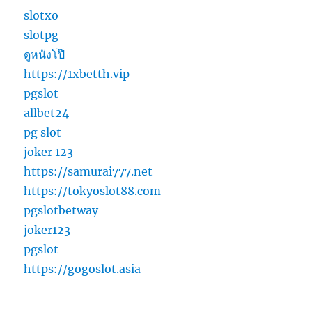
slotxo
slotpg
ดูหนังโป๊
https://1xbetth.vip
pgslot
allbet24
pg slot
joker 123
https://samurai777.net
https://tokyoslot88.com
pgslotbetway
joker123
pgslot
https://gogoslot.asia