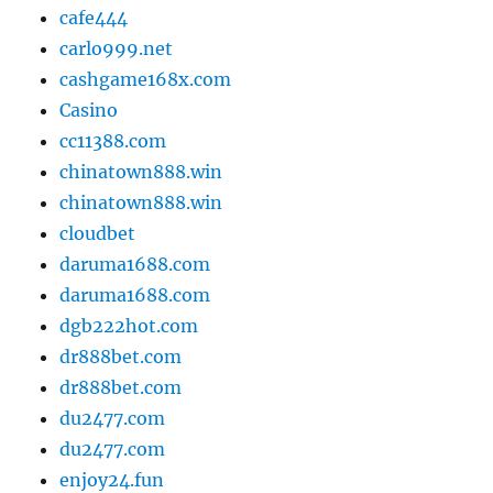
cafe444
carlo999.net
cashgame168x.com
Casino
cc11388.com
chinatown888.win
chinatown888.win
cloudbet
daruma1688.com
daruma1688.com
dgb222hot.com
dr888bet.com
dr888bet.com
du2477.com
du2477.com
enjoy24.fun