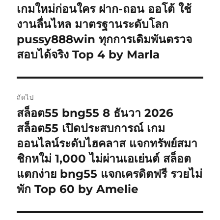
เกมใหม่ก่อนใคร ฝาก-ถอน ออโต้ ใช้
งานลื่นไหล มาตรฐานระดับโลก
pussy888win ทุกการเดิมพันตรวจ
สอบได้จริง Top 4 by Marla
ถัดไป
สล็อต55 bng55 8 ธันวา 2026
เรื่อง
ต่อ
สล็อต55 เปิดประสบการณ์ เกม
ไป:
ออนไลน์ระดับไฮคลาส แจกทรัพย์สมา
ชิกหใม่ 1,000 ไม่ผ่านเอเย่นต์ สล็อต
แตกง่าย bng55 แจกเครดิตฟรี รวยไม่
พัก Top 60 by Amelie