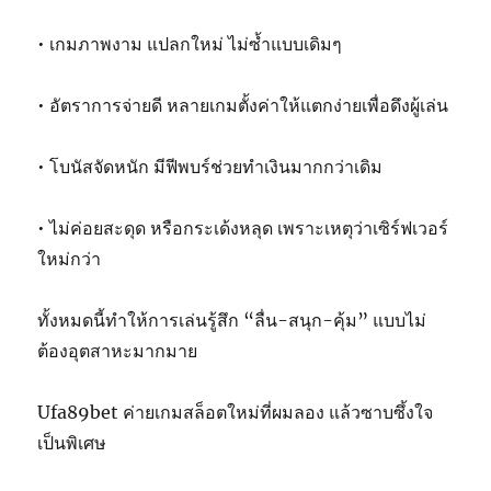
• เกมภาพงาม แปลกใหม่ ไม่ซ้ำแบบเดิมๆ
• อัตราการจ่ายดี หลายเกมตั้งค่าให้แตกง่ายเพื่อดึงผู้เล่น
• โบนัสจัดหนัก มีฟีพบร์ช่วยทำเงินมากกว่าเดิม
• ไม่ค่อยสะดุด หรือกระเด้งหลุด เพราะเหตุว่าเซิร์ฟเวอร์
ใหม่กว่า
ทั้งหมดนี้ทำให้การเล่นรู้สึก “ลื่น-สนุก-คุ้ม” แบบไม่
ต้องอุตสาหะมากมาย
Ufa89bet ค่ายเกมสล็อตใหม่ที่ผมลอง แล้วซาบซึ้งใจ
เป็นพิเศษ