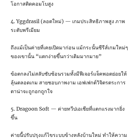
โอกาสติดคอมโบสูง
4. Yggdrasil (ลอตใหม่) — เกมประสิทธิภาพสูง ภาพ
ระดับพรีเมียม
ถึงแม้เป็นค่ายที่เคยเปิดมาก่อน แม้กระนั้นซีรีส์เกมใหม่ๆ
ของเขานั้น “แตกง่ายขึ้นกว่าเดิมมากมาย”
ข้อตกลงไม่สลับซับซ้อนรวมทั้งมีฟีเจอร์แจ็คพอตย่อยให้
ลุ้นตลอดเกม สายชอบภาพงาม เอฟเฟกต์วิจิตรตระการ
ตาน่าจะถูกอกถูกใจ
5. Dragoon Soft — ค่ายทวีปเอเชียที่แตกแรงมากยิ่ง
ขึ้น
ค่ายนี้ปรับปรุงแก้ไขระบบข้างหลังบ้านใหม่ ทำให้ความ