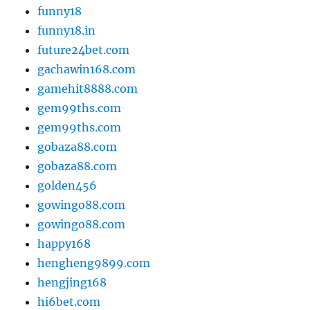
funny18
funny18.in
future24bet.com
gachawin168.com
gamehit8888.com
gem99ths.com
gem99ths.com
gobaza88.com
gobaza88.com
golden456
gowingo88.com
gowingo88.com
happy168
hengheng9899.com
hengjing168
hi6bet.com