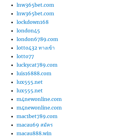
lnw365bet.com
lnw365bet.com
lockdown168
london45
london6789.com
lotto432 ทางเข้า
lotto77
luckycat789.com
luis16888.com
lux555.net
lux555.net
m4newonline.com
m4newonline.com
mac1bet789.com
macau69 สมัคร
macau888.win