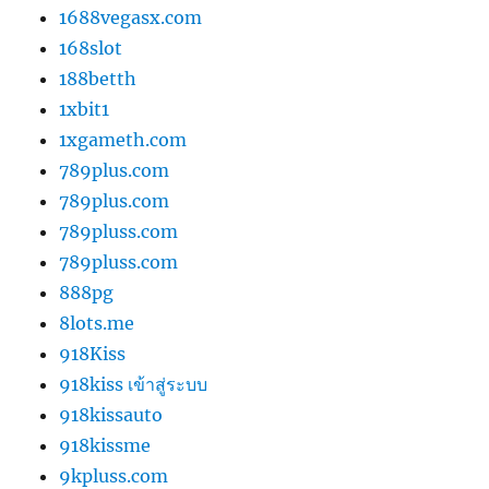
1688vegasx.com
168slot
188betth
1xbit1
1xgameth.com
789plus.com
789plus.com
789pluss.com
789pluss.com
888pg
8lots.me
918Kiss
918kiss เข้าสู่ระบบ
918kissauto
918kissme
9kpluss.com