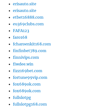
erisauto.site
erisauto.site
etbet16888.com
eu369clubs.com
FAFA123
faro168
fcharoenkit168.com
finfinbet789.com
finnivips.com
fiwdee.win
fizz169bet.com
fortune99vip.com
fox689ok.com
fox689ok.com
fullslotpg
fullslotpg168.com