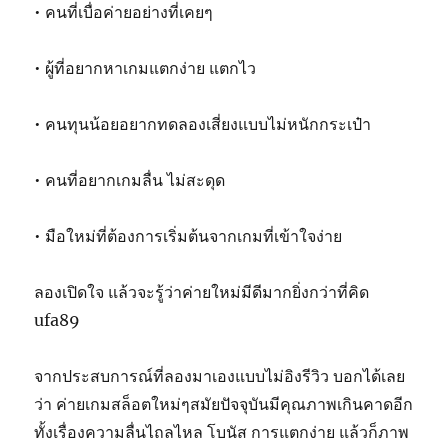
• คนที่เบื่อค่ายอย่างที่เคยๆ
• ผู้ที่อยากหาเกมแตกง่าย แตกไว
• คนทุนน้อยอยากทดลองเสี่ยงแบบไม่หนักกระเป๋า
• คนที่อยากเกมลื่น ไม่สะดุด
• มือใหม่ที่ต้องการเริ่มต้นจากเกมที่เข้าใจง่าย
ลองเปิดใจ แล้วจะรู้ว่าค่ายใหม่มีดีมากยิ่งกว่าที่คิด
ufa89
จากประสบการณ์ที่ลองมาเองแบบไม่อิงรีวิว บอกได้เลย
ว่า ค่ายเกมสล็อตใหม่ๆสมัยปัจจุบันมีคุณภาพเกินคาดอีก
ทั้งเรื่องความลื่นไถลไหล โบนัส การแตกง่าย แล้วก็ภาพ