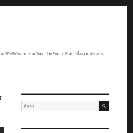
ณสมบัติพรีเมียม มาร่วมกับเราสำหรับการเดินทางที่งดงามผ่านการ
ร
ค้นหา
ค้นหา: