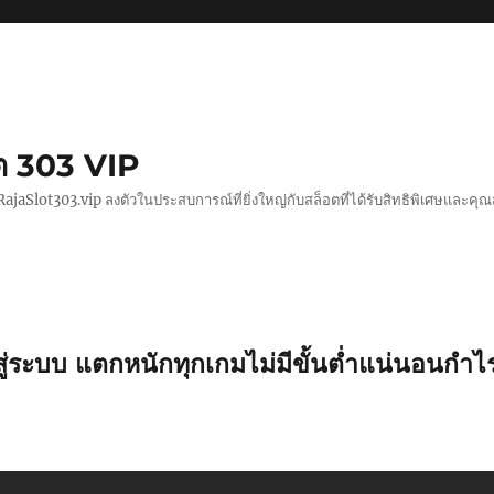
ต 303 VIP
jaSlot303.vip ลงตัวในประสบการณ์ที่ยิ่งใหญ่กับสล็อตที่ได้รับสิทธิพิเศษและคุ
ระบบ แตกหนักทุกเกมไม่มีขั้นต่ำแน่นอนกำไ