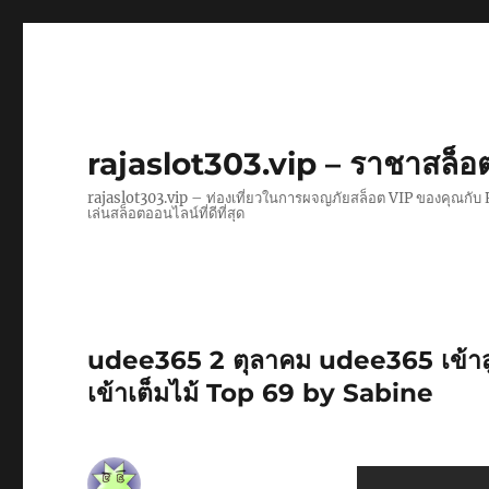
rajaslot303.vip – ราชาสล็อ
rajaslot303.vip – ท่องเที่ยวในการผจญภัยสล็อต VIP ของคุณกับ Ra
เล่นสล็อตออนไลน์ที่ดีที่สุด
udee365 2 ตุลาคม udee365 เข้าสู่
เข้าเต็มไม้ Top 69 by Sabine