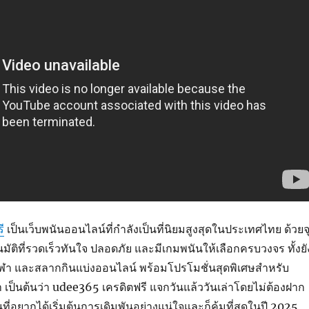
ี
เป็นเว็บพนันออนไลน์ที่กำลังเป็นที่นิยมสูงสุดในประเทศไทย ด้วยจ
ัติที่รวดเร็วทันใจ ปลอดภัย และมีเกมพนันให้เลือกครบวงจร ทั้งยั
ีฬา และสลากกินแบ่งออนไลน์ พร้อมโปรโมชั่นสุดพิเศษสำหรับ
 เป็นต้นว่า udee365 เครดิตฟรี แจกวันแล้ววันเล่าโดยไม่ต้องฝาก
นที่อยากได้เริ่มต้นการเดิมพันอย่างแน่ใจและก็คุ้มที่สุดในปี 2025