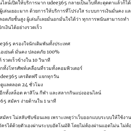
อนไลน์เปิดให้บริการมาก udee365 กลายเป็นเว็บที่สะดุดตาแล้วก็ได้
ผู้เล่นเยอะมาก ด้วยการให้บริการที่โปร่งใส ระบบการเงินมั่นคง แ
ภัยชั้นสูง ผู้เล่นก็เลยมั่นอกมั่นใจได้ว่า ทุกการพนันสามารถทำ
บิกเงินได้อย่างรวดเร็ว
dee365 ครองใจนักเดิมพันทั้งประเทศ
เอเย่นต์ มั่นคง ปลอดภัย 100%
รวดเร็วข้างใน 10 วินาที
ทั้งโทรศัพท์เคลื่อนที่รวมทั้งคอมพิวเตอร์
udee365 เครดิตฟรี แจกทุกวัน
ูแลตลอด 24 ชั่วโมง
ีกทั้งสล็อต คาสิโน กีฬา และสลากกินแบ่งออนไลน์
5 สมัคร ง่ายด้านใน 1 นาที
มัคร ไม่สลับซับซ้อนเลย เพราะเหตุว่าเว็บออกแบบระบบให้ใช้งา
ครได้ด้วยตัวเองผ่านระบบอัตโนมัติ โดยไม่ต้องผ่านแอดไม่น ไม่ต้