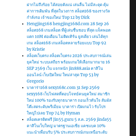
ฝากไม่ถึงร้อย ได้สอยตังแน่ เล่นลื่น ไม่มีสะดุด คุ้ม
ค่าการเดิมพัน ที่สุดในวงการ สล็อต168 ของรางวัล
กำลังรอ เจ้าของใหม่ Top 12 by Dirk
Hengjing168 hengjing168d.com 28 Sep 26
สล็อต168 เกมสล็อต ที่ผู้เล่นชื่นชอบ ที่สุด แจ็คพอต
แตก 10M ต่อเดือน ไม่ติดเทิร์น ยูสเดียว เล่นได้ทุก
เกม สล็อต168 เกมสล็อตหลายร้อยแบบ Top 92
by Kristie
สล็อตเว็บตรง สล็อตเว็บตรง 2026 ประสบการณ์เล่น
ยุคใหม่ ระบบเสถียร พร้อมเกมให้เลือกมากมาย 16
SEP 2569 เว็บ แจกหนัก jin888.asia คาสิโน
ออนไลน์ เว็บเปิดใหม่ ใหม่ล่าสุด Top 53 by
Gregorio
บาคาร่า168 sexy168c.com 31 Sep 2569
sexy168 เว็บไพ่สดที่ตอบโจทย์คนยุคใหม่ สมาชิก
ใหม่ 100% รองรับทุกธนาคาร ถอนเร็วทันใจ สัมผัส
โต๊ะสดระดับพรีเมียม บาคาร่า เปิดเกมไว รับโปร
ใหญ่ไปเลย Top 74 by Hyman
สล็อตเครดิตฟรี Jin55.guru 5 ส.ค. 2569 jinda55
คาสิโนเว็บใหญ่ มาตรฐานเอเชีย แคชแบค 10%
แนะนำเพื่อนรับ 5% ประสบการณ์เกมเหนือระดับ