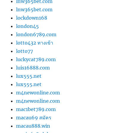
lnw365bet.com
lnw365bet.com
lockdown168
london45
london6789.com
lotto432 ทางเข้า
lotto77
luckycat789.com
luis16888.com
lux555.net
lux555.net
m4newonline.com
m4newonline.com
mac1bet789.com
macau69 สมัคร
macau888.win