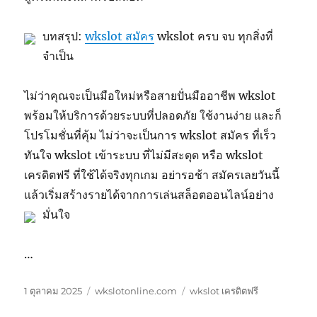
บทสรุป:
wkslot สมัคร
wkslot ครบ จบ ทุกสิ่งที่
จำเป็น
ไม่ว่าคุณจะเป็นมือใหม่หรือสายปั่นมืออาชีพ wkslot
พร้อมให้บริการด้วยระบบที่ปลอดภัย ใช้งานง่าย และก็
โปรโมชั่นที่คุ้ม ไม่ว่าจะเป็นการ wkslot สมัคร ที่เร็ว
ทันใจ wkslot เข้าระบบ ที่ไม่มีสะดุด หรือ wkslot
เครดิตฟรี ที่ใช้ได้จริงทุกเกม อย่ารอช้า สมัครเลยวันนี้
แล้วเริ่มสร้างรายได้จากการเล่นสล็อตออนไลน์อย่าง
มั่นใจ
…
เขียน
หมวด
ป้าย
1 ตุลาคม 2025
wkslotonline.com
wkslot เครดิตฟรี
เมื่อ
หมู่
กำกับ