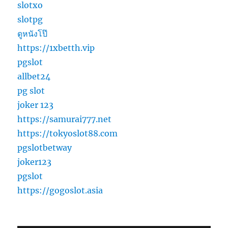
slotxo
slotpg
ดูหนังโป๊
https://1xbetth.vip
pgslot
allbet24
pg slot
joker 123
https://samurai777.net
https://tokyoslot88.com
pgslotbetway
joker123
pgslot
https://gogoslot.asia