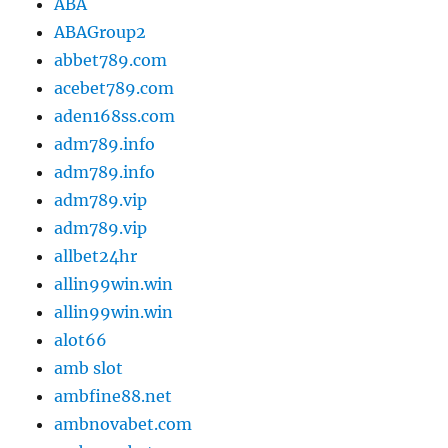
ABA
ABAGroup2
abbet789.com
acebet789.com
aden168ss.com
adm789.info
adm789.info
adm789.vip
adm789.vip
allbet24hr
allin99win.win
allin99win.win
alot66
amb slot
ambfine88.net
ambnovabet.com