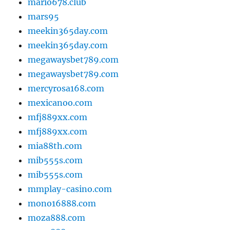
mario678.club
mars95
meekin365day.com
meekin365day.com
megawaysbet789.com
megawaysbet789.com
mercyrosa168.com
mexicanoo.com
mfj889xx.com
mfj889xx.com
mia88th.com
mib555s.com
mib555s.com
mmplay-casino.com
mono16888.com
moza888.com