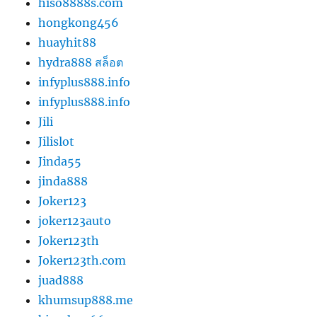
hiso8888s.com
hongkong456
huayhit88
hydra888 สล็อต
infyplus888.info
infyplus888.info
Jili
Jilislot
Jinda55
jinda888
Joker123
joker123auto
Joker123th
Joker123th.com
juad888
khumsup888.me