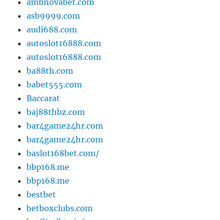
ambnovabet.com
asb9999.com
audi688.com
autoslot16888.com
autoslot16888.com
ba88th.com
babet555.com
Baccarat
baj88thbz.com
bar4game24hr.com
bar4game24hr.com
baslot168bet.com/
bbp168.me
bbp168.me
bestbet
betboxclubs.com