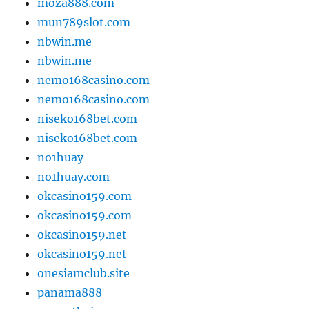
moza888.com
mun789slot.com
nbwin.me
nbwin.me
nemo168casino.com
nemo168casino.com
niseko168bet.com
niseko168bet.com
no1huay
no1huay.com
okcasino159.com
okcasino159.com
okcasino159.net
okcasino159.net
onesiamclub.site
panama888