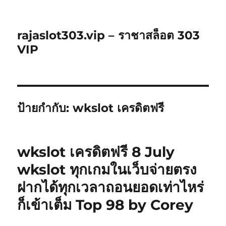
rajaslot303.vip – ราชาสล็อต 303
VIP
ป้ายกำกับ:
wkslot เครดิตฟรี
wkslot เครดิตฟรี 8 July
wkslot ทุกเกมในเว็บจ่ายตรง
ฝากได้ทุกเวลาถอนยอดเท่าไหร่
ก็เข้าเต็ม Top 98 by Corey