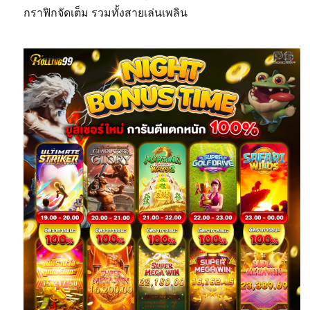
กราฟิกจัดเต็ม รวมทั้งสายเล่นเพลิน