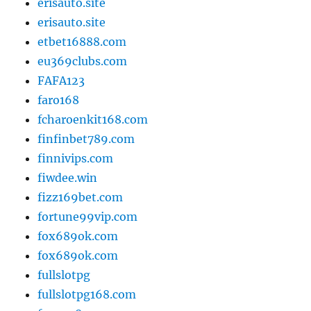
erisauto.site
erisauto.site
etbet16888.com
eu369clubs.com
FAFA123
faro168
fcharoenkit168.com
finfinbet789.com
finnivips.com
fiwdee.win
fizz169bet.com
fortune99vip.com
fox689ok.com
fox689ok.com
fullslotpg
fullslotpg168.com