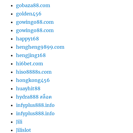
gobaza88.com
golden456
gowingo88.com
gowingo88.com
happy168
hengheng9899.com
hengjing168
hi6bet.com
hiso8888s.com
hongkong456
huayhit88
hydra888 สล็อต
infyplus888.info
infyplus888.info
Jili
Jilislot