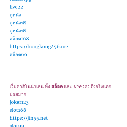
live22
ดูหนัง
ดูหนังฟรี
ดูหนังฟรี
สล็อต168
https://hongkong456.me
สล็อต66
เว็บคาสิโนน่าเล่น ทั้ง
สล็อต
และ
บาคาร่า
ตึงจริงแตก
บ่อยมาก
joker123
slot168
https://jin55.net
slot99