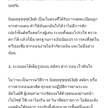
100%
Sunny999Club เป็นเว็บตรงที่ได้รับการจดทะเบียนถูก
จากต่างแดน ทำให้มั่นอกมั่นใจได้ว่าไม่มีการหัก
เปอร์เซ็นต์หรือคดโกงผู้เล่น ระบบทั้งผองโปร่งใส ตรวจ
ตราได้ แล้วก็มีมาตรฐานการเงินป้อมปราการคงที่สุดใน
ทวีปเอเชีย ฝากถอนง่ายไม่จำกัดวงเงิน และไม่มีอย่าง
น้อย.
2. ระบบออโต้เต็มรูปแบบ สมัคร ฝาก ถอน เร็วทันใจ
ไม่ว่าจะเป็นกรรมวิธีการ Sunny999Club สมัคร หรือ
การฝากถอนเครดิต ทุกอย่างปฏิบัติการผ่านระบบ
อัตโนมัติ ผู้เล่นสามารถจัดแจงได้ด้วยตนเองผ่านหน้า
เว็บไซต์ ใช้เวลาไม่เกิน 10 วินาทีต่อรายการ ไม่ต้องแจ้ง
แอดมินให้ยุ่งยาก รองรับทั้งยังธนาคารชั้นหนึ่งและก็