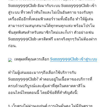
Sunny999Club ยังมากับระบบ Sunny999Club เข้า
สู่ระบบ ที่รวดเร็วทันใจและไม่เป็นอันตราย รองรับทุก
เครื่องมืออีกทั้งคอมพิวเตอร์รวมทั้งมือถือ ทำให้ผู้เล่น
สามารถร่วมสนุกสนานได้ทุกหนทุกแห่ง พร้อมโปรโม
ชั่นสุดพิเศษสำหรับสมาชิกใหม่และก็เก่า ตัวอย่างเช่น
Sunny999Club เครดิตฟรี แจกจริงทุกๆวันไม่ต้องฝาก
ก่อน.
เหตุผลที่คุณควรเลือก
Sunny999Club เข้าสู่ระบบ
ทำไมผู้เล่นเยอะมากๆถึงเลือกใช้บริการกับ
Sunny999Club? คำตอบอยู่ในเนื้อหาของบริการที่
ครบถ้วนบริบูรณ์และคุ้มค่าที่สุดในตลาดคาสิโน
ออนไลน์ไทยตอนนี้ โดยมีข้อดีที่สำคัญดังนี้:
1. เว็บตรงไม่ผ่านเอเย่นต์ การเงินมั่นคง ไม่มีอันตราย