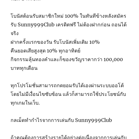
โบนัสต้อนรับสมาชิกใหม่ 100% ในทันทีข้างหลังสมัคร
รับ Sunny999Club เครดิตฟรี ไม่ต้องฝากก่อน ถอนได้
จริง
ฝากครั้งแรกของวัน รับโบนัสเพิ่มเติม 10%
คืนยอดเสียสูงสุด 10% ทุกอาทิตย์
กิจกรรมลุ้นทองคำและก็ของขวัญราคากว่า 100,000
บาททุกเดือน
ทุกโปรโมชั่นสามารถกดยอมรับได้เองผ่านระบบออโต้
โดยไม่มีเงื่อนไขซับซ้อน แล้วก็สามารถใช้ประโยชน์กับ
ทุกเกมในเว็บ.
กลเม็ดทำกำไรจากการเล่นกับ Sunny999Club
ถ้าคุณต้องการสร้างรายได้อย่างต่อเนื่องจากการเล่นกับ