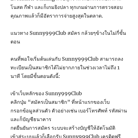
โนสด กีฬา และก็เกมยิงปลา ทุกเกมผ่านการตรวจสอบ
คุณภาพแล้วก็มีอัตราการจ่ายสูงสุดในตลาด.
แนวทาง Sunny999Club สมัคร กล้วยๆข้างในไม่กี่ขั้น
ตอน
คนที่พอใจเริ่มต้นเล่นกับ Sunny999Club สามารถลง
ทะเบียนเป็นสมาชิกได้ไม่ยากภายในช่วงเวลาไม่ถึง 1
นาที โดยมีขั้นตอนดังนี้:
เข้าเว็บหลักของ Sunny999Club
คลิกปุ่ม “สมัครเป็นสมาชิก” ที่หน้าแรกของเว็บ
กรอกข้อมูลส่วนตัว ตัวอย่างเช่น เบอร์โทรศัพท์ รหัสผ่าน
และก็บัญชีธนาคาร
กดยืนยันการสมัคร ระบบจะสร้างบัญชีให้อัตโนมัติ
เข้าสู่ระบบแล้วก็เลือกรับ Sunny999Club เครดิตฟรี