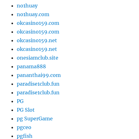
no1huay
no1huay.com
okcasino159.com
okcasino159.com
okcasino159.net
okcasino159.net
onesiamclub.site
panama888
pananthai99.com
paradise1club.fun
paradise1club.fun
PG
PG Slot
pg SuperGame
pgceo
pgfish