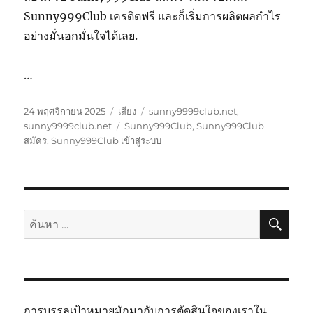
Sunny999Club เครดิตฟรี และก็เริ่มการผลิตผลกำไร
อย่างมั่นอกมั่นใจได้เลย.
…
เขียน
รูป
หมวด
24 พฤศจิกายน 2025
เสียง
sunny9999club.net
,
เมื่อ
แบบ
ป้าย
หมู่
sunny9999club.net
Sunny999Club
,
Sunny999Club
เรื่อง
กำกับ
สมัคร
,
Sunny999Club เข้าสู่ระบบ
ค้นห
ค้นหา:
การบรรลุเป้าหมายมักมากับการตัดสินใจของเราใน