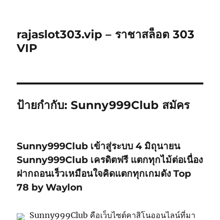
rajaslot303.vip – ราชาสล็อต 303
VIP
ป้ายกำกับ:
Sunny999Club สมัคร
Sunny999Club เข้าสู่ระบบ 4 มิถุนายน
Sunny999Club เครดิตฟรี แตกทุกไม้ต่อเนื่อง
ฝากถอนเร็วเหมือนใจคิดแตกทุกเกมดัง Top
78 by Waylon
Sunny999Club คือเว็บไซต์คาสิโนออนไลน์ที่มา