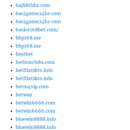
baj88thbz.com
bar4game24hr.com
bar4game24hr.com
baslot168bet.com/
bbp168.me
bbp168.me
bestbet
betboxclubs.com
betflixtikto.info
betflixtikto.info
betm4vip.com
betway
betwin6666.com
betwin6666.com
bluewin8888.info
bluewin8888.info