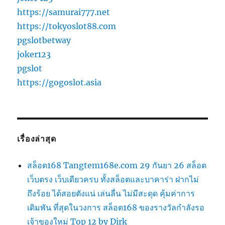
https://samurai777.net
https://tokyoslot88.com
pgslotbetway
joker123
pgslot
https://gogoslot.asia
เรื่องล่าสุด
สล็อต168 Tangtem168e.com 29 กันยา 26 สล็อต
เว็บตรง เว็บเดียวครบ ทั้งสล็อตและบาคาร่า ฝากไม่
ถึงร้อย ได้สอยตังแน่ เล่นลื่น ไม่มีสะดุด คุ้มค่าการ
เดิมพัน ที่สุดในวงการ สล็อต168 ของรางวัลกำลังรอ
เจ้าของใหม่ Top 12 by Dirk