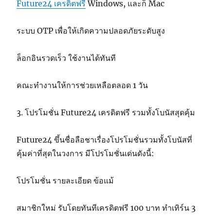
Future24 เครดิตฟรี
Windows, และก็ Mac
ระบบ OTP เพื่อให้เกิดความปลอดภัยระดับสูง
ล็อกอินรวดเร็ว ใช้งานได้ทันที
คณะทำงานให้การช่วยเหลือตลอด 1 วัน
3. โปรโมชั่น Future24 เครดิตฟรี รวมทั้งโบนัสสุดคุ้ม
Future24 ขึ้นชื่อลือชาเรื่องโปรโมชั่นรวมทั้งโบนัสที่
คุ้มค่าที่สุดในวงการ มีโปรโมชั่นเด่นดังนี้:
โปรโมชั่น รายละเอียด ข้อแม้
สมาชิกใหม่ รับโดยทันทีเครดิตฟรี 100 บาท ทำเทิร์น 3