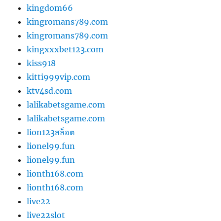
kingdom66
kingromans789.com
kingromans789.com
kingxxxbet123.com
kiss918
kitti999vip.com
ktv4sd.com
lalikabetsgame.com
lalikabetsgame.com
lion123สล็อต
lionel99.fun
lionel99.fun
lionth168.com
lionth168.com
live22
live22slot