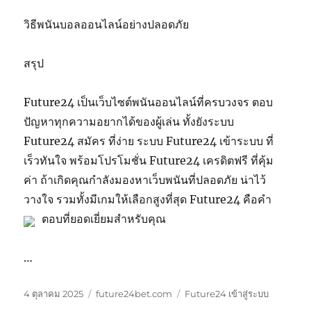
วิธีพนันบอลออนไลน์อย่างปลอดภัย
สรุป
Future24 เป็นเว็บไซต์พนันออนไลน์ที่ครบวงจร ตอบ
ปัญหาทุกความอยากได้ของผู้เล่น ทั้งยังระบบ
Future24 สมัคร ที่ง่าย ระบบ Future24 เข้าระบบ ที่
เร็วทันใจ พร้อมโปรโมชั่น Future24 เครดิตฟรี ที่คุ้ม
ค่า ถ้าเกิดคุณกำลังมองหาเว็บพนันที่ปลอดภัย น่าไว้
วางใจ รวมทั้งมีเกมให้เลือกสูงที่สุด Future24 คือคำ
ตอบที่ยอดเยี่ยมสำหรับคุณ
…
เขียน
หมวด
ป้าย
4 ตุลาคม 2025
future24bet.com
Future24 เข้าสู่ระบบ
เมื่อ
หมู่
กำกับ