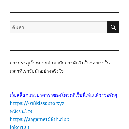
ค้นห
ค้นหา:
การบรรลุเป้าหมายมักมากับการตัดสินใจของเราใน
เวลาที่เรารับมันอย่างจริงใจ
เว็บสล็อตและบาคาร่าของโครตดีเว็บนี้เล่นแล้วรวยจัดๆ
https://918kissauto.xyz
หนังชนโรง
https://sagame168th.club
joker123