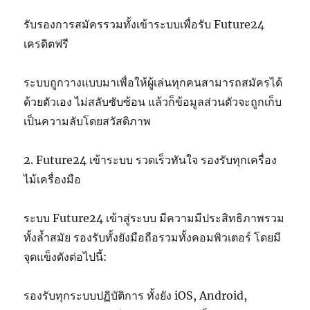
รับรองการสมัครรวมทั้งเข้าระบบเพื่อรับ Future24
เครดิตฟรี
ระบบถูกวางแบบมาเพื่อให้ผู้เล่นทุกคนสามารถสมัครได้
ด้วยตัวเอง ไม่สลับซับซ้อน แล้วก็ข้อมูลส่วนตัวจะถูกเก็บ
เป็นความลับโดยสวัสดิภาพ
2. Future24 เข้าระบบ รวดเร็วทันใจ รองรับทุกเครื่อง
ไม้เครื่องมือ
ระบบ Future24 เข้าสู่ระบบ มีความมีประสิทธิภาพรวม
ทั้งล้ำสมัย รองรับทั้งยังมือถือรวมทั้งคอมพิวเตอร์ โดยมี
จุดแข็งดังต่อไปนี้:
รองรับทุกระบบปฏิบัติการ ทั้งยัง iOS, Android,