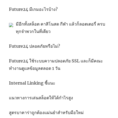
Future24 มีเกมอะไรบ้าง?
มีอีกทั้งสล็อต คาสิโนสด กีฬา แล้วก็ลอตเตอรี่ ครบ
ทุกจำพวกในที่เดียว
Future24 ปลอดภัยหรือไม่?
Future24 ใช้ระบบความปลอดภัย SSL และก็มีคณะ
ทำงานดูแลข้อมูลตลอด 1 วัน
Internal Linking ชี้แนะ
แนวทางการเล่นสล็อตให้ได้กำไรสูง
สูตรบาคาร่าถูกต้องแม่นยำสำหรับมือใหม่