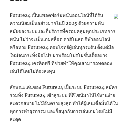
Future24 เป็นแพลตฟอร์มพนันออนไลน์ที่ได้รับ
ความนิยมเป็นอย่างมากในปี 2025 ด้วยความทัน
สมัยของระบบและก็บริการที่ครอบคลุมทุกประเภทการ
พนัน ไม่ว่าจะเป็นเกมสล็อต คาสิโนสด กีฬาออนไลน์
หรือหวย Future24 ตอบโจทย์ผู้เล่นทุกระดับ ตั้งแต่มือ
ใหม่จนกระทั่งมือโปร มาพร้อมโปรโมชั่นเด็ดอย่าง
Future24 เครดิตฟรี ที่ช่วยทำให้คุณสามารถทดลอง
เล่นได้โดยไม่ต้องลงทุน
ลักษณะเด่นของ Future24 เป็นระบบ Future24 สมัคร
รวมทั้ง Future24 เข้าสู่ระบบ ที่ดีไซน์มาให้ใช้งานง่าย
สะดวกสบาย ไม่มีอันตรายสูงสุด ทำให้ผู้เล่นเชื่อมั่นได้ใน
ทุกการทำธุรกรรม และก็สนุกกับการเล่นเกมโดยไม่มี
สะดุด