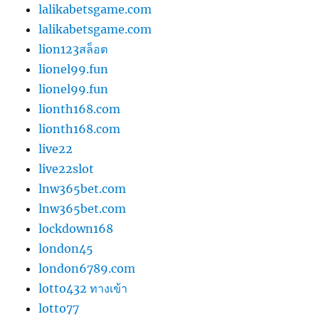
lalikabetsgame.com
lalikabetsgame.com
lion123สล็อต
lionel99.fun
lionel99.fun
lionth168.com
lionth168.com
live22
live22slot
lnw365bet.com
lnw365bet.com
lockdown168
london45
london6789.com
lotto432 ทางเข้า
lotto77