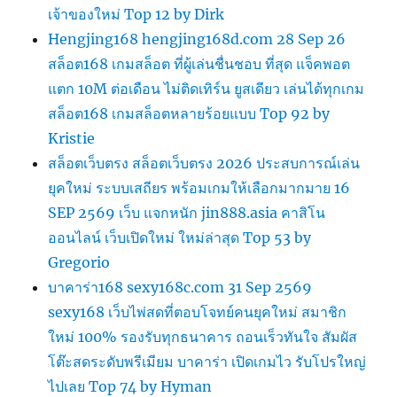
เจ้าของใหม่ Top 12 by Dirk
Hengjing168 hengjing168d.com 28 Sep 26
สล็อต168 เกมสล็อต ที่ผู้เล่นชื่นชอบ ที่สุด แจ็คพอต
แตก 10M ต่อเดือน ไม่ติดเทิร์น ยูสเดียว เล่นได้ทุกเกม
สล็อต168 เกมสล็อตหลายร้อยแบบ Top 92 by
Kristie
สล็อตเว็บตรง สล็อตเว็บตรง 2026 ประสบการณ์เล่น
ยุคใหม่ ระบบเสถียร พร้อมเกมให้เลือกมากมาย 16
SEP 2569 เว็บ แจกหนัก jin888.asia คาสิโน
ออนไลน์ เว็บเปิดใหม่ ใหม่ล่าสุด Top 53 by
Gregorio
บาคาร่า168 sexy168c.com 31 Sep 2569
sexy168 เว็บไพ่สดที่ตอบโจทย์คนยุคใหม่ สมาชิก
ใหม่ 100% รองรับทุกธนาคาร ถอนเร็วทันใจ สัมผัส
โต๊ะสดระดับพรีเมียม บาคาร่า เปิดเกมไว รับโปรใหญ่
ไปเลย Top 74 by Hyman