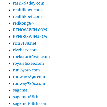
rasri365day.com
realflikbet.com
realflikbet.com
redkong89
RENO88WIN.COM
RENO88WIN.COM
rich8188.net
rizzbetx.com
rockstar66win.com
royaleluxee.com
run24pro.com
runway789s.com
runway789s.com
sagame
sagame168th
sagame168th.com