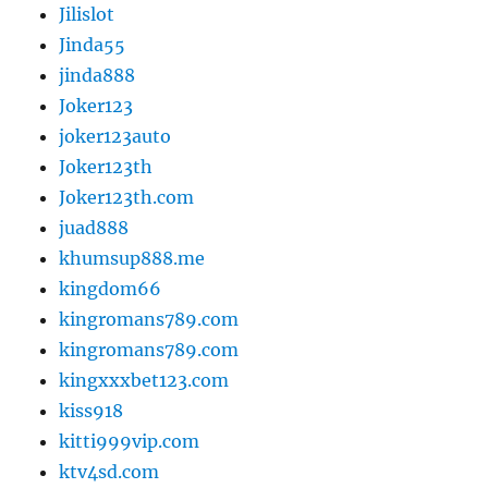
Jilislot
Jinda55
jinda888
Joker123
joker123auto
Joker123th
Joker123th.com
juad888
khumsup888.me
kingdom66
kingromans789.com
kingromans789.com
kingxxxbet123.com
kiss918
kitti999vip.com
ktv4sd.com