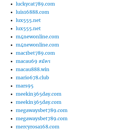
luckycat789.com
luis16888.com
lux555.net
lux555.net
m4newonline.com
m4newonline.com
mac1bet789.com
macau69 สมัคร
macau888.win
mario678.club
mars95
meekin365day.com
meekin365day.com
megawaysbet789.com
megawaysbet789.com
mercyrosa168.com