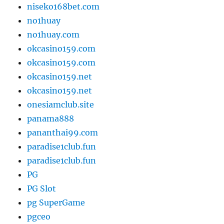
niseko168bet.com
no1huay
no1huay.com
okcasino159.com
okcasino159.com
okcasino159.net
okcasino159.net
onesiamclub.site
panama888
pananthai99.com
paradise1club.fun
paradise1club.fun
PG
PG Slot
pg SuperGame
pgceo