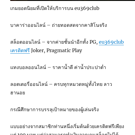
เกมยอดนิยมที่เปิดให้บริการบน eu369club
บาคาร่าออนไลน์ – ถ่ายทอดสดจากคาสิโนจริง
สล็อตออนไลน์ – จากค่ายชั้นนำอีกทั้ง PG,
eu369club
เครดิตฟรี
Joker, Pragmatic Play
แทงบอลออนไลน์ – ราคาน้ำดี ค่าน้ำประปาต่ำ
ลอตเตอรี่ออนไลน์ – ครบทุกหมวดหมู่ทั้งไทย ลาว
ฮานอย
กรณีศึกษาการบรรลุเป้าหมายของผู้เล่นจริง
แบบอย่างจากสมาชิกท่านหนึ่งเริ่มต้นด้วยเครดิตฟรีเพียง
แต่ 100 บาท แต่ว่าสามารถทำเงินจากเกมสล็อตไปได้