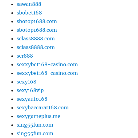
sawan888
sbobet168
sbotop1688.com
sbotop1688.com
sclass8888.com
sclass8888.com
scr888
sexxybet168-casino.com
sexxybet168-casino.com
sexy168
sexy168vip
sexyauto168
sexybaccarat168.com
sexygameplus.me
sing55fun.com
sing55fun.com