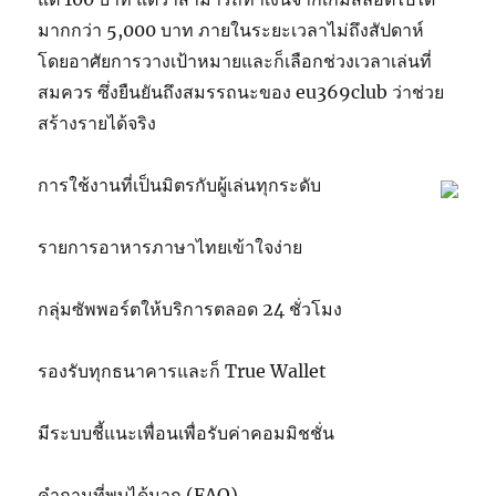
มากกว่า 5,000 บาท ภายในระยะเวลาไม่ถึงสัปดาห์
โดยอาศัยการวางเป้าหมายและก็เลือกช่วงเวลาเล่นที่
สมควร ซึ่งยืนยันถึงสมรรถนะของ eu369club ว่าช่วย
สร้างรายได้จริง
การใช้งานที่เป็นมิตรกับผู้เล่นทุกระดับ
รายการอาหารภาษาไทยเข้าใจง่าย
กลุ่มซัพพอร์ตให้บริการตลอด 24 ชั่วโมง
รองรับทุกธนาคารและก็ True Wallet
มีระบบชี้แนะเพื่อนเพื่อรับค่าคอมมิชชั่น
คำถามที่พบได้มาก (FAQ)