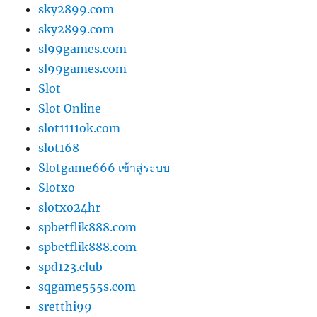
sky2899.com
sky2899.com
sl99games.com
sl99games.com
Slot
Slot Online
slot1111ok.com
slot168
Slotgame666 เข้าสู่ระบบ
Slotxo
slotxo24hr
spbetflik888.com
spbetflik888.com
spd123.club
sqgame555s.com
sretthi99