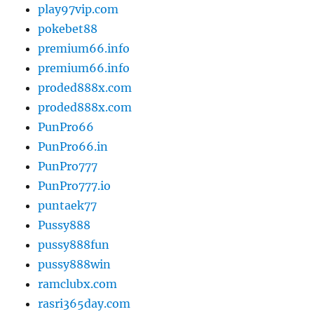
play97vip.com
pokebet88
premium66.info
premium66.info
proded888x.com
proded888x.com
PunPro66
PunPro66.in
PunPro777
PunPro777.io
puntaek77
Pussy888
pussy888fun
pussy888win
ramclubx.com
rasri365day.com