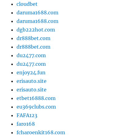
cloudbet
daruma1688.com
daruma1688.com
dgb222hot.com
dr888bet.com
dr888bet.com
du2477.com
du2477.com
enjoy24.fun
erisauto.site
erisauto.site
etbet16888.com
eu369clubs.com
FAFA123
faro168
fcharoenkit168.com