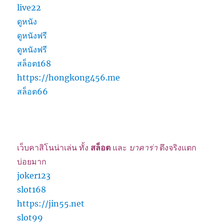
live22
ดูหนัง
ดูหนังฟรี
ดูหนังฟรี
สล็อต168
https://hongkong456.me
สล็อต66
เว็บคาสิโนน่าเล่น ทั้ง
สล็อต
และ
บาคาร่า
ตึงจริงแตก
บ่อยมาก
joker123
slot168
https://jin55.net
slot99