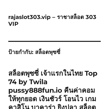
rajaslot303.vip – ราชาสล็อต 303
VIP
ป้ายกำกับ:
สล็อตพุซซี่
สล็อตพุซซี่ เจ้าแรกในไทย Top
74 by Twila
pussy888fun.io คืนค่าคอม
ให้ทุกยอด เงินชัวร์ โอนไว เกม
คาสิโน บาคาร่า ยิงปลา สล็อต