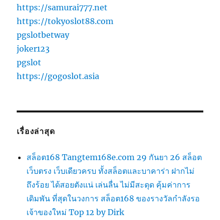
https://samurai777.net
https://tokyoslot88.com
pgslotbetway
joker123
pgslot
https://gogoslot.asia
เรื่องล่าสุด
สล็อต168 Tangtem168e.com 29 กันยา 26 สล็อต
เว็บตรง เว็บเดียวครบ ทั้งสล็อตและบาคาร่า ฝากไม่
ถึงร้อย ได้สอยตังแน่ เล่นลื่น ไม่มีสะดุด คุ้มค่าการ
เดิมพัน ที่สุดในวงการ สล็อต168 ของรางวัลกำลังรอ
เจ้าของใหม่ Top 12 by Dirk