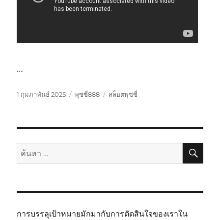
…
เขียน
หมวด
ป้าย
1 กุมภาพันธ์ 2025
พุซซี่888
สล็อตพุซซี่
เมื่อ
หมู่
กำกับ
ค้นห
ค้นหา:
การบรรลุเป้าหมายมักมากับการตัดสินใจของเราใน