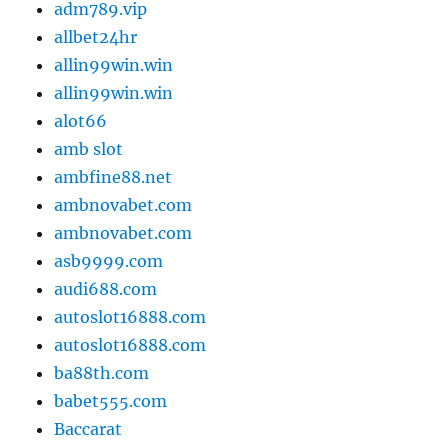
adm789.vip
allbet24hr
allin99win.win
allin99win.win
alot66
amb slot
ambfine88.net
ambnovabet.com
ambnovabet.com
asb9999.com
audi688.com
autoslot16888.com
autoslot16888.com
ba88th.com
babet555.com
Baccarat