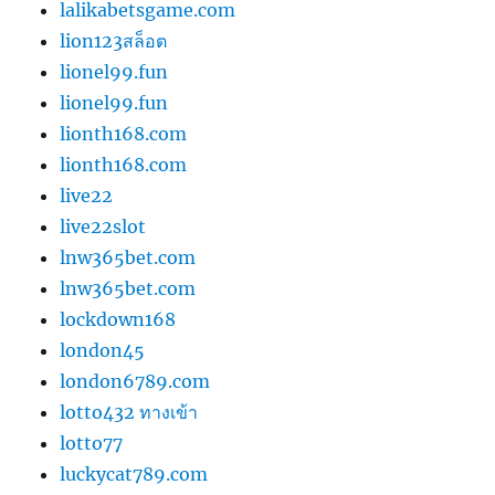
lalikabetsgame.com
lion123สล็อต
lionel99.fun
lionel99.fun
lionth168.com
lionth168.com
live22
live22slot
lnw365bet.com
lnw365bet.com
lockdown168
london45
london6789.com
lotto432 ทางเข้า
lotto77
luckycat789.com