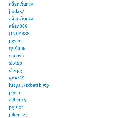
สล็อตเว็บตรง
jinda44
สล็อตเว็บตรง
สล็อต888
JINDA888
pgslot
พุซซี่888
บาคาร่า
slotxo
slotpg
ดูหนังโป๊
https://1xbetth.vip
pgslot
allbet24
pg slot
joker 123