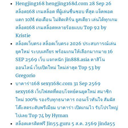
Hengjing168 hengjing168d.com 28 Sep 26
สล็อต168 เกมสล็อต ที่ผู้เล่นชื่นชอบ ที่สุด แจ็คพอต
แตก 10M ต่อเดือน ไม่ติดเทิร์น ยูสเดียว เล่นได้ทุกเกม
สล็อต168 เกมสล็อตหลายร้อยแบบ Top 92 by
Kristie
สล็อตเว็บตรง สล็อตเว็บตรง 2026 ประสบการณ์เล่น
ยุคใหม่ ระบบเสถียร พร้อมเกมให้เลือกมากมาย 16
SEP 2569 เว็บ แจกหนัก jin888.asia คาสิโน
ออนไลน์ เว็บเปิดใหม่ ใหม่ล่าสุด Top 53 by
Gregorio
บาคาร่า168 sexy168c.com 31 Sep 2569
sexy168 เว็บไพ่สดที่ตอบโจทย์คนยุคใหม่ สมาชิก
ใหม่ 100% รองรับทุกธนาคาร ถอนเร็วทันใจ สัมผัส
โต๊ะสดระดับพรีเมียม บาคาร่า เปิดเกมไว รับโปรใหญ่
ไปเลย Top 74 by Hyman
สล็อตเครดิตฟรี Jin55.guru 5 ส.ค. 2569 jinda55