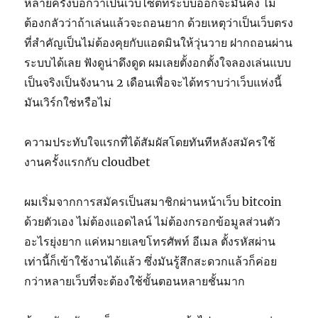
หลายครั้งบอกว่าเป็นเว็บไซต์ที่ระบบออกจะมั่นคง ไม่
ต้องกลัวว่าถ้าเล่นแล้วจะถอนยาก ด้วยเหตุว่าเป็นเว็บตรง
ที่สำคัญเป็นไม่ต้องคุยกับแอดมินให้วุ่นวาย ฝากถอนผ่าน
ระบบได้เลย ฟังดูน่าดึงดูด ผมเลยตั้งอกตั้งใจลองเล่นแบบ
เป็นจริงเป็นจังนาน 2 เดือนเพื่อจะได้ทราบว่าเว็บแห่งนี้
มันเวิร์กใช่หรือไม่
ความประทับใจแรกที่ได้สัมผัสโดยทันทีหลังสมัครใช้
งานครั้งแรกกับ cloudbet
ผมเริ่มจากการสมัครเป็นสมาชิกผ่านหน้าเว็บ bitcoin
ด้วยตัวเอง ไม่ต้องแอดไลน์ ไม่ต้องกรอกข้อมูลส่วนตัว
อะไรยุ่งยาก แค่หมายเลขโทรศัพท์ อีเมล ตั้งรหัสผ่าน
เท่านี้ก็เข้าใช้งานได้แล้ว ซึ่งมันรู้สึกสะดวกแล้วก็ค่อย
กว่าหลายเว็บที่จะต้องใช้ขั้นตอนหลายชั้นมาก