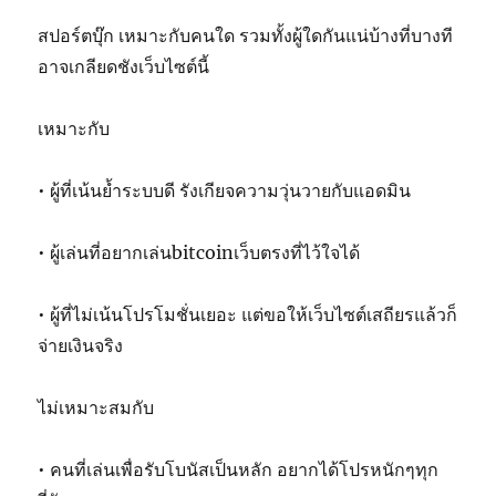
สปอร์ตบุ๊ก เหมาะกับคนใด รวมทั้งผู้ใดกันแน่บ้างที่บางที
อาจเกลียดชังเว็บไซต์นี้
เหมาะกับ
• ผู้ที่เน้นย้ำระบบดี รังเกียจความวุ่นวายกับแอดมิน
• ผู้เล่นที่อยากเล่นbitcoinเว็บตรงที่ไว้ใจได้
• ผู้ที่ไม่เน้นโปรโมชั่นเยอะ แต่ขอให้เว็บไซต์เสถียรแล้วก็
จ่ายเงินจริง
ไม่เหมาะสมกับ
• คนที่เล่นเพื่อรับโบนัสเป็นหลัก อยากได้โปรหนักๆทุก