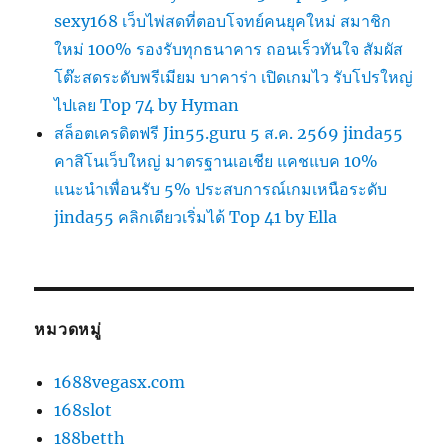
sexy168 เว็บไพ่สดที่ตอบโจทย์คนยุคใหม่ สมาชิก
ใหม่ 100% รองรับทุกธนาคาร ถอนเร็วทันใจ สัมผัส
โต๊ะสดระดับพรีเมียม บาคาร่า เปิดเกมไว รับโปรใหญ่
ไปเลย Top 74 by Hyman
สล็อตเครดิตฟรี Jin55.guru 5 ส.ค. 2569 jinda55
คาสิโนเว็บใหญ่ มาตรฐานเอเชีย แคชแบค 10%
แนะนำเพื่อนรับ 5% ประสบการณ์เกมเหนือระดับ
jinda55 คลิกเดียวเริ่มได้ Top 41 by Ella
หมวดหมู่
1688vegasx.com
168slot
188betth