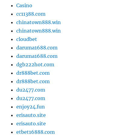
Casino
cc11388.com
chinatown888.win
chinatown888.win
cloudbet
daruma1688.com
daruma1688.com
dgb222hot.com
dr888bet.com
dr888bet.com
du2477.com
du2477.com
enjoy24.fun
erisauto.site
erisauto.site
etbet16888.com