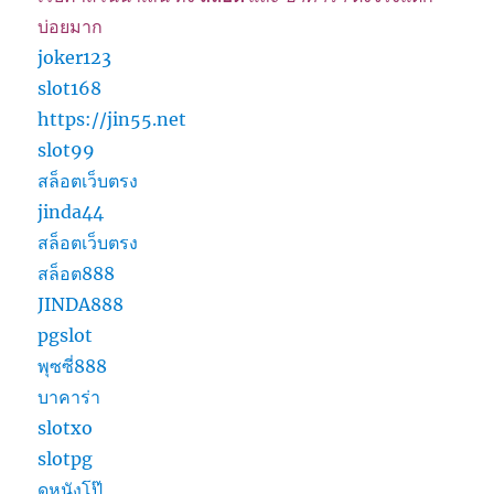
บ่อยมาก
joker123
slot168
https://jin55.net
slot99
สล็อตเว็บตรง
jinda44
สล็อตเว็บตรง
สล็อต888
JINDA888
pgslot
พุซซี่888
บาคาร่า
slotxo
slotpg
ดูหนังโป๊