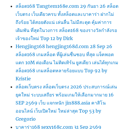
สล็อต168 Tangtem168e.com 29 กันยา 26 สล็อต
เว็บตรง เว็บเดียวครบ ทั้งสล็อตและบาคาร่า ฝากไม่
ถึงร้อย ได้สอยตังแน่ เล่นลื่น ไม่มีสะดุด คุ้มค่าการ
เดิมพัน ที่สุดในวงการ สล็อต168 ของรางวัลกำลังรอ
เจ้าของใหม่ Top 12 by Dirk
Hengjing168 hengjing168d.com 28 Sep 26
สล็อต168 เกมสล็อต ที่ผู้เล่นชื่นชอบ ที่สุด แจ็คพอต
แตก 10M ต่อเดือน ไม่ติดเทิร์น ยูสเดียว เล่นได้ทุกเกม
สล็อต168 เกมสล็อตหลายร้อยแบบ Top 92 by
Kristie
สล็อตเว็บตรง สล็อตเว็บตรง 2026 ประสบการณ์เล่น
ยุคใหม่ ระบบเสถียร พร้อมเกมให้เลือกมากมาย 16
SEP 2569 เว็บ แจกหนัก jin888.asia คาสิโน
ออนไลน์ เว็บเปิดใหม่ ใหม่ล่าสุด Top 53 by
Gregorio
บาคาร่า168 sexy168c.com 31 Sep 2569