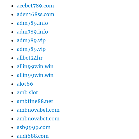
acebet789.com
aden168ss.com
adm789.info
adm789.info
adm789.vip
adm789.vip
allbet24hr
allin99win.win
allin99win.win
alot66
amb slot
ambfine88.net
ambnovabet.com
ambnovabet.com
asb9999.com
audi688.com