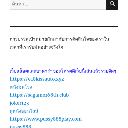
ค้นหา:
การบรรลุเป้าหมายมักมากับการตัดสินใจของเราใน
เวลาที่เรารับมันอย่างจริงใจ
เว็บสล็อตและบาคาร่าของโครตดีเว็บนี้เล่นแล้วรวยจัดๆ
https://918kissauto.xyz
หนังชนโรง
https://sagame168th.club
joker123
ดูหนังออนไลน์
https://www.pussy888play.com
pussy888