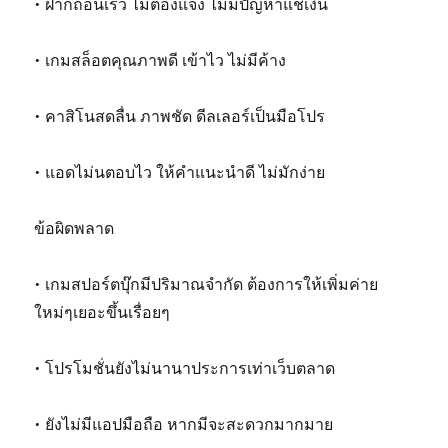
• ฝากถอนเร็ว ไม่ต้องแจ้ง ไม่มีปัญหาแช่เงิน
• เกมสล็อตคุณภาพดี เข้าไว ไม่มีค้าง
• คาสิโนสดลื่น ภาพชัด ดีลเลอร์เป็นมือโปร
• แอดไม่นตอบไว ให้คำแนะนำดี ไม่มักง่าย
ข้อผิดพลาด
• เกมสปอร์ตบุ๊กมีปริมาณจำกัด ต้องการให้เพิ่มค่าย
ใหม่ๆเยอะขึ้นเรื่อยๆ
• โปรโมชั่นยังไม่นานาประการเท่าเว็บตลาด
• ยังไม่มีแอปมือถือ หากมีจะสะดวกมากมาย