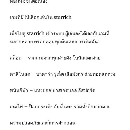
คอมมิชชั่นต่อเนื่อง
เกมที่มีให้เลือกเล่นใน starrich
เมื่อไปสู่ starrich เข้าระบบ ผู้เล่นจะได้เจอกับเกมที่
หลากหลาย ครอบคลุมทุกต้นแบบการเดิมพัน:
สล็อต – รวมเกมจากทุกค่ายดัง โบนัสแตกง่าย
คาสิโนสด – บาคาร่า รูเล็ต เสือมังกร ถ่ายทอดสดตรง
พนันกีฬา – แทงบอล บาสเกตบอล อีสปอร์ต
เกมไพ่ – ป๊อกกระเด้ง ดัมมี่ แคง รวมทั้งอีกมากมาย
ความปลอดภัยและก็การฝากถอน