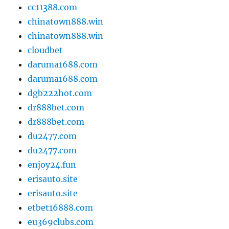
cc11388.com
chinatown888.win
chinatown888.win
cloudbet
daruma1688.com
daruma1688.com
dgb222hot.com
dr888bet.com
dr888bet.com
du2477.com
du2477.com
enjoy24.fun
erisauto.site
erisauto.site
etbet16888.com
eu369clubs.com