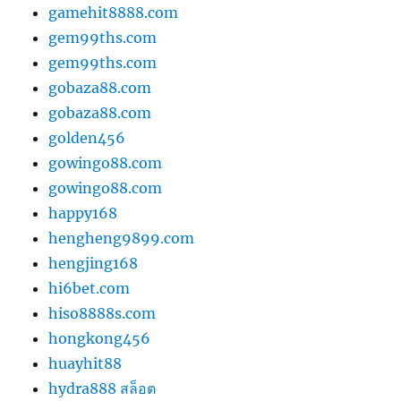
gamehit8888.com
gem99ths.com
gem99ths.com
gobaza88.com
gobaza88.com
golden456
gowingo88.com
gowingo88.com
happy168
hengheng9899.com
hengjing168
hi6bet.com
hiso8888s.com
hongkong456
huayhit88
hydra888 สล็อต