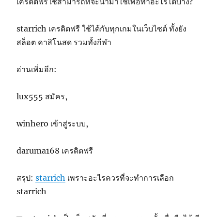
เครดิตฟรีใช้สามารถที่จะนำมาใช้เพื่อทำอะไรได้บ้าง?
starrich เครดิตฟรี ใช้ได้กับทุกเกมในเว็บไซต์ ทั้งยัง
สล็อต คาสิโนสด รวมทั้งกีฬา
อ่านเพิ่มอีก:
lux555 สมัคร,
winhero เข้าสู่ระบบ,
daruma168 เครดิตฟรี
สรุป:
starrich
เพราะอะไรควรที่จะทำการเลือก
starrich