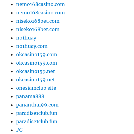
nemo168casino.com
nemo168casino.com
niseko168bet.com
niseko168bet.com
no1huay
no1huay.com
okcasino159.com
okcasino159.com
okcasino159.net
okcasino159.net
onesiamclub.site
panama888
pananthai99.com
paradise1club.fun
paradise1club.fun
PG