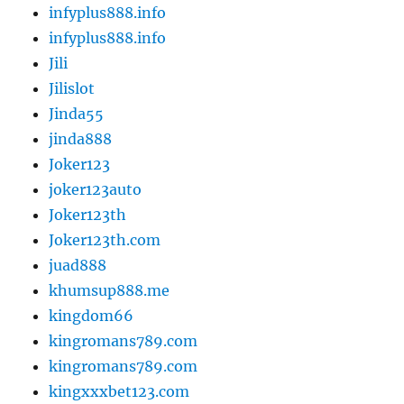
infyplus888.info
infyplus888.info
Jili
Jilislot
Jinda55
jinda888
Joker123
joker123auto
Joker123th
Joker123th.com
juad888
khumsup888.me
kingdom66
kingromans789.com
kingromans789.com
kingxxxbet123.com