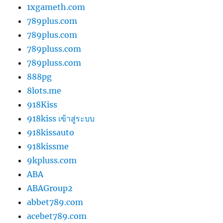
1xgameth.com
789plus.com
789plus.com
789pluss.com
789pluss.com
888pg
8lots.me
918Kiss
918kiss เข้าสู่ระบบ
918kissauto
918kissme
9kpluss.com
ABA
ABAGroup2
abbet789.com
acebet789.com