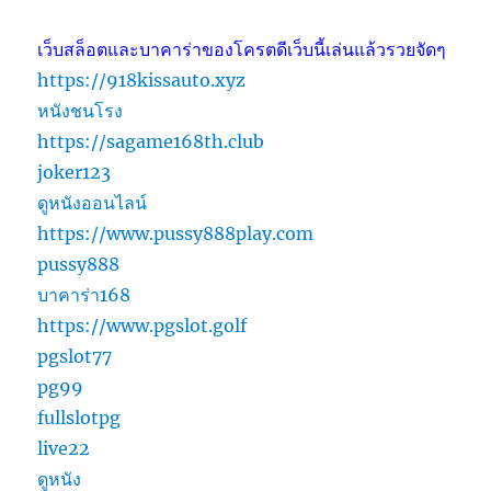
เว็บสล็อตและบาคาร่าของโครตดีเว็บนี้เล่นแล้วรวยจัดๆ
https://918kissauto.xyz
หนังชนโรง
https://sagame168th.club
joker123
ดูหนังออนไลน์
https://www.pussy888play.com
pussy888
บาคาร่า168
https://www.pgslot.golf
pgslot77
pg99
fullslotpg
live22
ดูหนัง