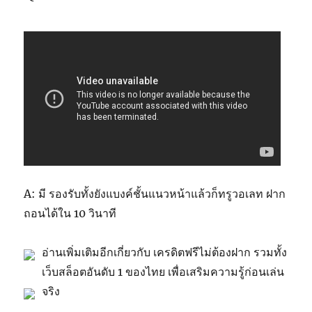
A: มี รองรับทั้งยังแบงค์ชั้นแนวหน้าแล้วก็ทรูวอเลท ฝาก
ถอนได้ใน 10 วินาที
อ่านเพิ่มเติมอีกเกี่ยวกับ เครดิตฟรีไม่ต้องฝาก รวมทั้ง
เว็บสล็อตอันดับ 1 ของไทย เพื่อเสริมความรู้ก่อนเล่น
จริง