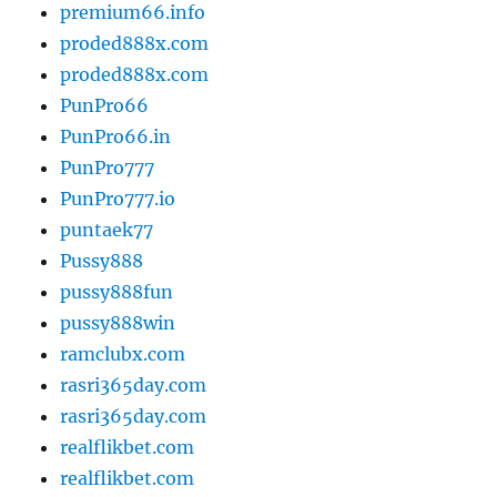
premium66.info
proded888x.com
proded888x.com
PunPro66
PunPro66.in
PunPro777
PunPro777.io
puntaek77
Pussy888
pussy888fun
pussy888win
ramclubx.com
rasri365day.com
rasri365day.com
realflikbet.com
realflikbet.com