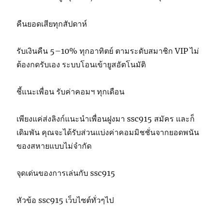
คืนยอดเสียทุกสัปดาห์
รับเงินคืน 5–10% ทุกอาทิตย์ ตามระดับสมาชิก VIP ไม่
ต้องกดรับเอง ระบบโอนเข้ายูสอัตโนมัติ
ชี้แนะเพื่อน รับค่าคอมฯ ทุกเดือน
เพียงแค่ส่งลิงก์แนะนำเพื่อนฝูงมา ssc915 สมัคร และก็
เดิมพัน คุณจะได้รับส่วนแบ่งค่าคอมมิชชั่นจากยอดพนัน
ของสหายแบบไม่จำกัด
จุดเด่นของการเล่นกับ ssc915
หัวข้อ ssc915 เว็บไซต์ทั่วๆไป