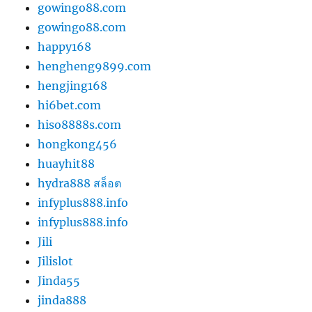
gowingo88.com
gowingo88.com
happy168
hengheng9899.com
hengjing168
hi6bet.com
hiso8888s.com
hongkong456
huayhit88
hydra888 สล็อต
infyplus888.info
infyplus888.info
Jili
Jilislot
Jinda55
jinda888