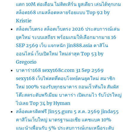
แตก 10M ต่อเดือน ไม่ติดเทิร์น ยูสเดียว เล่นได้ทุกเกม
สล็อต168 เกมสล็อตหลายร้อยแบบ Top 92 by
Kristie
สล็อตเว็บตรง สล็อตเว็บตรง 2026 ประสบการณ์เล่น
ยุคใหม่ ระบบเสถียร พร้อมเกมให้เลือกมากมาย 16
SEP 2569 เว็บ แจกหนัก jin888.asia คาสิโน
ออนไลน์ เว็บเปิดใหม่ ใหม่ล่าสุด Top 53 by
Gregorio
บาคาร่า168 sexy168c.com 31 Sep 2569
sexy168 เว็บไพ่สดที่ตอบโจทย์คนยุคใหม่ สมาชิก
ใหม่ 100% รองรับทุกธนาคาร ถอนเร็วทันใจ สัมผัส
โต๊ะสดระดับพรีเมียม บาคาร่า เปิดเกมไว รับโปรใหญ่
ไปเลย Top 74 by Hyman
สล็อตเครดิตฟรี Jin55.guru 5 ส.ค. 2569 jinda55
คาสิโนเว็บใหญ่ มาตรฐานเอเชีย แคชแบค 10%
แนะนำเพื่อนรับ 5% ประสบการณ์เกมเหนือระดับ