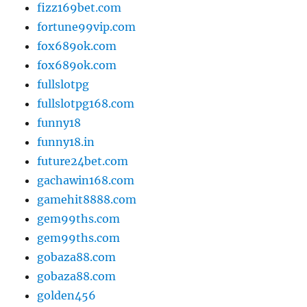
fizz169bet.com
fortune99vip.com
fox689ok.com
fox689ok.com
fullslotpg
fullslotpg168.com
funny18
funny18.in
future24bet.com
gachawin168.com
gamehit8888.com
gem99ths.com
gem99ths.com
gobaza88.com
gobaza88.com
golden456