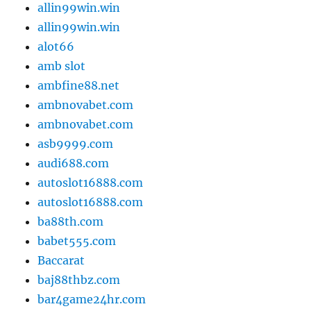
allin99win.win
allin99win.win
alot66
amb slot
ambfine88.net
ambnovabet.com
ambnovabet.com
asb9999.com
audi688.com
autoslot16888.com
autoslot16888.com
ba88th.com
babet555.com
Baccarat
baj88thbz.com
bar4game24hr.com