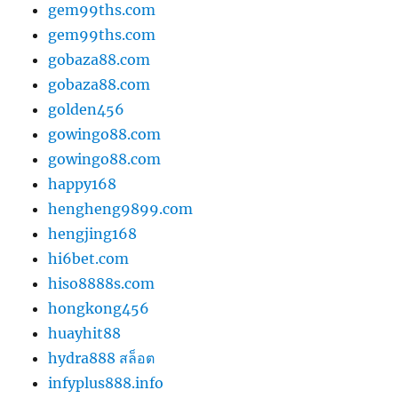
gem99ths.com
gem99ths.com
gobaza88.com
gobaza88.com
golden456
gowingo88.com
gowingo88.com
happy168
hengheng9899.com
hengjing168
hi6bet.com
hiso8888s.com
hongkong456
huayhit88
hydra888 สล็อต
infyplus888.info