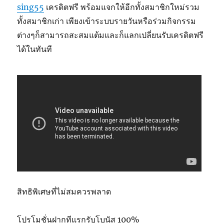
sing55
เครดิตฟรี พร้อมแจกให้อีกทั้งสมาชิกใหม่รวม
ทั้งสมาชิกเก่า เพียงเข้าระบบรายวันหรือร่วมกิจกรรม
ต่างๆก็สามารถสะสมแต้มและก็แลกเปลี่ยนรับเครดิตฟรี
ได้ในทันที
สิทธิพิเศษที่ไม่สมควรพลาด
โปรโมชั่นฝากทีแรกรับโบนัส 100%