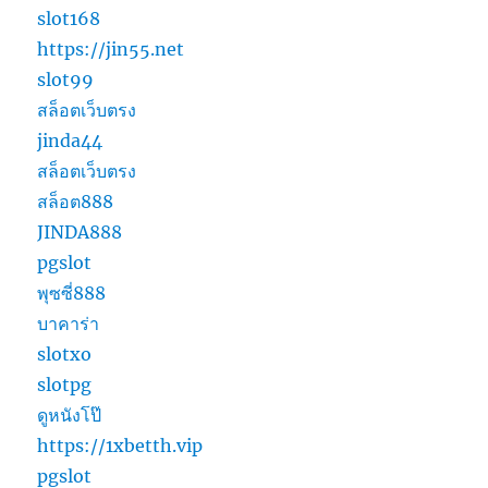
slot168
https://jin55.net
slot99
สล็อตเว็บตรง
jinda44
สล็อตเว็บตรง
สล็อต888
JINDA888
pgslot
พุซซี่888
บาคาร่า
slotxo
slotpg
ดูหนังโป๊
https://1xbetth.vip
pgslot