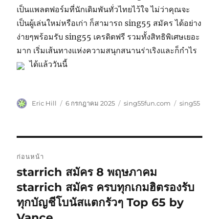
เป็นแพลตฟอร์มที่นักเดิมพันทั่วไทยไว้ใจ ไม่ว่าคุณจะ
เป็นผู้เล่นใหม่หรือเก่า ก็สามารถ sing55 สมัคร ได้อย่าง
ง่ายๆพร้อมรับ sing55 เครดิตฟรี รวมทั้งสิทธิพิเศษเยอะ
มาก เริ่มเส้นทางแห่งความสนุกสนานร่าเริงและก็กำไร
ได้แล้ววันนี้
ผู้
เขียน
หมวด
ป้าย
Eric Hill
6 กรกฎาคม 2025
sing55fun.com
sing55
เขียน
เมื่อ
หมู่
กำกับ
แนะแนว
ก่อนหน้า
เรื่อง
starrich สมัคร 8 พฤษภาคม
เรื่อง
ก่อน
starrich สมัคร ครบทุกเกมฮิตรองรับ
หน้า:
ทุกบัญชีโบนัสแตกรัวๆ Top 65 by
Vance