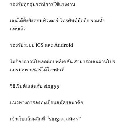
รองรับทุกอุปกรณ์การใช้แรงงาน
เล่นได้ทั้งยังคอมพิวเตอร์ โทรศัพท์มือถือ รวมทั้ง
แท็บเล็ต
รองรับระบบ iOS และ Android
ไม่ต้องดาวน์โหลดแอปพลิเคชัน สามารถเล่นผ่านโปร
แกรมเบราเซอร์ได้โดยทันที
วิธีเริ่มต้นเล่นกับ sing55
แนวทางการลงทะเบียนสมัครสมาชิก
เข้าเว็บแล้วคลิกที่ “sing55 สมัคร”