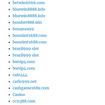
betwin6666.com
bluewin8888.info
bluewin8888.info
bombet888.win
bonanza99
boonlert1688.com
boonlert1688.com
brazil999 slot
brazil999 slot
bwvip4.com
bwvip4.com
cafe444
carlo999.net
cashgame168x.com
Casino
cc11388.com