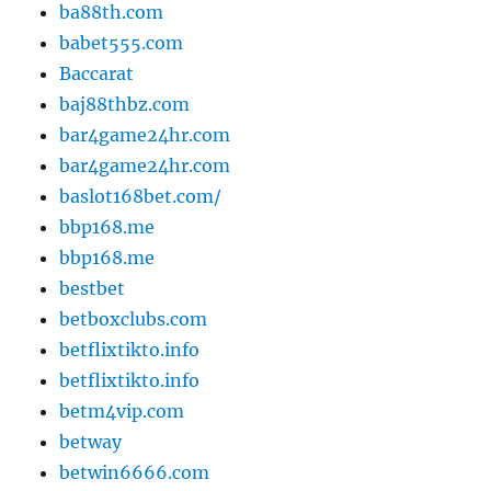
ba88th.com
babet555.com
Baccarat
baj88thbz.com
bar4game24hr.com
bar4game24hr.com
baslot168bet.com/
bbp168.me
bbp168.me
bestbet
betboxclubs.com
betflixtikto.info
betflixtikto.info
betm4vip.com
betway
betwin6666.com