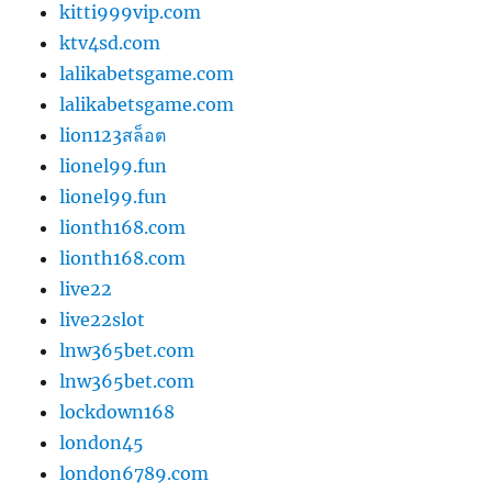
kitti999vip.com
ktv4sd.com
lalikabetsgame.com
lalikabetsgame.com
lion123สล็อต
lionel99.fun
lionel99.fun
lionth168.com
lionth168.com
live22
live22slot
lnw365bet.com
lnw365bet.com
lockdown168
london45
london6789.com