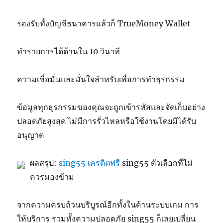
รองรับทั้งบัญชีธนาคารแล้วก็ TrueMoney Wallet
ทำรายการได้ด้านใน 10 วินาที
ความเชื่อมั่นและมั่นใจสำหรับเพื่อการทำธุรกรรม
ข้อมูลทุกธุรกรรมของคุณจะถูกเข้ารหัสและจัดเก็บอย่าง
ปลอดภัยสูงสุด ไม่มีการรั่วไหลหรือใช้งานโดยมิได้รับ
อนุญาต
ผลสรุป:
sing55 เครดิตฟรี
sing55 ตัวเลือกที่ไม่
ควรมองข้าม
จากความครบถ้วนบริบูรณ์อีกทั้งในด้านระบบเกม การ
ให้บริการ รวมทั้งความปลอดภัย sing55 ก็เลยเปลี่ยน