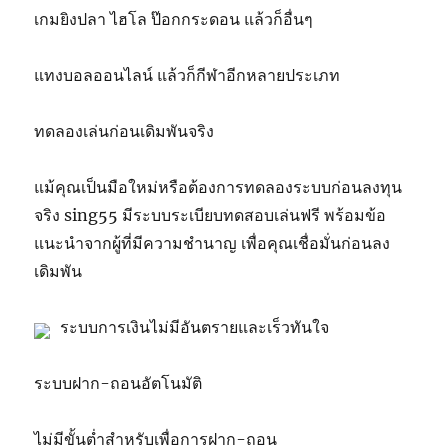
เกมยิงปลา ไฮโล ป๊อกกระดอน แล้วก็อื่นๆ
แทงบอลออนไลน์ แล้วก็กีฬาอีกหลายประเภท
ทดลองเล่นก่อนเดิมพันจริง
แม้คุณเป็นมือใหม่หรือต้องการทดลองระบบก่อนลงทุน
จริง sing55 มีระบบระเบียบทดสอบเล่นฟรี พร้อมข้อ
แนะนำจากผู้ที่มีความชำนาญ เพื่อคุณเชื่อมั่นก่อนลง
เดิมพัน
ระบบการเงินไม่มีอันตรายและเร็วทันใจ
ระบบฝาก-ถอนอัตโนมัติ
ไม่มีขั้นต่ำสำหรับเพื่อการฝาก-ถอน