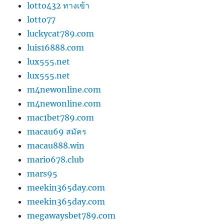
lotto432 ทางเข้า
lotto77
luckycat789.com
luis16888.com
lux555.net
lux555.net
m4newonline.com
m4newonline.com
mac1bet789.com
macau69 สมัคร
macau888.win
mario678.club
mars95
meekin365day.com
meekin365day.com
megawaysbet789.com