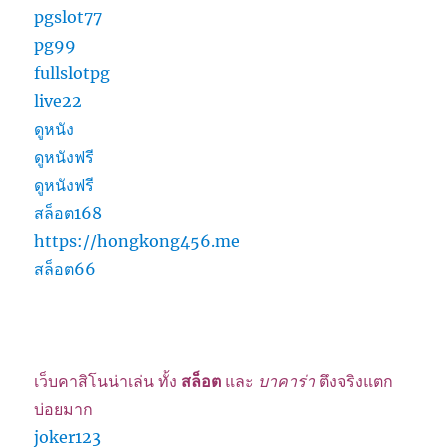
pgslot77
pg99
fullslotpg
live22
ดูหนัง
ดูหนังฟรี
ดูหนังฟรี
สล็อต168
https://hongkong456.me
สล็อต66
เว็บคาสิโนน่าเล่น ทั้ง
สล็อต
และ
บาคาร่า
ตึงจริงแตก
บ่อยมาก
joker123