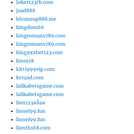
Joker123th.com
juad888
khumsup888.me
kingdom66
kingromans789.com
kingromans789.com
kingxxxbet123.com
kiss918
kitti999vip.com
ktv4sd.com
lalikabetsgame.com
lalikabetsgame.com
lion123สล็อต
lionel99.fun
lionel99.fun
lionth168.com