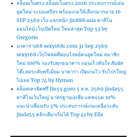
สล็อตเว็บตรง สล็อตเว็บตรง 2026 ประสบการณ์เล่น
ยุคใหม่ ระบบเสถียร พร้อมเกมให้เลือกมากมาย 16
SEP 2569 เว็บ แจกหนัก jin888.asia คาสิโน
ออนไลน์ เว็บเปิดใหม่ ใหม่ล่าสุด Top 53 by
Gregorio
บาคาร่า168 sexy168c.com 31 Sep 2569
sexy168 เว็บไพ่สดที่ตอบโจทย์คนยุคใหม่ สมาชิก
ใหม่ 100% รองรับทุกธนาคาร ถอนเร็วทันใจ สัมผัส
โต๊ะสดระดับพรีเมียม บาคาร่า เปิดเกมไว รับโปรใหญ่
ไปเลย Top 74 by Hyman
สล็อตเครดิตฟรี Jin55.guru 5 ส.ค. 2569 jinda55
คาสิโนเว็บใหญ่ มาตรฐานเอเชีย แคชแบค 10%
แนะนำเพื่อนรับ 5% ประสบการณ์เกมเหนือระดับ
jinda55 คลิกเดียวเริ่มได้ Top 41 by Ella