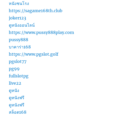
หนังชนโรง
https://sagame168th.club
joker123
ดูหนังออนไลน์
https://www.pussy888play.com
pussy888
บาคาร่า168
https://www.pgslot.golf
pgslot77
pg99
fullslotpg
live22
ดูหนัง
ดูหนังฟรี
ดูหนังฟรี
สล็อต168