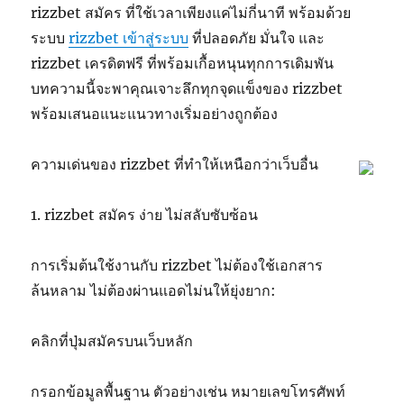
rizzbet สมัคร ที่ใช้เวลาเพียงแค่ไม่กี่นาที พร้อมด้วย
ระบบ
rizzbet เข้าสู่ระบบ
ที่ปลอดภัย มั่นใจ และ
rizzbet เครดิตฟรี ที่พร้อมเกื้อหนุนทุกการเดิมพัน
บทความนี้จะพาคุณเจาะลึกทุกจุดแข็งของ rizzbet
พร้อมเสนอแนะแนวทางเริ่มอย่างถูกต้อง
ความเด่นของ rizzbet ที่ทำให้เหนือกว่าเว็บอื่น
1. rizzbet สมัคร ง่าย ไม่สลับซับซ้อน
การเริ่มต้นใช้งานกับ rizzbet ไม่ต้องใช้เอกสาร
ล้นหลาม ไม่ต้องผ่านแอดไม่นให้ยุ่งยาก:
คลิกที่ปุ่มสมัครบนเว็บหลัก
กรอกข้อมูลพื้นฐาน ตัวอย่างเช่น หมายเลขโทรศัพท์