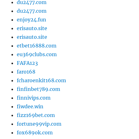
du2477.com
du2477.com
enjoy24.fun
erisauto.site
erisauto.site
etbet16888.com
eu369clubs.com
FAFA123
faro168
fcharoenkit168.com
finfinbet789.com
finnivips.com
fiwdee.win
fizz169bet.com
fortune99vip.com
fox689ok.com