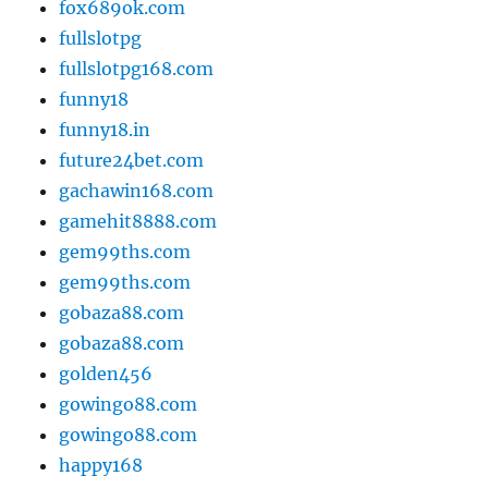
fox689ok.com
fullslotpg
fullslotpg168.com
funny18
funny18.in
future24bet.com
gachawin168.com
gamehit8888.com
gem99ths.com
gem99ths.com
gobaza88.com
gobaza88.com
golden456
gowingo88.com
gowingo88.com
happy168