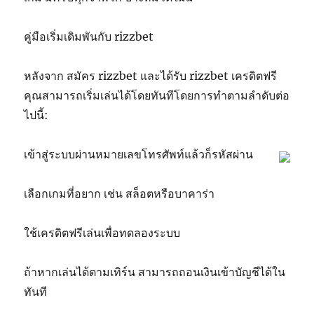
คู่มือเริ่มเดิมพันกับ rizzbet
หลังจาก สมัคร rizzbet และได้รับ rizzbet เครดิตฟรี
คุณสามารถเริ่มเล่นได้โดยทันทีโดยการทำตามลำดับต่อ
ไปนี้:
เข้าสู่ระบบผ่านหมายเลขโทรศัพท์แล้วก็รหัสผ่าน
เลือกเกมที่อยาก เช่น สล็อตหรือบาคาร่า
ใช้เครดิตฟรีเล่นเพื่อทดลองระบบ
ถ้าหากเล่นได้ตามเทิร์น สามารถถอนเงินเข้าบัญชีได้ใน
ทันที