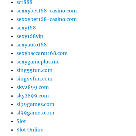
scr888
sexxybet168-casino.com
sexxybet168-casino.com
sexy168
sexy168vip
sexyauto168
sexybaccarat168.com
sexygameplus.me
sing55fun.com
sing55fun.com
sky2899.com
sky2899.com
sl99games.com
sl99games.com
Slot
Slot Online