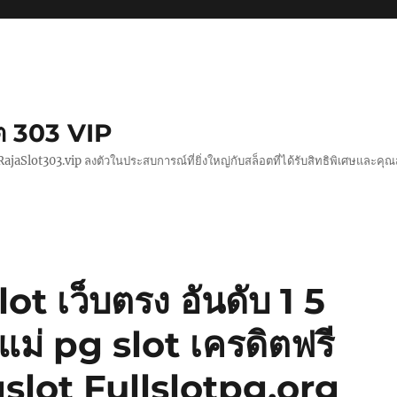
ต 303 VIP
jaSlot303.vip ลงตัวในประสบการณ์ที่ยิ่งใหญ่กับสล็อตที่ได้รับสิทธิพิเศษและคุ
ot เว็บตรง อันดับ 1 5
แม่ pg slot เครดิตฟรี
slot Fullslotpg.org