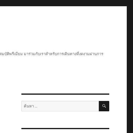
ณสมบัติพรีเมียม มาร่วมกับเราสำหรับการเดินทางที่งดงามผ่านการ
ค้นหา
ค้นหา: