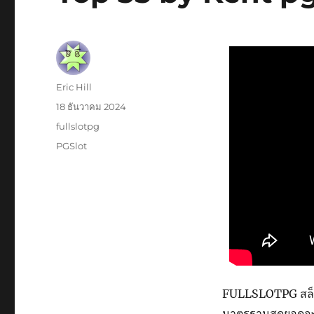
ผู้
Eric Hill
เขียน
เขียน
18 ธันวาคม 2024
เมื่อ
หมวด
fullslotpg
หมู่
ป้าย
PGSlot
กำกับ
FULLSLOTPG สล็อตเ
มาตรฐานสุดยอดจะต้อ