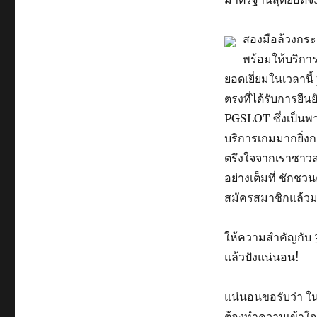
สองมือล้วงกระเ
พร้อมให้บริการ
ยอดเยี่ยมในเวลานี้
ตรงที่ได้รับการยื
PGSLOT ซึ่งเป็นพาร
บริการเกมมากยิ่ง
ตรึงใจจากเราชาวส
อย่างเต็มที่ ชักชว
สมัครสมาชิกแล้วม
ให้ความสำคัญกับ 3 
แล้วปังแน่นอน!
แน่นอนขอรับว่า ใน
ต้องทำความเข้าใจ