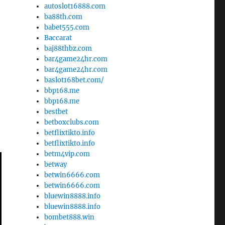
autoslot16888.com
ba88th.com
babet555.com
Baccarat
baj88thbz.com
bar4game24hr.com
bar4game24hr.com
baslot168bet.com/
bbp168.me
bbp168.me
bestbet
betboxclubs.com
betflixtikto.info
betflixtikto.info
betm4vip.com
betway
betwin6666.com
betwin6666.com
bluewin8888.info
bluewin8888.info
bombet888.win