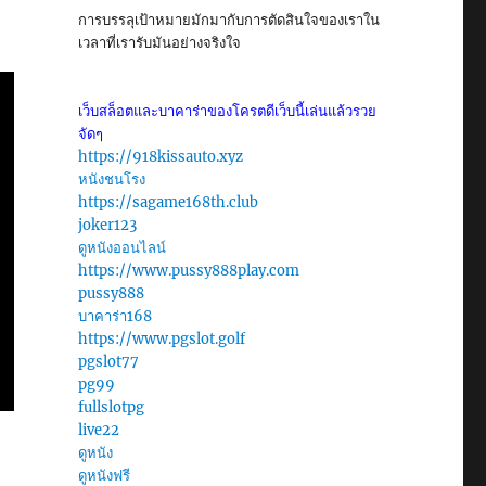
การบรรลุเป้าหมายมักมากับการตัดสินใจของเราใน
เวลาที่เรารับมันอย่างจริงใจ
เว็บสล็อตและบาคาร่าของโครตดีเว็บนี้เล่นแล้วรวย
จัดๆ
https://918kissauto.xyz
หนังชนโรง
https://sagame168th.club
joker123
ดูหนังออนไลน์
https://www.pussy888play.com
pussy888
บาคาร่า168
https://www.pgslot.golf
pgslot77
pg99
fullslotpg
live22
ดูหนัง
ดูหนังฟรี