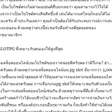
ot เป็นเว็บไซต์ตรงไม่ผ่านเอเย่นต์ที่บอกเลยว่า คุณสามารถไว้ใจได้
จากว่าเป็นเว็บไซต์ตรงลิขสิทธิ์แท้ เล่นได้มากแค่ไหนก็ถอนได้ไม่
่ๆนะครับ ค้ำประกันเลยว่า คุณจำเป็นต้องได้รับประสบการณ์การเล่
่างแน่นอน ด้วยเหตุว่าตรงนี้ล่ะขอรับคือทำเลดีสุดยอดของ
ราชอาณาจักร
LOTPG ที่เหมาะกับตนเองให้สูงที่สุด
มสล็อตออนไลน์บนเว็บไซต์ของเราหน่อยสิครับผมว่ามีกี่เกม? ฮ่า
น่ๆครับผม ด้วยเหตุว่าเกมสล็อตออนไลน์บน pg slot มีมากกว่า 3,00
่ายชั้นแนวหน้าสุดยอด ทำให้คุณสามารถมองหาเกมสล็อตออนไลน
องได้ง่ายแน่ๆครับผม การเลือกเกมpg slotให้เหมาะสมกับตัวเองเป็
็ต้องในการเล่นสล็อตออนไลน์เช่นกัน ด้วยเหตุว่าเกมที่ดีแล้วก็เหมาะก
สร้างผลกำไรได้แบบชิวๆไม่ว่าจะเลือกจากอัตราการจ่ายเงินรางวั
ิมพันที่ชนะ หรือองค์ประกอบอื่นๆมารวมกัน ก็จะยิ่งทำให้ท่านได้เจ
นเองได้เร็วยิ่งขึ้นแน่ๆครับ เรารับประกันเลยว่า มีเกมpg slotนั้นข