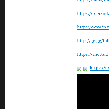
https://rebrand.
https://wow.in.
http://gg.gg/ful
https://shorturl
https://t