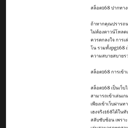
สล็อต168 ปากทางเข
ถ้าหากคุณปรารถนา
ไม่ต้องดาวน์โหลดแล
ควรตกลงใจ การเล่
โน รวมทั้งpg168 เป
ความสบายสบายรวมท
สล็อต168 การเข้าเ
สล็อต168 เป็นเว็บไ
สามารถเข้าเล่นเก
เพียงเข้าเว็บผ่านท
เฮงจริง168ได้ในทัน
สลับซับซ้อน เพราะ
เล่นสามารถทดสอบเล