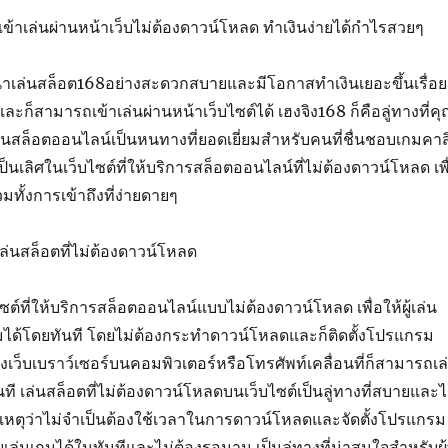
้าเล่นผ่านหน้าเว็บไม่ต้องดาวน์โหลด ทำเงินง่ายได้กำไรสวยๆ
เล่นสล็อต168อย่างสะดวกสบายและมีโอกาสทำเงินเยอะขึ้นเรื่อย
ะก็สามารถเข้าเล่นผ่านหน้าเว็บไซต์ได้ เฮงจิง168 ก็คือลู่ทางที่ค
นสล็อตออนไลน์เป็นหนทางที่ยอดเยี่ยมสำหรับคนที่ชื่นชอบเกมคาส
็นเลิศในเว็บไซต์ที่ให้บริการสล็อตออนไลน์ที่ไม่ต้องดาวน์โหลด เพื
ั้งการเข้าถึงที่ง่ายดายๆ
ล่นสล็อตที่ไม่ต้องดาวน์โหลด
ซต์ที่ให้บริการสล็อตออนไลน์แบบไม่ต้องดาวน์โหลด เพื่อให้ผู้เล่น
มได้โดยทันที โดยไม่ต้องกระทำดาวน์โหลดและก็ติดตั้งโปรแกรม
างเว็บเบราว์เซอร์บนคอมพิวเตอร์หรือโทรศัพท์เคลื่อนที่ก็สามารถเล
ที เล่นสล็อตที่ไม่ต้องดาวน์โหลดบนเว็บไซต์เป็นลู่ทางที่สบายและไ
เหตุว่าไม่จำเป็นต้องใช้เวลาในการดาวน์โหลดและจัดตั้งโปรแกรม ผ
่นเกมได้ในทันทีและไม่ต้องรอนาน เป็นลู่ทางที่น่าสนใจสำหรับผู้ท