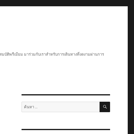
ณสมบัติพรีเมียม มาร่วมกับเราสำหรับการเดินทางที่งดงามผ่านการ
ค้นหา
ค้นหา: