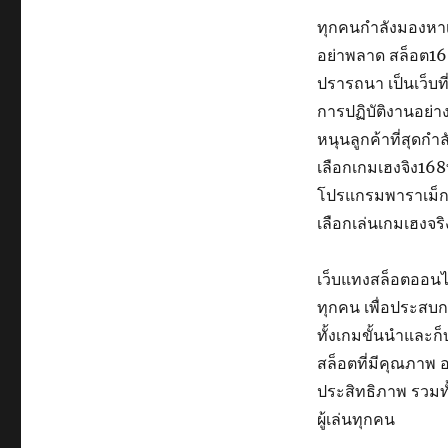
ทุกคนกำลังมองหาเ
อย่าพลาด สล็อต168
ปรารถนา เป็นเว็บท
การปฏิบัติงานอย่า
หนุนลูกค้าที่สุดกำ
เลือกเกมเฮงจิง168
โปรแกรมพาราเม็ก
เลือกเล่นเกมเฮงจร
เว็บแทงสล็อตออนไล
ทุกคน เพื่อประสบก
ทั้งเกมขั้นนำและก
สล็อตที่มีคุณภาพ อย
ประสิทธิภาพ รวมท
ผู้เล่นทุกคน