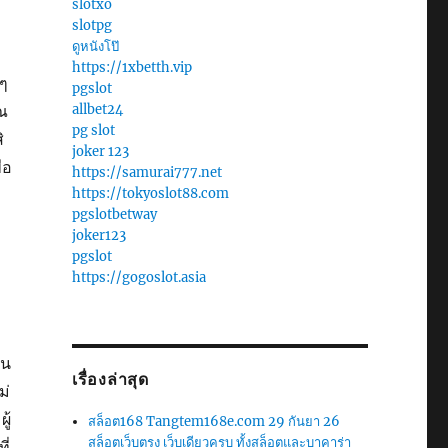
slotxo
slotpg
ดูหนังโป๊
https://1xbetth.vip
ๆ
pgslot
ุณ
allbet24
pg slot
ิ
joker 123
่อ
https://samurai777.net
https://tokyoslot88.com
pgslotbetway
joker123
pgslot
https://gogoslot.asia
่น
เรื่องล่าสุด
ม่
ู้
สล็อต168 Tangtem168e.com 29 กันยา 26
สล็อตเว็บตรง เว็บเดียวครบ ทั้งสล็อตและบาคาร่า
ี่