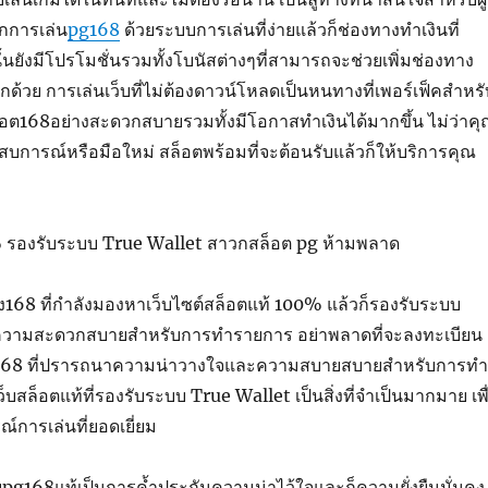
กการเล่น
pg168
ด้วยระบบการเล่นที่ง่ายแล้วก็ช่องทางทำเงินที่
ยังมีโปรโมชั่นรวมทั้งโบนัสต่างๆที่สามารถจะช่วยเพิ่มช่องทาง
กด้วย การเล่นเว็บที่ไม่ต้องดาวน์โหลดเป็นหนทางที่เพอร์เฟ็คสำหรั
นสล็อต168อย่างสะดวกสบายรวมทั้งมีโอกาสทำเงินได้มากขึ้น ไม่ว่าค
ประสบการณ์หรือมือใหม่ สล็อตพร้อมที่จะต้อนรับแล้วก็ให้บริการคุณ
% รองรับระบบ True Wallet สาวกสล็อต pg ห้ามพลาด
168 ที่กำลังมองหาเว็บไซต์สล็อตแท้ 100% แล้วก็รองรับระบบ
่อความสะดวกสบายสำหรับการทำรายการ อย่าพลาดที่จะลงทะเบียน
งจิง168 ที่ปรารถนาความน่าวางใจและความสบายสบายสำหรับการทำ
บสล็อตแท้ที่รองรับระบบ True Wallet เป็นสิ่งที่จำเป็นมากมาย เพื
์การเล่นที่ยอดเยี่ยม
็บpg168แท้เป็นการค้ำประกันความน่าไว้ใจและก็ความยั่งยืนมั่นคง