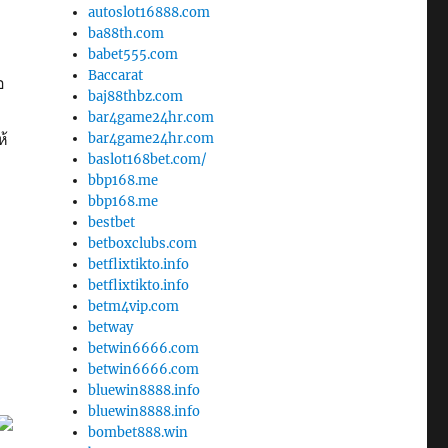
autoslot16888.com
ba88th.com
babet555.com
Baccarat
อ
baj88thbz.com
bar4game24hr.com
ห้
bar4game24hr.com
baslot168bet.com/
bbp168.me
bbp168.me
bestbet
betboxclubs.com
betflixtikto.info
betflixtikto.info
betm4vip.com
betway
betwin6666.com
betwin6666.com
bluewin8888.info
bluewin8888.info
bombet888.win