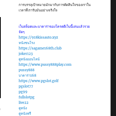
การบรรลุเป้าหมายมักมากับการตัดสินใจของเราใน
เวลาที่เรารับมันอย่างจริงใจ
เว็บสล็อตและบาคาร่าของโครตดีเว็บนี้เล่นแล้วรวย
จัดๆ
https://918kissauto.xyz
หนังชนโรง
https://sagame168th.club
joker123
ดูหนังออนไลน์
https://www.pussy888play.com
pussy888
บาคาร่า168
https://www.pgslot.golf
pgslot77
pg99
fullslotpg
live22
ำ
ดูหนัง
ดูหนังฟรี