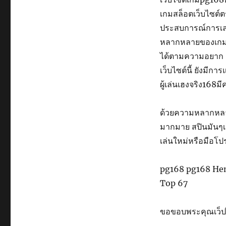
เกมสล็อตเว็บไซต์ตร
ประสบการณ์การเล่น
หลากหลายของเกมเฮ
ได้ตามความอยาก แ
เว็บไซต์นี้ ยังมีก
ผู้เล่นเฮงจริง168
ด้วยความหลากหลาย
มากมาย สปินมันๆเป
เล่นใหม่หรือมือโป
pg168 pg168 Heng
Top 67
ขอขอบพระคุณเว็ป