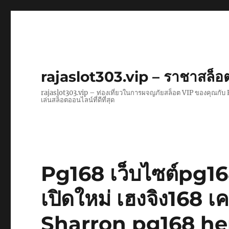
rajaslot303.vip – ราชาสล็อ
rajaslot303.vip – ท่องเที่ยวในการผจญภัยสล็อต VIP ของคุณกับ Ra
เล่นสล็อตออนไลน์ที่ดีที่สุด
Pg168 เว็บไซต์pg16
เปิดใหม่ เฮงจิง168 
Sharron pg168 he