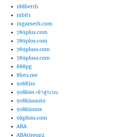
188betth
1xbit1
1xgameth.com
789plus.com
789plus.com
789pluss.com
789pluss.com
888pg
8lots.me
918Kiss
918kiss เข้าสู่ระบบ
918kissauto
918kissme
9kpluss.com
ABA
ABAGroup2