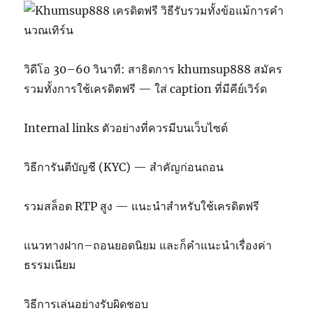
วิดีโอ 30–60 วินาที: สาธิตการ khumsup888 สมัคร
รวมทั้งการใช้เครดิตฟรี — ใส่ caption ที่มีคีย์เวิร์ด
Internal links ตัวอย่างที่ควรมีบนเว็บไซต์
วิธีการันตีบัญชี (KYC) — สำคัญก่อนถอน
รวมสล็อต RTP สูง — แนะนำสำหรับใช้เครดิตฟรี
แนวทางฝาก–ถอนยอดนิยม และก็คำแนะนำเรื่องค่า
ธรรมเนียม
วิธีการเล่นอย่างรับผิดชอบ