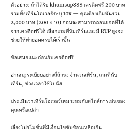
ตัวอย่าง: ถ้าได้รับ khumsup888 เครดิตฟรี 200 บาท
รวมทั้งเทิร์นโอเวอร์ระบุ 10x — คุณต้องเดิมพันรวม
2,000 บาท (200 × 10) ก่อนจะสามารถถอนยอดที่ได้
จากเครดิตฟรีได้ เลือกเกมที่นับเทิร์นและมี RTP สูงจะ
ช่วยให้ทำยอดครบได้เร็วขึ้น
ข้อเสนอแนะก่อนรับเครดิตฟรี
อ่านกฎระเบียบอย่างถี่ถ้วน: จำนวนเทิร์น, เกมที่นับ
เทิร์น, ช่วงเวลาใช้โบนัส
ประเมินว่าเทิร์นโอเวอร์เหมาะสมกับสไตล์การเล่นของ
คุณหรือเปล่า
เลี่ยงโปรโมชั่นที่มีเงื่อนไขซับซ้อนเหลือเกิน