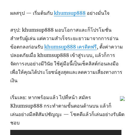
ผลสรุป — เริ่มต้นกับ
khumsup888
อย่างมั่นใจ
สรุป: khumsup888 มอบโอกาสและก็โปรโมชั่น
สำหรับผู้เล่น แต่ความสำเร็จระยะยาวมาจากการอ่าน
ข้อตกลงก่อนรับ
khumsup888 เครดิตฟรี
, ตั้งค่าความ
ปลอดภัยเมื่อ khumsup888 เข้าสู่ระบบ, แล้วก็การ
จัดการงบอย่างมีวินัย ใช้คู่มือนี้เป็นเช็คลิสต์ก่อนลงมือ
เพื่อให้คุณได้ประโยชน์สูงสุดและลดความเสี่ยงทางการ
เงิน
เริ่มเลย: หากพร้อมแล้ว ไปที่หน้า สมัคร
Khumsup888 กระทำตามขั้นตอนด้านบน แล้วก็
เล่นอย่างมีสติสัมปชัญญะ — โชคดีแล้วก็เล่นอย่างรับผิด
ชอบ