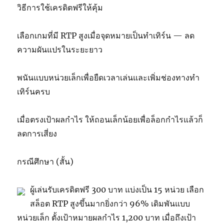
วิธีการใช้เครดิตฟรีให้คุ้ม
เลือกเกมที่มี RTP สูงเมื่อจุดหมายเป็นทำเทิร์น — ลด
ความผันแปรในระยะยาว
พนันแบบหน่วยเล็กเพื่อยืดเวลาเล่นและเพิ่มช่องทางทำ
เทิร์นครบ
เมื่อตรงเป้าผลกำไร ให้ถอนเล็กน้อยเพื่อล็อกกำไรแล้วก็
ลดการเสี่ยง
กรณีศึกษา (สั้น)
ผู้เล่นรับเครดิตฟรี 300 บาท แบ่งเป็น 15 หน่วย เลือก
สล็อต RTP สูงขึ้นมากยิ่งกว่า 96% เดิมพันแบบ
หน่วยเล็ก ตั้งเป้าหมายผลกำไร 1,200 บาท เมื่อถึงเป้า