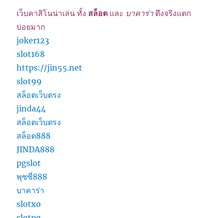
เว็บคาสิโนน่าเล่น ทั้ง
สล็อต
และ
บาคาร่า
ตึงจริงแตก
บ่อยมาก
joker123
slot168
https://jin55.net
slot99
สล็อตเว็บตรง
jinda44
สล็อตเว็บตรง
สล็อต888
JINDA888
pgslot
พุซซี่888
บาคาร่า
slotxo
slotpg