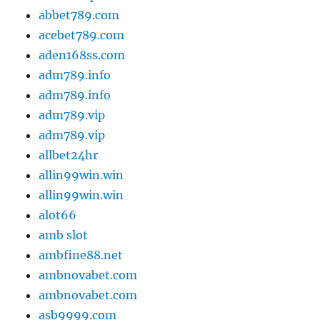
abbet789.com
acebet789.com
aden168ss.com
adm789.info
adm789.info
adm789.vip
adm789.vip
allbet24hr
allin99win.win
allin99win.win
alot66
amb slot
ambfine88.net
ambnovabet.com
ambnovabet.com
asb9999.com