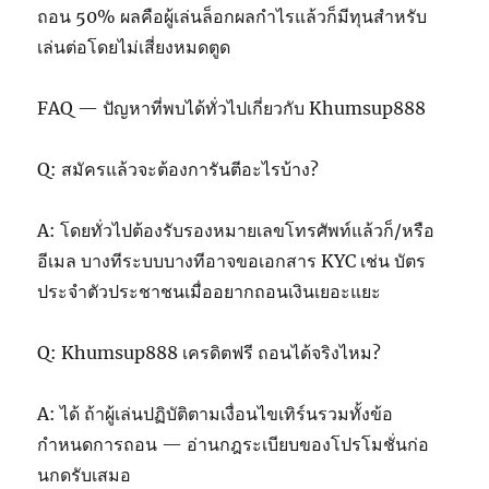
ถอน 50% ผลคือผู้เล่นล็อกผลกำไรแล้วก็มีทุนสำหรับ
เล่นต่อโดยไม่เสี่ยงหมดตูด
FAQ — ปัญหาที่พบได้ทั่วไปเกี่ยวกับ Khumsup888
Q: สมัครแล้วจะต้องการันตีอะไรบ้าง?
A: โดยทั่วไปต้องรับรองหมายเลขโทรศัพท์แล้วก็/หรือ
อีเมล บางทีระบบบางทีอาจขอเอกสาร KYC เช่น บัตร
ประจำตัวประชาชนเมื่ออยากถอนเงินเยอะแยะ
Q: Khumsup888 เครดิตฟรี ถอนได้จริงไหม?
A: ได้ ถ้าผู้เล่นปฏิบัติตามเงื่อนไขเทิร์นรวมทั้งข้อ
กำหนดการถอน — อ่านกฎระเบียบของโปรโมชั่นก่อ
นกดรับเสมอ