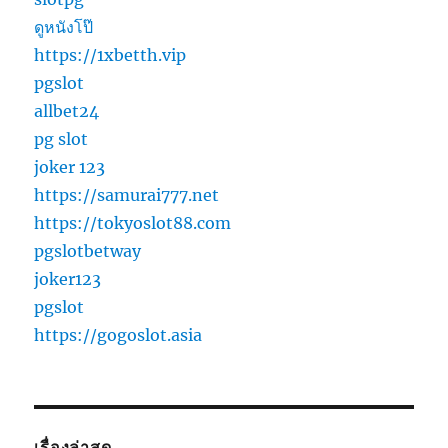
ดูหนังโป๊
https://1xbetth.vip
pgslot
allbet24
pg slot
joker 123
https://samurai777.net
https://tokyoslot88.com
pgslotbetway
joker123
pgslot
https://gogoslot.asia
เรื่องล่าสุด