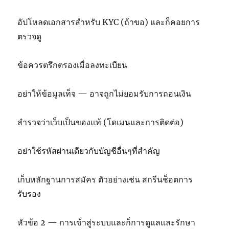
อัปโหลดเอกสารสำหรับ KYC (ถ้าขอ) และก็คอยการ
ตรวจดู
ข้อควรตรึกตรองเมื่อลงทะเบียน
อย่าให้ข้อมูลเท็จ — อาจถูกไม่ยอมรับการถอนเงิน
สำรวจว่าเว็บเป็นของแท้ (โดเมนและการติดต่อ)
อย่าใช้รหัสผ่านเดียวกับบัญชีอื่นๆที่สำคัญ
เก็บหลักฐานการสมัคร ตัวอย่างเช่น สกรีนช็อตการ
รับรอง
หัวข้อ 2 — การเข้าสู่ระบบและก็การดูแลและรักษา