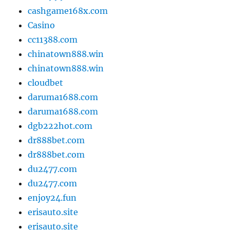
cashgame168x.com
Casino
cc11388.com
chinatown888.win
chinatown888.win
cloudbet
daruma1688.com
daruma1688.com
dgb222hot.com
dr888bet.com
dr888bet.com
du2477.com
du2477.com
enjoy24.fun
erisauto.site
erisauto.site