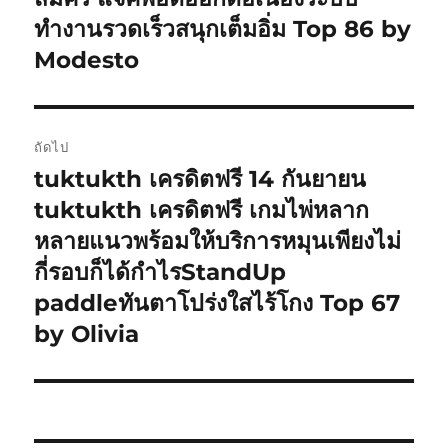
หน้า:
ทำงานรวดเร็วสนุกเต็มอิ่ม Top 86 by
Modesto
ถัดไป
tuktukth เครดิตฟรี 14 กันยายน
เรื่อง
ต่อ
tuktukth เครดิตฟรี เกมไพ่หลาก
ไป:
หลายแนวพร้อมให้บริการหมุนเพียงไม่
กี่รอบก็ได้กำไรStandUp
paddleทันตาโปร่งใสไร้โกง Top 67
by Olivia