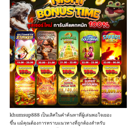
khumsup888 เป็นเลิศในคำค้นหาที่ผู้เล่นพอใจเยอะ
ขึ้น แม้คุณต้องการทราบแนวทางที่ถูกต้องสำหรับ