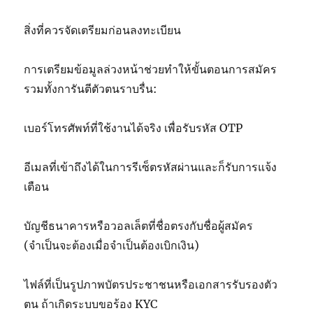
สิ่งที่ควรจัดเตรียมก่อนลงทะเบียน
การเตรียมข้อมูลล่วงหน้าช่วยทำให้ขั้นตอนการสมัคร
รวมทั้งการันตีตัวตนราบรื่น:
เบอร์โทรศัพท์ที่ใช้งานได้จริง เพื่อรับรหัส OTP
อีเมลที่เข้าถึงได้ในการรีเซ็ตรหัสผ่านและก็รับการแจ้ง
เตือน
บัญชีธนาคารหรือวอลเล็ตที่ชื่อตรงกับชื่อผู้สมัคร
(จำเป็นจะต้องเมื่อจำเป็นต้องเบิกเงิน)
ไฟล์ที่เป็นรูปภาพบัตรประชาชนหรือเอกสารรับรองตัว
ตน ถ้าเกิดระบบขอร้อง KYC