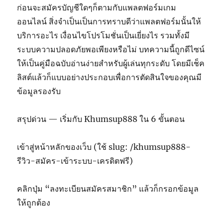
ก่อนจะสมัครบัญชีใดๆก็ตามกับแพลตฟอร์มเกม
ออนไลน์ สิ่งจำเป็นเป็นการทราบดีว่าแพลตฟอร์มนั้นให้
บริการอะไร เงื่อนไขโปรโมชั่นเป็นเยี่ยงไร รวมทั้งมี
ระบบความปลอดภัยพอเพียงหรือไม่ บทความนี้ถูกดีไซน์
ให้เป็นคู่มือฉบับอ่านง่ายสำหรับผู้เล่นทุกระดับ โดยมีเช็ค
ลิสต์แล้วก็แบบอย่างประกอบเพื่อการตัดสินใจของคุณมี
ข้อมูลรองรับ
สรุปด่วน — เริ่มกับ Khumsup888 ใน 6 ขั้นตอน
เข้าสู่หน้าหลักของเว็บ (ใช้ slug: /khumsup888-
รีวิว-สมัคร-เข้าระบบ-เครดิตฟรี)
คลิกปุ่ม “ลงทะเบียนสมัครสมาชิก” แล้วก็กรอกข้อมูล
ให้ถูกต้อง