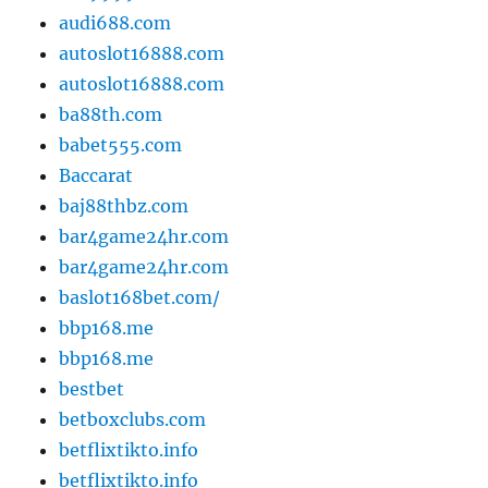
audi688.com
autoslot16888.com
autoslot16888.com
ba88th.com
babet555.com
Baccarat
baj88thbz.com
bar4game24hr.com
bar4game24hr.com
baslot168bet.com/
bbp168.me
bbp168.me
bestbet
betboxclubs.com
betflixtikto.info
betflixtikto.info