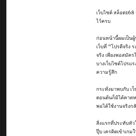
เว็บไซต์ สล็อต168
ไว้ครบ
ก่อนหน้านี้ผมเป็นผ
เว็บที่ “โปรดีจริง
จริง เพียงพอสมัคร
บางเว็บไซต์โปรแรง
ความรู้สึก
กระทั่งมาพบกับ เว
ตอนต้นก็มิได้คาดห
พอได้ใช้งานจริงกลั
สิ่งแรกที่ประทับห
ปุ๊บ เครดิตเข้าเกม