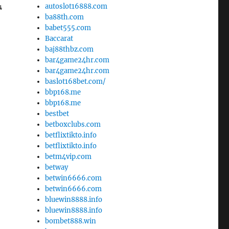
น
autoslot16888.com
ba88th.com
babet555.com
Baccarat
baj88thbz.com
bar4game24hr.com
bar4game24hr.com
baslot168bet.com/
bbp168.me
bbp168.me
bestbet
betboxclubs.com
betflixtikto.info
betflixtikto.info
betm4vip.com
็
betway
betwin6666.com
betwin6666.com
bluewin8888.info
bluewin8888.info
bombet888.win