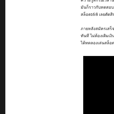
ความรู้สึกในเวลานั
มันก็ราวกับทดสอบ
สล็อต168 เลยตัดส
ภายหลังสมัครเสร็จ
ทันที ไม่ต้องเติม
ได้ทดลองเล่นสล็อตใ