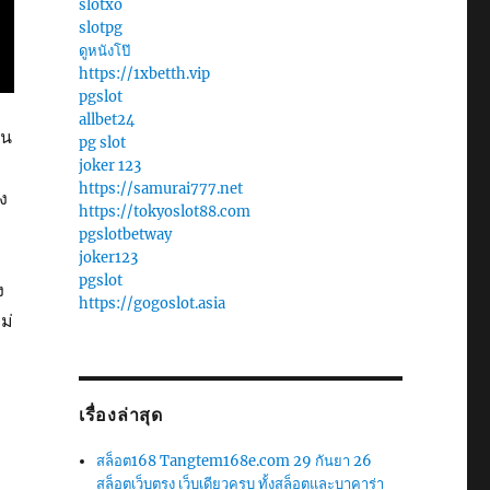
slotxo
slotpg
ดูหนังโป๊
https://1xbetth.vip
pgslot
allbet24
็น
pg slot
joker 123
https://samurai777.net
ง
https://tokyoslot88.com
pgslotbetway
joker123
pgslot
ง
https://gogoslot.asia
ม่
เรื่องล่าสุด
สล็อต168 Tangtem168e.com 29 กันยา 26
า
สล็อตเว็บตรง เว็บเดียวครบ ทั้งสล็อตและบาคาร่า