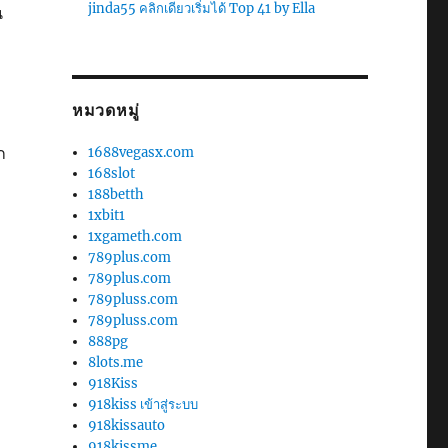
jinda55 คลิกเดียวเริ่มได้ Top 41 by Ella
น
หมวดหมู่
ก
1688vegasx.com
168slot
188betth
1xbit1
1xgameth.com
789plus.com
789plus.com
789pluss.com
789pluss.com
888pg
8lots.me
918Kiss
918kiss เข้าสู่ระบบ
918kissauto
918kissme