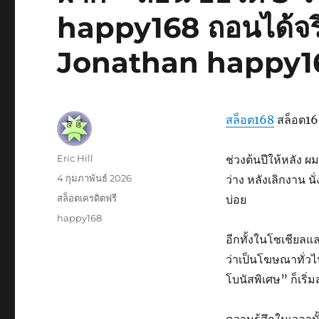
happy168 ถอนได้จริ
Jonathan happy16
สล็อต168
สล็อต168
ผู้
Eric Hill
ช่วงต้นปีให้หลัง 
เขียน
เขียน
4 กุมภาพันธ์ 2026
ว่าง หลังเลิกงาน นั
เมื่อ
หมวด
สล็อตเครดิตฟรี
บ่อย
หมู่
ป้าย
happy168
กำกับ
อีกทั้งในโซเชียลแ
ว่าเป็นโฆษณาทั่วไ
โบนัสพิเศษ” ก็เริ่