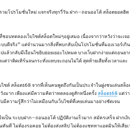
 รวมโปรโมชั่นใหม่ แจกจริงทุกวี่วัน ฝาก–ถอนออโต้ สล็อตยอดฮิต
ู้ที่ชอบทดลองเว็บไซต์สล็อตใหม่ๆอยู่เสมอ เนื่องจากว่าหวังว่าจะเจอ
 ระบบดีจริง” แต่จำนวนมากสิ่งที่พบกลับเป็นโปรโมชั่นที่มองเวอร์เกิน
ไปแล้วกลับมีเงื่อนไขยิบย่อยเยอะไปหมด บางเว็บฝากง่ายแต่ถอนยา
แต่ว่าติดเทิร์นจนกระทั่งแทบจะถอนไม่ได้ สุดท้ายเสียทั้งเวลาและ
็บไซต์ สล็อต168 จากที่เห็นคนพูดถึงกันเป็นประจำในฝูงชนเล่นสล็อ
วังมาก เพียงแค่มีความคิดว่าทดลองดูสักหนึ่งครั้ง
สล็อต168
แต่ว่า
บมีความรู้สึกว่าไม่เหมือนกับเว็บไซต์ที่เคยเล่นมาอย่างชัดเจน
ัวใจเป็น ระบบฝาก–ถอนออโต้ ปฏิบัติงานเร็วมาก สมัครเสร็จ ฝากเงิ
ในทันที ไม่ต้องรอคอย ไม่ต้องส่งสลิป ไม่ต้องแชทหาแอดมินให้เสียเ