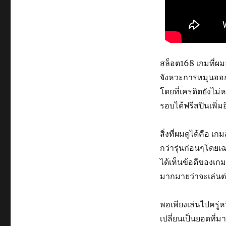
สล็อต168 เกมที่ผมล
จังหวะการหมุนออกจ
โดยที่เครดิตยังไม่
รอบได้ฟรีสปินเพิ่มอ
สิ่งที่ผมดูได้คือ 
กว่ารุ่นก่อนๆโดยเฉ
ได้เห็นข้อดีของเกม
มากมายว่าจะเล่นต
พอเพียงเล่นไปครู่ห
เปลี่ยนเป็นยอดที่ม