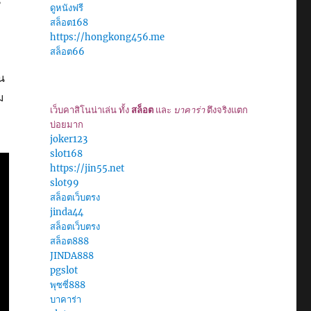
น
ดูหนังฟรี
สล็อต168
https://hongkong456.me
สล็อต66
น
ม
เว็บคาสิโนน่าเล่น ทั้ง
สล็อต
และ
บาคาร่า
ตึงจริงแตก
บ่อยมาก
joker123
slot168
https://jin55.net
slot99
สล็อตเว็บตรง
jinda44
สล็อตเว็บตรง
สล็อต888
JINDA888
pgslot
พุซซี่888
บาคาร่า