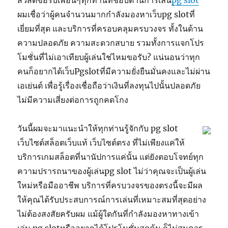
สวัสดีขอรับเพื่อนๆทุกท่านที่ชอบด้านการเล่น
pg slot
ผมเชื่อว่าผู้คนจำนวนมากกำลังมองหาเว็บpg slotที่
เยี่ยมที่สุด และบริการที่ครอบคลุมครบวงจร ทั้งในด้าน
ความปลอดภัย ความสะดวกสบาย รวมทั้งการแจกโปร
โมชั่นที่ไม่เอาเทียบผู้เล่นใช่ไหมขอรับ? แน่นอนว่าทุก
คนก็อยากได้เว็บPgslotที่มีความยั่งยืนมั่นคงและไม่ผ่าน
เอเย่นต์ เพื่อรู้เรื่องเชื่อถือว่าเงินที่ลงทุนไปนั้นปลอดภัย
ไม่มีความเสี่ยงต่อการถูกคดโกง
วันนี้ผมจะมาแนะนำให้ทุกท่านรู้จักกับ pg slot
เว็บไซต์สล็อตเว็บแท้ เว็บไซต์ตรง ที่ไม่เพียงแค่ให้
บริการเกมสล็อตที่นานัปการแค่นั้น แต่ยังตอบโจทย์ทุก
ความปรารถนาของผู้เล่นpg slot ไม่ว่าคุณจะเป็นผู้เล่น
ใหม่หรือมืออาชีพ บริการที่ครบวงจรของตรงนี้จะมีผล
ให้คุณได้รับประสบการณ์การเล่นที่เหมาะสมที่สุดอย่าง
ไม่ต้องสงสัยครับผม แม้ผู้ใดกันที่กำลังมองหาทางเข้า