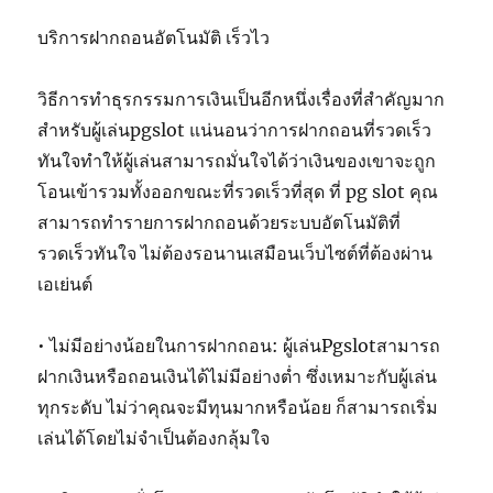
บริการฝากถอนอัตโนมัติ เร็วไว
วิธีการทำธุรกรรมการเงินเป็นอีกหนึ่งเรื่องที่สำคัญมาก
สำหรับผู้เล่นpgslot แน่นอนว่าการฝากถอนที่รวดเร็ว
ทันใจทำให้ผู้เล่นสามารถมั่นใจได้ว่าเงินของเขาจะถูก
โอนเข้ารวมทั้งออกขณะที่รวดเร็วที่สุด ที่ pg slot คุณ
สามารถทำรายการฝากถอนด้วยระบบอัตโนมัติที่
รวดเร็วทันใจ ไม่ต้องรอนานเสมือนเว็บไซต์ที่ต้องผ่าน
เอเย่นต์
• ไม่มีอย่างน้อยในการฝากถอน: ผู้เล่นPgslotสามารถ
ฝากเงินหรือถอนเงินได้ไม่มีอย่างต่ำ ซึ่งเหมาะกับผู้เล่น
ทุกระดับ ไม่ว่าคุณจะมีทุนมากหรือน้อย ก็สามารถเริ่ม
เล่นได้โดยไม่จำเป็นต้องกลุ้มใจ