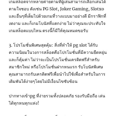
เกมสล็อตจากหลายค่ายตามที่ผู้เล่นสามารถเลือกเล่นได้
ตามใจชอบ ดังเช่น PG Slot, Joker Gaming, Slotxo
และอื่นๆที่เต็มไปด้วยเกมที่วางแบบมาอย่างดี มีกราฟิกที่
งดงาม และก็เกมโบนัสที่แตกง่าย ไม่ว่าคุณจะประทับใจ
เกมสล็อตแบบไหน ตรงนี้ก็มีให้คุณหมดขอรับ
3. โปรโมชั่นพิเศษสุดคุ้ม: สิ่งที่ทำให้ pg slot ได้รับ
ความนิยมในวงการสล็อตคือโปรโมชั่นที่มีความยืดหยุ่น
และก็คุ้มค่า ไม่ว่าจะเป็นโปรโมชั่นเครดิตฟรีสำหรับ
สมาชิกใหม่ หรือโปรโมชั่นฝากหนแรก รับโบนัสพิเศษ
คุณสามารถรับเครดิตฟรีเพื่อนำไปใช้เพื่อสำหรับในการ
เดิมพันได้ง่ายๆโดยไม่มีเงื่อนไขซับซ้อน
ปากทางเข้าpg ที่ง่ายรวมทั้งปลอดภัย รองรับมือถือ เล่น
ได้ทุกหนทุกแห่ง!