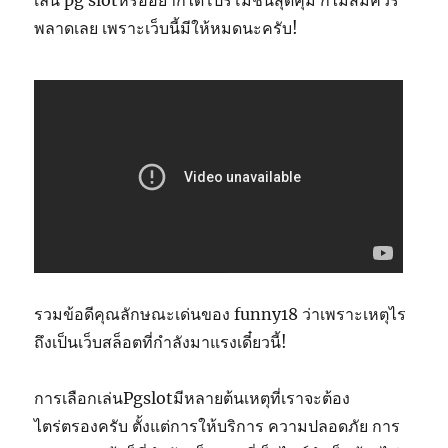
เล่น pg slotหรืออยากได้โปรโมชั่นสุดคุ้ม ก็ไม่สมควร
พลาดเลย เพราะเว็บนี้มีให้หมดนะครับ!
รวมข้อดีคุณลักษณะเด่นของ funny18 ว่าเพราะเหตุไร
ถึงเป็นเว็บสล็อตที่กำลังมาแรงเดี๋ยวนี้!
การเลือกเล่นPgslotมีหลายต้นเหตุที่เราจะต้อง
ไตร่ตรองครับ ตั้งแต่การให้บริการ ความปลอดภัย การ