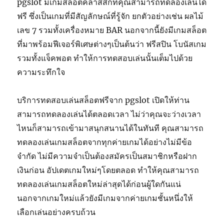
pgslot มีเกมสล็อตคลาสสิกที่คุณสามารถทดลองเล่นได้
ฟรี ซึ่งเป็นเกมที่มีสัญลักษณ์ที่รู้จัก ยกตัวอย่างเช่น ผลไม้
เลข 7 รวมทั้งเครื่องหมาย BAR นอกจากนี้ยังมีเกมสล็อต
ที่มาพร้อมฟีเจอร์พิเศษต่างๆเป็นต้นว่า ฟรีสปิน โบนัสเกม
รวมทั้งแจ็คพอต ทำให้การทดสอบเล่นนั้นเต็มไปด้วย
ความระทึกใจ
บริการทดสอบเล่นสล็อตฟรีจาก pgslot เปิดให้ท่าน
สามารถทดลองเล่นได้ตลอดเวลา ไม่ว่าคุณจะว่างเวลา
ไหนก็สามารถเข้ามาสนุกสนานได้ในทันที คุณสามารถ
ทดลองเล่นเกมสล็อตจากทุกค่ายเกมได้อย่างไม่มีข้อ
จำกัด ไม่มีความจำเป็นต้องสมัครเป็นสมาชิกหรือฝาก
เงินก่อน อัปเดตเกมใหม่ๆโดยตลอด ทำให้คุณสามารถ
ทดลองเล่นเกมสล็อตใหม่ล่าสุดได้ก่อนผู้ใดกันแน่
นอกจากเกมใหม่แล้วยังมีเกมจากค่ายเกมชั้นหนึ่งให้
เลือกเล่นอย่างครบถ้วน