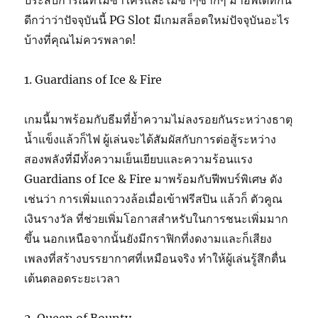
ประสบการณ์ที่ไม่ซ้ำใครและไม่ซ้ำๆซากๆ มาอัพเดทกัน
ดีกว่าว่าปัจจุบันนี้ PG Slot มีเกมสล็อตใหม่ปัจจุบันอะไร
บ้างที่คุณไม่ควรพลาด!
1. Guardians of Ice & Fire
เกมนี้มาพร้อมกับธีมที่ย้ำความไม่ลงรอยกันระหว่างธาตุ
น้ำแข็งแล้วก็ไฟ ผู้เล่นจะได้สัมผัสกับการต่อสู้ระหว่าง
สองพลังที่มีทั้งความเย็นเยียบและความร้อนแรง
Guardians of Ice & Fire มาพร้อมกับฟีพบร์พิเศษ ดัง
เช่นว่า การเพิ่มแถววงล้อเมื่อเข้าฟรีสปิน แล้วก็ ตัวคูณ
เงินรางวัล ที่ช่วยเพิ่มโอกาสสำหรับในการชนะเพิ่มมาก
ขึ้น นอกเหนือจากนั้นยังมีกราฟิกที่งดงามและก็เสียง
เพลงที่สร้างบรรยากาศที่เหมือนจริง ทำให้ผู้เล่นรู้สึกตื่น
เต้นตลอดระยะเวลา