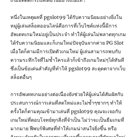
เกมฮิตติดกระแสเดี๋ยวนี้อย่างแน่แท้ !
หนึ่งในเหตุผลที่ pgslot99 ได้รับความนิยมอย่างยิ่งใน
หมู่ผู้เล่นสล็อตออนไลน์คือการที่เว็บไซต์แห่งนี้มีการ
อัพเดทเกมใหม่อยู่เป็นประจำ ทำให้ผู้เล่นไม่พลาดทุกเกม
ได้รับความนิยมและก็เกมใหม่ปัจจุบันจากค่าย PG Slot
เมื่อใดก็ตามมีการเปิดตัวเกมใหม่ ผู้เล่นสามารถพบกับ
ความระทึกใจที่ไม่ซ้ำใครแล้วก็เข้าถึงเกมใหม่ๆได้ทันที
ซึ่งเป็นข้อเด่นสำคัญที่ทำให้ pgslot99 สะดุดตาจากเว็บ
สล็อตอื่นๆ
การอัพเดทเกมอย่างต่อเนื่องยังช่วยให้ผู้เล่นได้สัมผัสกับ
ประสบการณ์การเล่นที่สดใหม่และไม่ซ้ำๆซากๆ ทำให้
ครั้งใดก็ตามคุณเข้ามาเล่นที่ pgslot99 คุณจะเจอกับ
เกมใหม่ที่ตอบโจทย์ทุกสิ่งที่จำเป็น ไม่ว่าจะเป็นธีมเกมที่
มากมาย ฟีพบร์พิเศษที่ทำให้เกมน่าสนใจยิ่งขึ้น หรือ