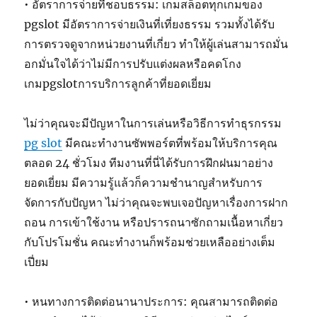
• อัตราการจ่ายที่ชอบธรรม: เกมสล็อตทุกเกมของ
pgslot มีอัตราการจ่ายเงินที่เที่ยงธรรม รวมทั้งได้รับ
การตรวจดูจากหน่วยงานที่เกี่ยว ทำให้ผู้เล่นสามารถมั่น
อกมั่นใจได้ว่าไม่มีการปรับแต่งผลหรือคดโกง
เกมpgslotการบริการลูกค้าที่ยอดเยี่ยม
ไม่ว่าคุณจะมีปัญหาในการเล่นหรือวิธีการทำธุรกรรม
pg slot
มีคณะทำงานซัพพอร์ตที่พร้อมให้บริการคุณ
ตลอด 24 ชั่วโมง ทีมงานที่นี่ได้รับการฝึกฝนมาอย่าง
ยอดเยี่ยม มีความรู้แล้วก็ความชำนาญสำหรับการ
จัดการกับปัญหา ไม่ว่าคุณจะพบเจอปัญหาเรื่องการฝาก
ถอน การเข้าใช้งาน หรือปรารถนาซักถามเนื้อหาเกี่ยว
กับโปรโมชั่น คณะทำงานก็พร้อมช่วยเหลืออย่างเต็ม
เปี่ยม
• หนทางการติดต่อนานาประการ: คุณสามารถติดต่อ