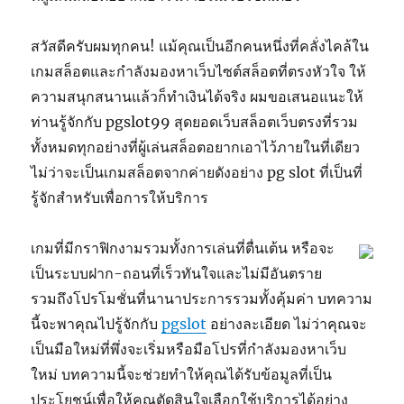
สวัสดีครับผมทุกคน! แม้คุณเป็นอีกคนหนึ่งที่คลั่งไคล้ใน
เกมสล็อตและกำลังมองหาเว็บไซต์สล็อตที่ตรงหัวใจ ให้
ความสนุกสนานแล้วก็ทำเงินได้จริง ผมขอเสนอแนะให้
ท่านรู้จักกับ pgslot99 สุดยอดเว็บสล็อตเว็บตรงที่รวม
ทั้งหมดทุกอย่างที่ผู้เล่นสล็อตอยากเอาไว้ภายในที่เดียว
ไม่ว่าจะเป็นเกมสล็อตจากค่ายดังอย่าง pg slot ที่เป็นที่
รู้จักสำหรับเพื่อการให้บริการ
เกมที่มีกราฟิกงามรวมทั้งการเล่นที่ตื่นเต้น หรือจะ
เป็นระบบฝาก-ถอนที่เร็วทันใจและไม่มีอันตราย
รวมถึงโปรโมชั่นที่นานาประการรวมทั้งคุ้มค่า บทความ
นี้จะพาคุณไปรู้จักกับ
pgslot
อย่างละเอียด ไม่ว่าคุณจะ
เป็นมือใหม่ที่พึ่งจะเริ่มหรือมือโปรที่กำลังมองหาเว็บ
ใหม่ บทความนี้จะช่วยทำให้คุณได้รับข้อมูลที่เป็น
ประโยชน์เพื่อให้คุณตัดสินใจเลือกใช้บริการได้อย่าง