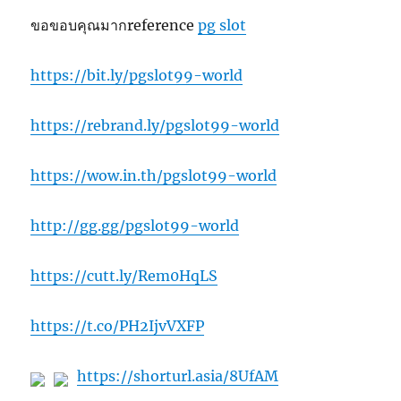
ขอขอบคุณมากreference
pg slot
https://bit.ly/pgslot99-world
https://rebrand.ly/pgslot99-world
https://wow.in.th/pgslot99-world
http://gg.gg/pgslot99-world
https://cutt.ly/Rem0HqLS
https://t.co/PH2IjvVXFP
https://shorturl.asia/8UfAM