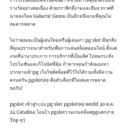
การระเบิดของเพชรนิลจินดา ที่ช่วยทำให้คุณได้รับเงิน
รางวัลอย่างต่อเนื่อง ด้วยกราฟิกที่งามและธีมอวกาศที่
น่าหลงใหล Galactic Gems เป็นอีกหนึ่งเกมที่คุณไม่
สมควรพลาด
ไม่ว่าคุณจะเป็นผู้เล่นใหม่หรือผู้เล่นเก่า pg slot มีทุกสิ่ง
ที่คุณปรารถนาสำหรับเพื่อการเล่นสล็อตออนไลน์ ตั้งแต่
เกมที่นานาประการ การบริการที่เป็นเลิศ ไปจนกระทั่ง
โปรโมชั่นและก็โบนัสที่คุ้ม ถ้าหากคุณกำลังมองหา
ปากทางเข้าpg เว็บไซต์สล็อตที่ไว้ใจได้รวมทั้งมีความ
ครบครัน pgslot99 คือตัวเลือกที่ไม่สมควรพลาด
ขอรับ!
pgslot เข้าสู่ระบบ pg slot pgslot99.world 30 ต.ค.
24 Catalina โอนไว pgslotรวมเกมสล็อตpgแตกง่าย
Top 97