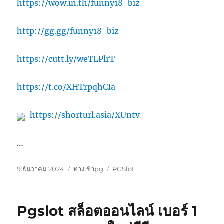
https://wow.in.th/funny18-biz
http://gg.gg/funny18-biz
https://cutt.ly/weTLPlrT
https://t.co/XHTrpqhCIa
https://shorturl.asia/XUntv
…
เขียน
หมวด
ป้าย
9 ธันวาคม 2024
ทางเข้าpg
PGSlot
เมื่อ
หมู่
กำกับ
Pgslot สล็อตออนไลน์ เบอร์ 1