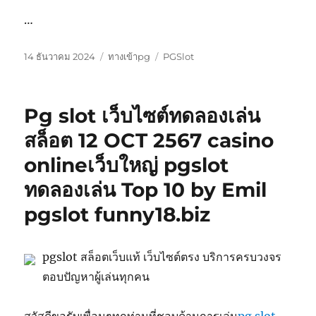
…
เขียน
หมวด
ป้าย
14 ธันวาคม 2024
ทางเข้าpg
PGSlot
เมื่อ
หมู่
กำกับ
Pg slot เว็บไซต์ทดลองเล่น
สล็อต 12 OCT 2567 casino
onlineเว็บใหญ่ pgslot
ทดลองเล่น Top 10 by Emil
pgslot funny18.biz
pgslot สล็อตเว็บแท้ เว็บไซต์ตรง บริการครบวงจร
ตอบปัญหาผู้เล่นทุกคน