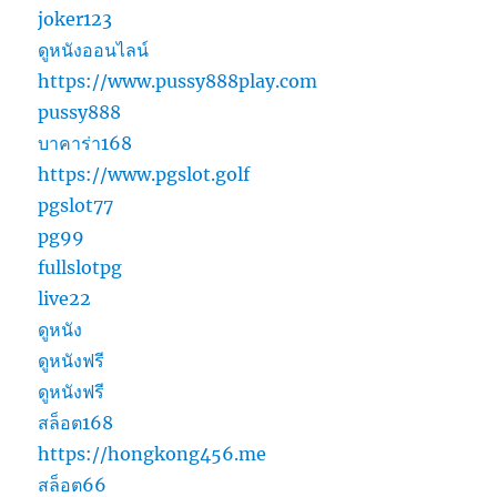
joker123
ดูหนังออนไลน์
https://www.pussy888play.com
pussy888
บาคาร่า168
https://www.pgslot.golf
pgslot77
pg99
fullslotpg
live22
ดูหนัง
ดูหนังฟรี
ดูหนังฟรี
สล็อต168
https://hongkong456.me
สล็อต66