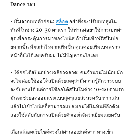
Dance ฯลฯ
• เริ่มจากเบทต่ำก่อน:
สล็อต
อย่าพึ่งจะปรับเบทสูงใน
ทันทีในช่วง 20-30 ตาแรก ให้ท่านค่อยๆใช้การเบทต่ำ
สุดเพื่อกระตุ้นการมาของโบนัส ถ้าเริ่มเข้าฟรีสปินบ่อ
ยมากขึ้น มีผลกำไรมากเพิ่มขึ้น คุณค่อยเพิ่มเบทคราว
หน้าก็ยังได้เลยครับผม ไม่มีปัญหาอะไรเลย
• ใช้ออโต้สปินอย่างเฉลียวฉลาด: คนจำนวนไม่น้อยมัก
จะไม่ค่อยใช้ออโต้สปินด้วยเหตุว่ามีความรู้สึกว่าระบบ
จะจับทางได้ แต่การใช้ออโต้สปินในช่วง 10-20 ตาแรก
มันจะช่วยอดออมแรงแบบสุดๆเลยล่ะนะครับ หากเล่น
แล้วไม่เข้าโบนัสก็สามารถแปลงเกมได้ในทันทีอีกด้วย
ลองใช้สลับกับการสปินด้วยตัวเองก็จัดว่าเยี่ยมเลยครับ
เลือกสล็อตเว็บไซต์ตรงไม่ผ่านเอเย่นต์จาก ทางเข้า