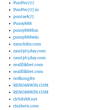
PunPro777
PunPro777.io
puntaek77
Pussy888
pussy888fun
pussy888win
ramclubx.com
rasri365day.com
rasri365day.com
realflikbet.com
realflikbet.com
redkong89
RENO88WIN.COM
RENO88WIN.COM
rich8188.net
rizzbetx.com