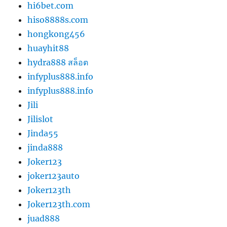
hi6bet.com
hiso8888s.com
hongkong456
huayhit88
hydra888 สล็อต
infyplus888.info
infyplus888.info
Jili
Jilislot
Jinda55
jinda888
Joker123
joker123auto
Joker123th
Joker123th.com
juad888