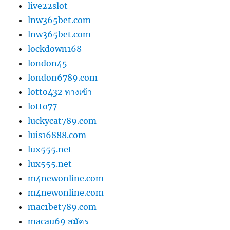
live22slot
lnw365bet.com
lnw365bet.com
lockdown168
london45
london6789.com
lotto432 ทางเข้า
lotto77
luckycat789.com
luis16888.com
lux555.net
lux555.net
m4newonline.com
m4newonline.com
mac1bet789.com
macau69 สมัคร