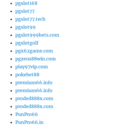
pgslot168
pgslot77
pgslot77.tech
pgslot99
pgslot999bets.com
pgslotgolf
pgx62game.com
pgzeus88win.com
play97vip.com
pokebet88
premium66.info
premium66.info
proded888x.com
proded888x.com
PunPro66
PunPro66.in