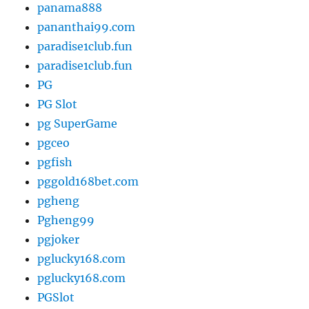
panama888
pananthai99.com
paradise1club.fun
paradise1club.fun
PG
PG Slot
pg SuperGame
pgceo
pgfish
pggold168bet.com
pgheng
Pgheng99
pgjoker
pglucky168.com
pglucky168.com
PGSlot