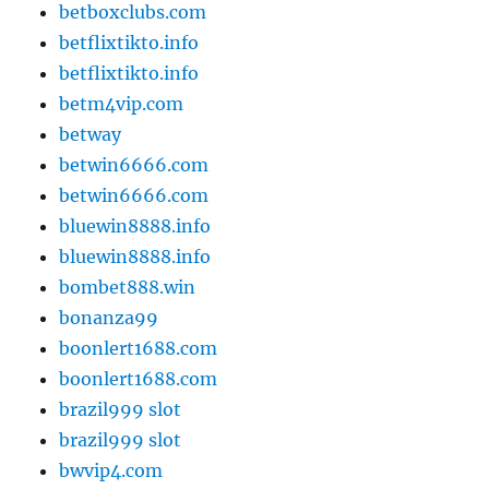
betboxclubs.com
betflixtikto.info
betflixtikto.info
betm4vip.com
betway
betwin6666.com
betwin6666.com
bluewin8888.info
bluewin8888.info
bombet888.win
bonanza99
boonlert1688.com
boonlert1688.com
brazil999 slot
brazil999 slot
bwvip4.com