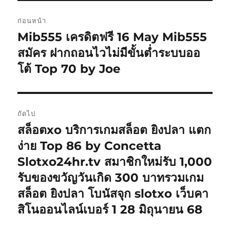
แนะแนว
ก่อนหน้า
เรื่อง
Mib555 เครดิตฟรี 16 May Mib555
เรื่อง
ก่อน
สมัคร ฝากถอนไวไม่มีขั้นต่ำระบบออ
หน้า:
โต้ Top 70 by Joe
ถัดไป
สล็อตxo บริการเกมสล็อต ยิงปลา แตก
เรื่อง
ต่อ
ง่าย Top 86 by Concetta
ไป:
Slotxo24hr.tv สมาชิกใหม่รับ 1,000
รับของขวัญวันเกิด 300 บาทรวมเกม
สล็อต ยิงปลา โบนัสจุก slotxo เว็บคา
สิโนออนไลน์เบอร์ 1 28 มิถุนายน 68