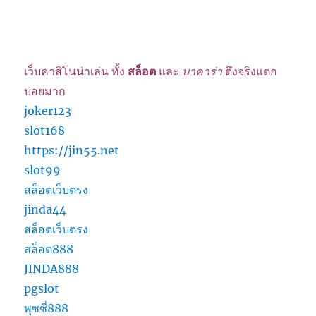
เว็บคาสิโนน่าเล่น ทั้ง
สล็อต
และ
บาคาร่า
ตึงจริงแตก
บ่อยมาก
joker123
slot168
https://jin55.net
slot99
สล็อตเว็บตรง
jinda44
สล็อตเว็บตรง
สล็อต888
JINDA888
pgslot
พุซซี่888