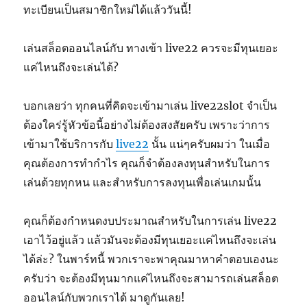
ทะเบียนเป็นสมาชิกใหม่ได้แล้ววันนี้!
เล่นสล็อตออนไลน์กับ ทางเข้า live22 ควรจะมีทุนเยอะ
แค่ไหนถึงจะเล่นได้?
บอกเลยว่า ทุกคนที่คิดจะเข้ามาเล่น live22slot จำเป็น
ต้องใคร่รู้หัวข้อนี้อย่างไม่ต้องสงสัยครับ เพราะว่าการ
เข้ามาใช้บริการกับ
live22
นั้น แน่ๆครับผมว่า ในเมื่อ
คุณต้องการทำกำไร คุณก็จำต้องลงทุนสำหรับในการ
เล่นด้วยทุกหน และสำหรับการลงทุนเพื่อเล่นเกมนั้น
คุณก็ต้องกำหนดงบประมาณสำหรับในการเล่น live22
เอาไว้อยู่แล้ว แล้วมันจะต้องมีทุนเยอะแค่ไหนถึงจะเล่น
ได้ล่ะ? ในพาร์ทนี้ พวกเราจะพาคุณมาหาคำตอบเองนะ
ครับว่า จะต้องมีทุนมากแค่ไหนถึงจะสามารถเล่นสล็อต
ออนไลน์กับพวกเราได้ มาดูกันเลย!