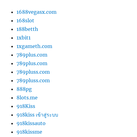
1688vegasx.com
168slot
188betth
1xbit1
1xgameth.com
789plus.com
789plus.com
789pluss.com
789pluss.com
888pg
8lots.me
918Kiss
918kiss เข้าสู่ระบบ
918kissauto
918kissme