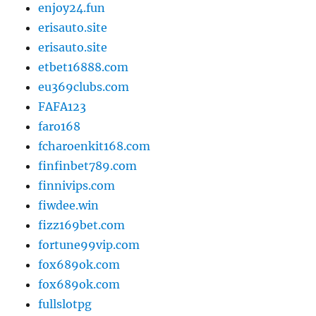
enjoy24.fun
erisauto.site
erisauto.site
etbet16888.com
eu369clubs.com
FAFA123
faro168
fcharoenkit168.com
finfinbet789.com
finnivips.com
fiwdee.win
fizz169bet.com
fortune99vip.com
fox689ok.com
fox689ok.com
fullslotpg