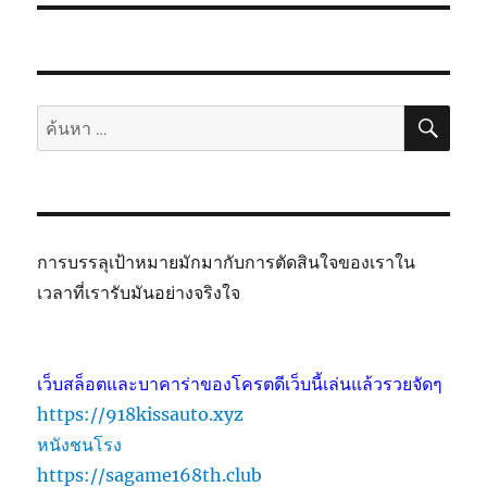
ค้นห
ค้นหา:
การบรรลุเป้าหมายมักมากับการตัดสินใจของเราใน
เวลาที่เรารับมันอย่างจริงใจ
เว็บสล็อตและบาคาร่าของโครตดีเว็บนี้เล่นแล้วรวยจัดๆ
https://918kissauto.xyz
หนังชนโรง
https://sagame168th.club