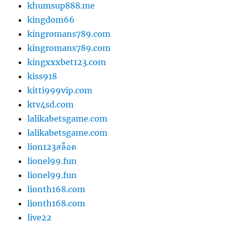
khumsup888.me
kingdom66
kingromans789.com
kingromans789.com
kingxxxbet123.com
kiss918
kitti999vip.com
ktv4sd.com
lalikabetsgame.com
lalikabetsgame.com
lion123สล็อต
lionel99.fun
lionel99.fun
lionth168.com
lionth168.com
live22