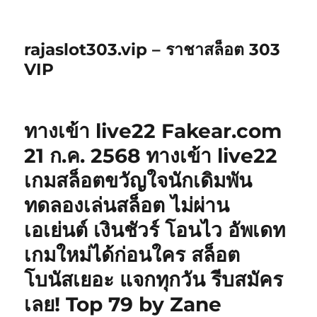
rajaslot303.vip – ราชาสล็อต 303
VIP
ทางเข้า live22 Fakear.com
21 ก.ค. 2568 ทางเข้า live22
เกมสล็อตขวัญใจนักเดิมพัน
ทดลองเล่นสล็อต ไม่ผ่าน
เอเย่นต์ เงินชัวร์ โอนไว อัพเดท
เกมใหม่ได้ก่อนใคร สล็อต
โบนัสเยอะ แจกทุกวัน รีบสมัคร
เลย! Top 79 by Zane