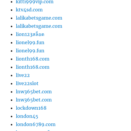
kitti999vip.com
ktv4sd.com
lalikabetsgame.com
lalikabetsgame.com
lion123สล็อต
lionel99.fun
lionel99.fun
lionth168.com
lionth168.com
live22
live22slot
lnw365bet.com
lnw365bet.com
lockdown168
london45
london6789.com