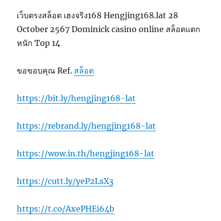
เว็บตรงสล็อต เฮงจริง168 Hengjing168.lat 28
October 2567 Dominick casino online สล็อตแตก
หนัก Top 14
ขอขอบคุณ Ref.
สล็อต
https://bit.ly/hengjing168-lat
https://rebrand.ly/hengjing168-lat
https://wow.in.th/hengjing168-lat
https://cutt.ly/yeP2LsX3
https://t.co/AxePHEi64b