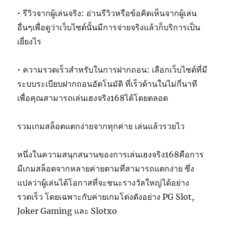
• รีวิวจากผู้เล่นจริง: อ่านรีวิวหรือข้อคิดเห็นจากผู้เล่น
อื่นๆเพื่อดูว่าเว็บไซต์นั้นมีการจ่ายจริงแล้วก็บริการเป็น
เยี่ยงไร
• ความรวดเร็วสำหรับในการฝากถอน: เลือกเว็บไซต์ที่มี
ระบบระเบียบฝากถอนอัตโนมัติ ที่เร็วด้านในไม่กี่นาที
เพื่อคุณสามารถเล่นเฮงจริง168ได้โดยตลอด
รวมเกมสล็อตแตกง่ายจากทุกค่าย เล่นแล้วรวยไว
หนึ่งในความสนุกสนานของการเล่นเฮงจริง168คือการ
มีเกมสล็อตจากหลายค่ายตามที่สามารถแตกง่าย ซึ่ง
แปลว่าผู้เล่นได้โอกาสที่จะชนะรางวัลใหญ่ได้อย่าง
รวดเร็ว โดยเฉพาะกับค่ายเกมโด่งดังอย่าง PG Slot,
Joker Gaming และ Slotxo