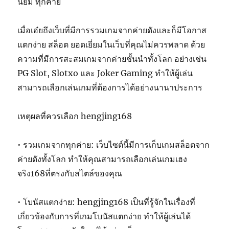
นิยม ทุกค่าย
เมื่อเอ๋ยถึงเว็บที่มีการรวมเกมจากค่ายดังและก็มีโอกาส
แตกง่าย สล็อต ยอดเยี่ยมในเว็บที่คุณไม่ควรพลาด ด้วย
ความที่มีการสะสมเกมจากค่ายชั้นนำทั้งโลก อย่างเช่น
PG Slot, Slotxo และ Joker Gaming ทำให้ผู้เล่น
สามารถเลือกเล่นเกมที่ต้องการได้อย่างนานาประการ
เหตุผลที่ควรเลือก hengjing168
• รวมเกมจากทุกค่าย: เว็บไซต์นี้มีการเก็บเกมสล็อตจาก
ค่ายดังทั้งโลก ทำให้คุณสามารถเลือกเล่นเกมเฮง
จริง168ที่ตรงกับสไตล์ของคุณ
• โบนัสแตกง่าย: hengjing168 เป็นที่รู้จักในเรื่องที่
เกี่ยวข้องกับการที่เกมโบนัสแตกง่าย ทำให้ผู้เล่นได้