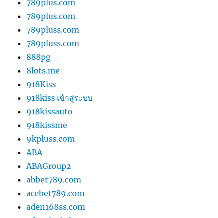
789plus.com
789plus.com
789pluss.com
789pluss.com
888pg
8lots.me
918Kiss
918kiss เข้าสู่ระบบ
918kissauto
918kissme
9kpluss.com
ABA
ABAGroup2
abbet789.com
acebet789.com
aden168ss.com