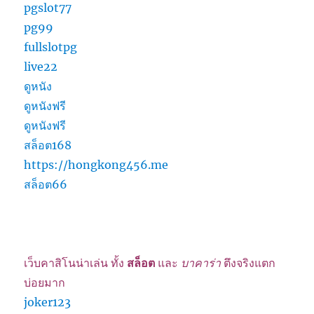
pgslot77
pg99
fullslotpg
live22
ดูหนัง
ดูหนังฟรี
ดูหนังฟรี
สล็อต168
https://hongkong456.me
สล็อต66
เว็บคาสิโนน่าเล่น ทั้ง
สล็อต
และ
บาคาร่า
ตึงจริงแตก
บ่อยมาก
joker123