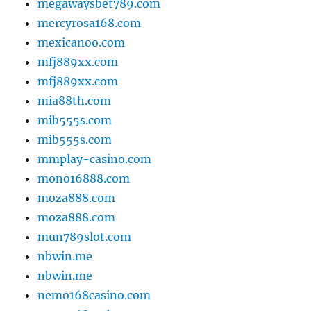
megawaysbet789.com
mercyrosa168.com
mexicanoo.com
mfj889xx.com
mfj889xx.com
mia88th.com
mib555s.com
mib555s.com
mmplay-casino.com
mono16888.com
moza888.com
moza888.com
mun789slot.com
nbwin.me
nbwin.me
nemo168casino.com