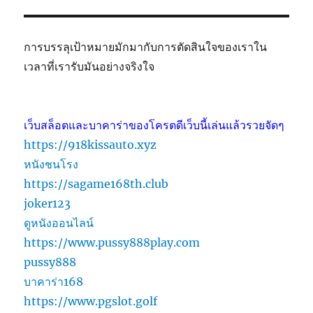
การบรรลุเป้าหมายมักมากับการตัดสินใจของเราใน
เวลาที่เรารับมันอย่างจริงใจ
เว็บสล็อตและบาคาร่าของโครตดีเว็บนี้เล่นแล้วรวยจัดๆ
https://918kissauto.xyz
หนังชนโรง
https://sagame168th.club
joker123
ดูหนังออนไลน์
https://www.pussy888play.com
pussy888
บาคาร่า168
https://www.pgslot.golf