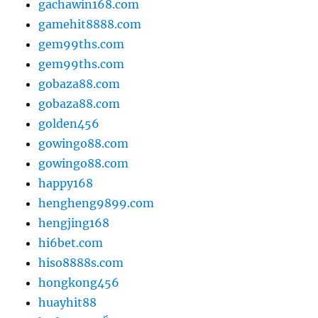
gachawin168.com
gamehit8888.com
gem99ths.com
gem99ths.com
gobaza88.com
gobaza88.com
golden456
gowingo88.com
gowingo88.com
happy168
hengheng9899.com
hengjing168
hi6bet.com
hiso8888s.com
hongkong456
huayhit88