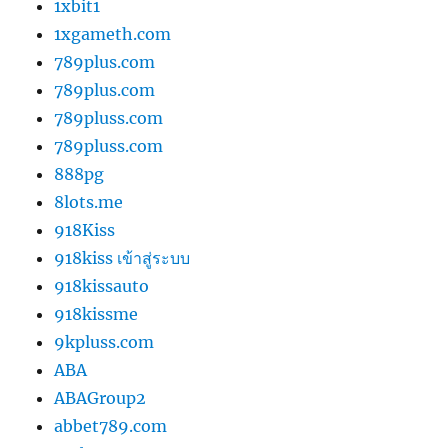
1xbit1
1xgameth.com
789plus.com
789plus.com
789pluss.com
789pluss.com
888pg
8lots.me
918Kiss
918kiss เข้าสู่ระบบ
918kissauto
918kissme
9kpluss.com
ABA
ABAGroup2
abbet789.com