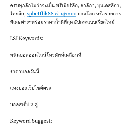
ครบทุกลีกไม่ว่าจะเป็น พรีเมียร์ลีก, ลาลีกา, บุนเดสลีกา,
ไทยลีก,
spbetflik88 เข้าสู่ระบบ
บอลโลก หรือรายการ
พิเศษต่างๆพร้อมราคาน้ำดีที่สุด อัปเดตแบบเรียลไทม์
LSI Keywords:
พนันบอลออนไลน์โทรศัพท์เคลื่อนที่
ราคาบอลวันนี้
แทงบอลเว็บไซต์ตรง
บอลสเต็ป 2 คู่
Keyword Suggest: