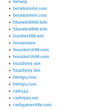
betway
betwin6666.com
betwin6666.com
bluewin8888.info
bluewin8888.info
bombet888.win
bonanza99
boonlert1688.com
boonlert1688.com
brazil999 slot
brazil999 slot
bwvip4.com
bwvip4.com
cafe444
carlo999.net
cashgame168x.com