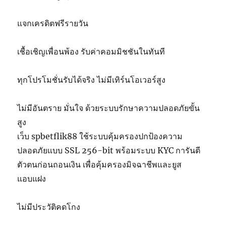
แจกเครดิตฟรีรายวัน
เชื้อเชิญเพื่อนพ้อง รับค่าคอมมิชชันในทันที
ทุกโปรโมชั่นรับได้จริง ไม่มีเทิร์นโอเวอร์สูง
ไม่มีอันตราย มั่นใจ ด้วยระบบรักษาความปลอดภัยขั้น
สูง
เว็บ spbetflik88 ใช้ระบบคุ้มครองปกป้องความ
ปลอดภัยแบบ SSL 256-bit พร้อมระบบ KYC การันตี
ตัวตนก่อนถอนเงิน เพื่อคุ้มครองมิจฉาชีพและยูส
แอบแฝง
ไม่มีประวัติคดโกง