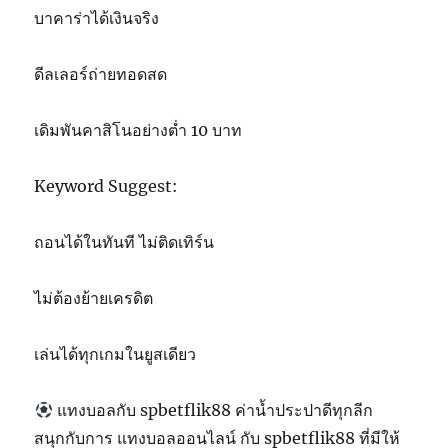
บาคาร่าได้เงินจริง
ดีลเลอร์ถ่ายทอดสด
เดิมพันคาสิโนอย่างต่ำ 10 บาท
Keyword Suggest:
ถอนได้ในทันที ไม่ติดเทิร์น
ไม่ต้องย้ายเครดิต
เล่นได้ทุกเกมในยูสเดียว
แทงบอลกับ spbetflik88 ค่าน้ำประปาดีทุกลีก
สนุกกับการ แทงบอลออนไลน์ กับ spbetflik88 ที่มีให้