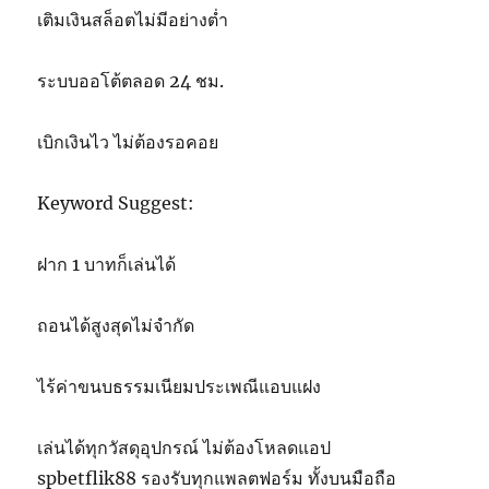
เติมเงินสล็อตไม่มีอย่างต่ำ
ระบบออโต้ตลอด 24 ชม.
เบิกเงินไว ไม่ต้องรอคอย
Keyword Suggest:
ฝาก 1 บาทก็เล่นได้
ถอนได้สูงสุดไม่จำกัด
ไร้ค่าขนบธรรมเนียมประเพณีแอบแฝง
เล่นได้ทุกวัสดุอุปกรณ์ ไม่ต้องโหลดแอป
spbetflik88 รองรับทุกแพลตฟอร์ม ทั้งบนมือถือ