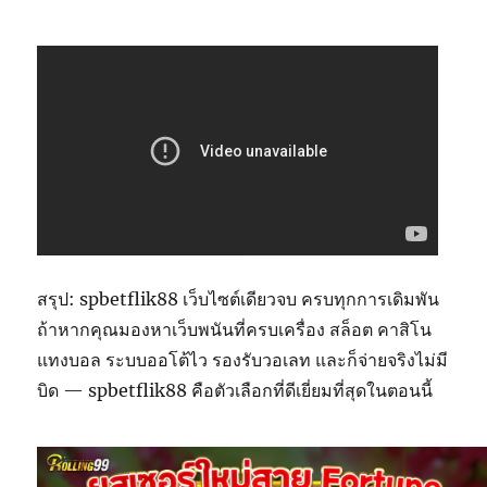
สรุป: spbetflik88 เว็บไซต์เดียวจบ ครบทุกการเดิมพัน
ถ้าหากคุณมองหาเว็บพนันที่ครบเครื่อง สล็อต คาสิโน
แทงบอล ระบบออโต้ไว รองรับวอเลท และก็จ่ายจริงไม่มี
บิด — spbetflik88 คือตัวเลือกที่ดีเยี่ยมที่สุดในตอนนี้