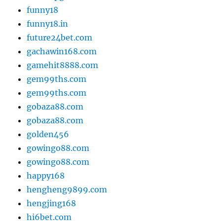
funny18
funny18.in
future24bet.com
gachawin168.com
gamehit8888.com
gem99ths.com
gem99ths.com
gobaza88.com
gobaza88.com
golden456
gowingo88.com
gowingo88.com
happy168
hengheng9899.com
hengjing168
hi6bet.com