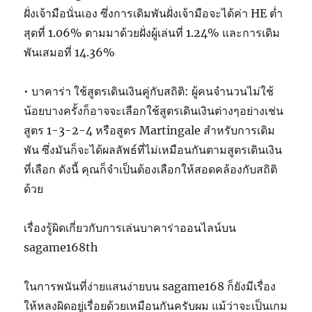
ฝั่งเจ้ามือนั่นเอง ซึ่งการเดิมพันฝั่งเจ้ามือจะได้ค่า HE ต่ำ
สุดที่ 1.06% ตามมาด้วยฝั่งผู้เล่นที่ 1.24% และการเดิม
พันเสมอที่ 14.36%
• บาคาร่า ใช้สูตรเดินเงินคู่กับสถิติ: ผู้คนจำนวนไม่ใช้
น้อยบางครั้งก็อาจจะเลือกใช้สูตรเดินเงินต่างๆอย่างเช่น
สูตร 1-3-2-4 หรือสูตร Martingale สำหรับการเดิม
พัน ซึ่งมันก็จะได้ผลลัพธ์ที่ไม่เหมือนกันตามสูตรเดินเงิน
ที่เลือก ดังนี้ คุณก็จำเป็นต้องเลือกให้สอดคล้องกับสถิติ
ด้วย
เรื่องรู้ผิดเกี่ยวกับการเล่นบาคาร่าออนไลน์บน
sagame168th
ในการพนันที่ง่ายแสนง่ายบน sagame168 ก็ยังมีเรื่อง
ให้หลงผิดอยู่เรื่อยด้วยเหมือนกันครับผม แม้ว่าจะเป็นเกม