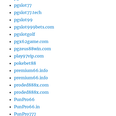
pgslot77
pgslot77.tech
pgslot99
pgslot999bets.com
pgslotgolf
pgx62game.com
pgzeus88win.com
play97vip.com
pokebet88
premium66.info
premium66.info
proded888x.com
proded888x.com
PunPro66
PunPro66.in
PunPro777