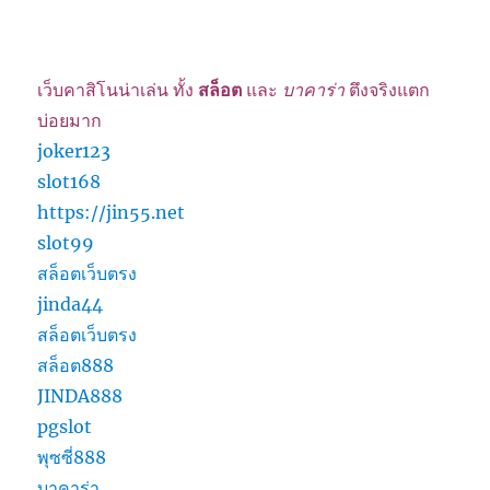
เว็บคาสิโนน่าเล่น ทั้ง
สล็อต
และ
บาคาร่า
ตึงจริงแตก
บ่อยมาก
joker123
slot168
https://jin55.net
slot99
สล็อตเว็บตรง
jinda44
สล็อตเว็บตรง
สล็อต888
JINDA888
pgslot
พุซซี่888
บาคาร่า