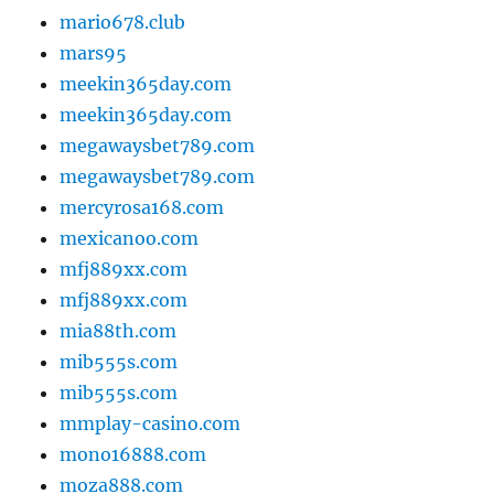
mario678.club
mars95
meekin365day.com
meekin365day.com
megawaysbet789.com
megawaysbet789.com
mercyrosa168.com
mexicanoo.com
mfj889xx.com
mfj889xx.com
mia88th.com
mib555s.com
mib555s.com
mmplay-casino.com
mono16888.com
moza888.com