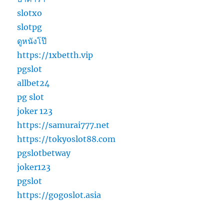
slotxo
slotpg
ดูหนังโป๊
https://1xbetth.vip
pgslot
allbet24
pg slot
joker 123
https://samurai777.net
https://tokyoslot88.com
pgslotbetway
joker123
pgslot
https://gogoslot.asia