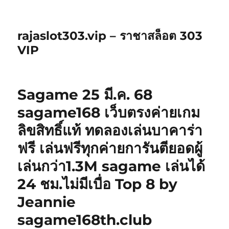
rajaslot303.vip – ราชาสล็อต 303
VIP
Sagame 25 มี.ค. 68
sagame168 เว็บตรงค่ายเกม
ลิขสิทธิ์แท้ ทดลองเล่นบาคาร่า
ฟรี เล่นฟรีทุกค่ายการันตียอดผู้
เล่นกว่า1.3M sagame เล่นได้
24 ชม.ไม่มีเบื่อ Top 8 by
Jeannie
sagame168th.club