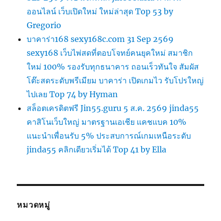
ออนไลน์ เว็บเปิดใหม่ ใหม่ล่าสุด Top 53 by
Gregorio
บาคาร่า168 sexy168c.com 31 Sep 2569
sexy168 เว็บไพ่สดที่ตอบโจทย์คนยุคใหม่ สมาชิก
ใหม่ 100% รองรับทุกธนาคาร ถอนเร็วทันใจ สัมผัส
โต๊ะสดระดับพรีเมียม บาคาร่า เปิดเกมไว รับโปรใหญ่
ไปเลย Top 74 by Hyman
สล็อตเครดิตฟรี Jin55.guru 5 ส.ค. 2569 jinda55
คาสิโนเว็บใหญ่ มาตรฐานเอเชีย แคชแบค 10%
แนะนำเพื่อนรับ 5% ประสบการณ์เกมเหนือระดับ
jinda55 คลิกเดียวเริ่มได้ Top 41 by Ella
หมวดหมู่