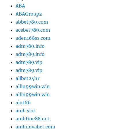
ABA
ABAGroup2
abbet789.com
acebet789.com
aden168ss.com
adm789.info
adm789.info
adm789.vip
adm789.vip
allbet24hr
allin99win.win
allin99win.win
alot66
amb slot
ambfine88.net
ambnovabet.com