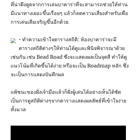
ที่น่าดึงดูดจากการเล่นบาคาร่าที่จะสามารถช่วยให้ท่าน
มีแนวทางเยอะขึ้นเรื่อยๆ แล้วก็ลดความเสี่ยงสำหรับเพื่อ
การเล่นเสียเจริญขึ้นอีกด้วย
• ทำความเข้าใจตารางสถิติ: ห้องบาคาร่าจะมี
ตารางสถิติต่างๆให้ท่านได้ดูและพินิจพิจารณาด้วย
เช่นกัน เช่น Bead Road ซึ่งจะแสดงผลเป็นจุดสี ทำให้ดู
แนวโน้มที่เกิดขึ้นได้ง่าย หรือจะเป็น Roadmap หลัก ซึ่ง
จะเป็นการแสดงบันทึกผล
แพ้ชนะของฝั่งเจ้ามือแล้วก็ฝั่งผู้เล่นได้อย่างเห็นได้ชัด
เป็นการดูสถิติต่างๆจากตารางแสดงผลลัพธ์ที่เข้าใจง่าย
ทั้งมวล