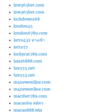
lnw365bet.com
lnw365bet.com
lockdown168
london45
london6789.com
lotto432 ทางเข้า
lotto77
luckycat789.com
luis16888.com
lux555.net
lux555.net
m4newonline.com
m4newonline.com
mac1bet789.com
macau69 สมัคร
macau888.win