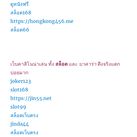
ดูหนังฟรี
สล็อต168
https://hongkong456.me
สล็อต66
เว็บคาสิโนน่าเล่น ทั้ง
สล็อต
และ
บาคาร่า
ตึงจริงแตก
บ่อยมาก
joker123
slot168
https://jin55.net
slot99
สล็อตเว็บตรง
jinda44
สล็อตเว็บตรง