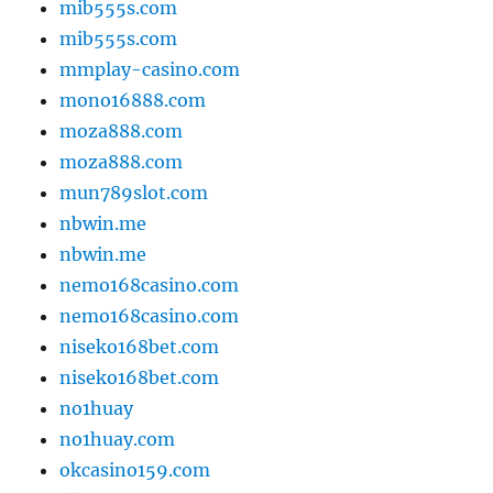
mib555s.com
mib555s.com
mmplay-casino.com
mono16888.com
moza888.com
moza888.com
mun789slot.com
nbwin.me
nbwin.me
nemo168casino.com
nemo168casino.com
niseko168bet.com
niseko168bet.com
no1huay
no1huay.com
okcasino159.com