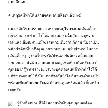
สมาชิกเลย!
5 เหตุผลที่ทำให้หลายๆคนเล่นสล็อตแล้วมั่งมี
เคยสงสัยไหมครับผมว่า เพราะเหตุไรบางคนเล่นสล็อต
แล้วสามารถทำกำไรได้มาก แม้กระนั้นกับบางบุคคล
เล่นแล้วเสียซะงั้น แม้จะเล่นเกมเดียวกันก็ตาม นับว่าเป็น
หลักสำคัญที่น่าดึงดูดมากๆเลยล่ะนะครับสำหรับในการ
เล่นสล็อต pg บนเว็บตรงไม่ผ่านเอเย่นต์บน สล็อต ผม
บอกเลยว่า มันมีความแตกต่างอยู่เช่นเดียวกันครับผม ถ้า
คุณอยากรู้ว่าเพราะอะไรบางบุคคลเล่นแล้วทำกำไรได้
แต่ว่าบางเล่นมิได้ มันแตกต่างกันยังไง ก็มาหาคำตอบไป
พร้อมเพียงกันเลยครับผม ถ้าหากคุณพร้อมแล้ว ก็เลทโก
เลยครับ!
• รู้จักเลือกเกมที่ได้โอกาสทำเงินสูง: คุณจะต้อง