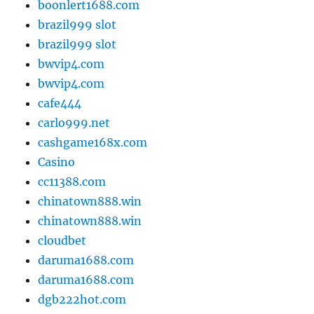
boonlert1688.com
brazil999 slot
brazil999 slot
bwvip4.com
bwvip4.com
cafe444
carlo999.net
cashgame168x.com
Casino
cc11388.com
chinatown888.win
chinatown888.win
cloudbet
daruma1688.com
daruma1688.com
dgb222hot.com