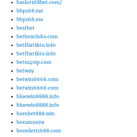
baslot168bet.com/
bbp168.me
bbp168.me
bestbet
betboxclubs.com
betflixtikto.info
betflixtikto.info
betm4vip.com
betway
betwin6666.com
betwin6666.com
bluewin8888.info
bluewin8888.info
bombet888.win
bonanza99
boonlert1688.com