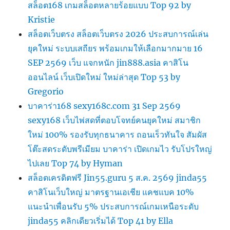
สล็อต168 เกมสล็อตหลายร้อยแบบ Top 92 by
Kristie
สล็อตเว็บตรง สล็อตเว็บตรง 2026 ประสบการณ์เล่น
ยุคใหม่ ระบบเสถียร พร้อมเกมให้เลือกมากมาย 16
SEP 2569 เว็บ แจกหนัก jin888.asia คาสิโน
ออนไลน์ เว็บเปิดใหม่ ใหม่ล่าสุด Top 53 by
Gregorio
บาคาร่า168 sexy168c.com 31 Sep 2569
sexy168 เว็บไพ่สดที่ตอบโจทย์คนยุคใหม่ สมาชิก
ใหม่ 100% รองรับทุกธนาคาร ถอนเร็วทันใจ สัมผัส
โต๊ะสดระดับพรีเมียม บาคาร่า เปิดเกมไว รับโปรใหญ่
ไปเลย Top 74 by Hyman
สล็อตเครดิตฟรี Jin55.guru 5 ส.ค. 2569 jinda55
คาสิโนเว็บใหญ่ มาตรฐานเอเชีย แคชแบค 10%
แนะนำเพื่อนรับ 5% ประสบการณ์เกมเหนือระดับ
jinda55 คลิกเดียวเริ่มได้ Top 41 by Ella