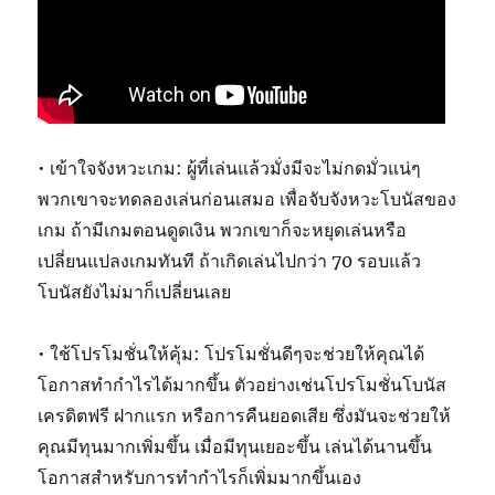
• เข้าใจจังหวะเกม: ผู้ที่เล่นแล้วมั่งมีจะไม่กดมั่วแน่ๆ
พวกเขาจะทดลองเล่นก่อนเสมอ เพื่อจับจังหวะโบนัสของ
เกม ถ้ามีเกมตอนดูดเงิน พวกเขาก็จะหยุดเล่นหรือ
เปลี่ยนแปลงเกมทันที ถ้าเกิดเล่นไปกว่า 70 รอบแล้ว
โบนัสยังไม่มาก็เปลี่ยนเลย
• ใช้โปรโมชั่นให้คุ้ม: โปรโมชั่นดีๆจะช่วยให้คุณได้
โอกาสทำกำไรได้มากขึ้น ตัวอย่างเช่นโปรโมชั่นโบนัส
เครดิตฟรี ฝากแรก หรือการคืนยอดเสีย ซึ่งมันจะช่วยให้
คุณมีทุนมากเพิ่มขึ้น เมื่อมีทุนเยอะขึ้น เล่นได้นานขึ้น
โอกาสสำหรับการทำกำไรก็เพิ่มมากขึ้นเอง