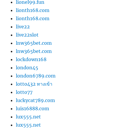
lionel99.fun
lionth168.com
lionth168.com
live22
live22slot
lnw365bet.com
lnw365bet.com
lockdown168
london45
london6789.com
lotto432 ทางเข้า
lotto77
luckycat789.com
luis16888.com
lux555.net
lux555.net