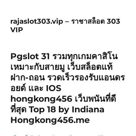
rajaslot303.vip – ราชาสล็อต 303
VIP
Pgslot 31 รวมทุกเกมคาสิโน
เหมาะกับสายมู เว็บสล็อตแท้
ฝาก-ถอน รวดเร็วรองรับแอนดร
อยด์ และ IOS
hongkong456 เว็บพนันที่ดี
ที่สุด Top 18 by Indiana
Hongkong456.me