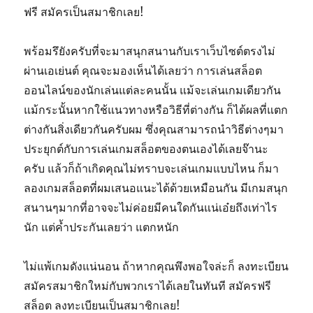
ฟรี สมัครเป็นสมาชิกเลย!
พร้อมรึยังครับที่จะมาสนุกสนานกับเราเว็บไซต์ตรงไม่
ผ่านเอเย่นต์ คุณจะมองเห็นได้เลยว่า การเล่นสล็อต
ออนไลน์ของนักเล่นแต่ละคนนั้น แม้จะเล่นเกมเดียวกัน
แม้กระนั้นหากใช้แนวทางหรือวิธีที่ต่างกัน ก็ได้ผลที่แตก
ต่างกันสิ่งเดียวกันครับผม ซึ่งคุณสามารถนำวิธีต่างๆมา
ประยุกต์กับการเล่นเกมสล็อตของตนเองได้เลยจ๊านะ
ครับ แล้วก็ถ้าเกิดคุณไม่ทราบจะเล่นเกมแบบไหน ก็มา
ลองเกมสล็อตที่ผมเสนอแนะได้ด้วยเหมือนกัน มีเกมสนุก
สนานๆมากที่อาจจะไม่ค่อยมีคนใดกันแน่เอ๋ยถึงเท่าไร
นัก แต่ค้ำประกันเลยว่า แตกหนัก
ไม่แพ้เกมดังแน่นอน ถ้าหากคุณพึงพอใจล่ะก็ ลงทะเบียน
สมัครสมาชิกใหม่กับพวกเราได้เลยในทันที สมัครฟรี
สล็อต ลงทะเบียนเป็นสมาชิกเลย!