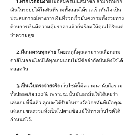
1.ฝากไวถอนง่าย
เมื่อสมัครเป็นสมาชิก สามารถฝาก
เงินในระบบได้ในทันทีรวมทั้งถอนได้รวดเร็วทันใจ เป็น
ประสบการณ์ทางการเงินที่รวดเร็วมั่นคงรวมทั้งรวยทาง
ด้านการเงินมีความคุ้มราคาแล้วก็พร้อมให้คุณได้รับแต่
ว่าความสุข
2.มีเกมครบทุกค่าย
โดยเหตุนี้คุณสามารถเลือกเกม
คาสิโนออนไลน์ได้ทุกเกมแบบไม่มีข้อจำกัดบันเทิงใจได้
ตลอดวัน
3.เป็นเว็บตรงจ่ายจริง
เว็บไซต์นี้มีความน่านับถือรวม
ทั้งปลอดภัย 100% เพราะฉะนั้นมั่นอกมั่นใจได้เลยว่า
เล่นเกมที่นี่แล้ว คุณจะได้รับเงินรางวัลโดยทันทีเมื่อคุณ
เล่นเกมชนะรวมทั้งเป็นไปตามข้อแม้ให้ทางเว็บไซต์ได้
กำหนดไว้.