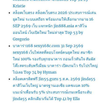
Kristie
สล็อตเว็บตรง สล็อตเว็บตรง 2026 ประสบการณ์เล่น
ยุคใหม่ ระบบเสถียร พร้อมเกมให้เลือกมากมาย 16
SEP 2569 เว็บ แจกหนัก jin888.asia คาสิโน
ออนไลน์ เว็บเปิดใหม่ ใหม่ล่าสุด Top 53 by
Gregorio
บาคาร่า168 sexy168c.com 31 Sep 2569
sexy168 เว็บไพ่สดที่ตอบโจทย์คนยุคใหม่ สมาชิก
ใหม่ 100% รองรับทุกธนาคาร ถอนเร็วทันใจ สัมผัส
โต๊ะสดระดับพรีเมียม บาคาร่า เปิดเกมไว รับโปรใหญ่
ไปเลย Top 74 by Hyman
สล็อตเครดิตฟรี Jin55.guru 5 ส.ค. 2569 jinda55
คาสิโนเว็บใหญ่ มาตรฐานเอเชีย แคชแบค 10%
แนะนำเพื่อนรับ 5% ประสบการณ์เกมเหนือระดับ
jinda55 คลิกเดียวเริ่มได้ Top 41 by Ella