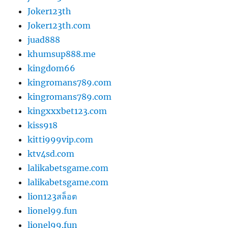
Joker123th
Joker123th.com
juad888
khumsup888.me
kingdom66
kingromans789.com
kingromans789.com
kingxxxbet123.com
kiss918
kitti999vip.com
ktv4sd.com
lalikabetsgame.com
lalikabetsgame.com
lion123สล็อต
lionel99.fun
lionel99.fun