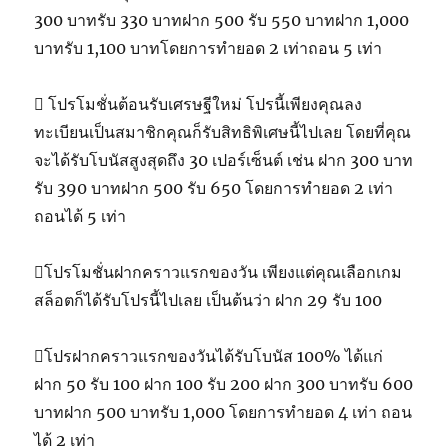
300 บาทรับ 330 บาทฝาก 500 รับ 550 บาทฝาก 1,000
บาทรับ 1,100 บาทโดยการทำยอด 2 เท่าถอน 5 เท่า
 โปรโมชั่นต้อนรับเศรษฐีใหม่ โปรนี้เพียงคุณลง
ทะเบียนเป็นสมาชิกคุณก็รับสิทธิพิเศษนี้ไปเลย โดยที่คุณ
จะได้รับโบนัสสูงสุดถึง 30 เปอร์เซ็นต์ เช่น ฝาก 300 บาท
รับ 390 บาทฝาก 500 รับ 650 โดยการทำยอด 2 เท่า
ถอนได้ 5 เท่า
โปรโมชั่นฝากคราวแรกของวัน เพียงแต่คุณเลือกเกม
สล็อตก็ได้รับโปรนี้ไปเลย เป็นต้นว่า ฝาก 29 รับ 100
โปรฝากคราวแรกของวันได้รับโบนัส 100% ได้แก่
ฝาก 50 รับ 100 ฝาก 100 รับ 200 ฝาก 300 บาทรับ 600
บาทฝาก 500 บาทรับ 1,000 โดยการทำยอด 4 เท่า ถอน
ได้ 2 เท่า