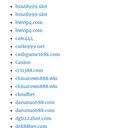
brazil999 slot
brazil999 slot
bwvip4.com
bwvip4.com
cafe444
carlo999.net
cashgame168x.com
Casino
cc11388.com
chinatown888.win
chinatown888.win
cloudbet
daruma1688.com
daruma1688.com
dgb222hot.com
dr888bet.com