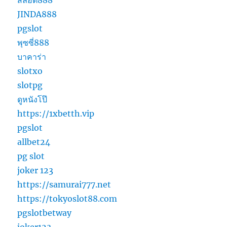
สล็อต888
JINDA888
pgslot
พุซซี่888
บาคาร่า
slotxo
slotpg
ดูหนังโป๊
https://1xbetth.vip
pgslot
allbet24
pg slot
joker 123
https://samurai777.net
https://tokyoslot88.com
pgslotbetway