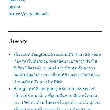
joker123
pgslot
https://gogoslot.asia
เรื่องล่าสุด
สล็อต168 Tangtem168e.com 29 กันยา 26 สล็อต
เว็บตรง เว็บเดียวครบ ทั้งสล็อตและบาคาร่า ฝากไม่
ถึงร้อย ได้สอยตังแน่ เล่นลื่น ไม่มีสะดุด คุ้มค่าการ
เดิมพัน ที่สุดในวงการ สล็อต168 ของรางวัลกำลังรอ
เจ้าของใหม่ Top 12 by Dirk
Hengjing168 hengjing168d.com 28 Sep 26
สล็อต168 เกมสล็อต ที่ผู้เล่นชื่นชอบ ที่สุด แจ็คพอต
แตก 10M ต่อเดือน ไม่ติดเทิร์น ยูสเดียว เล่นได้ทุกเกม
สล็อต168 เกมสล็อตหลายร้อยแบบ Top 92 by