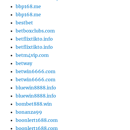
bbp168.me
bbp168.me
bestbet
betboxclubs.com
betflixtikto.info
betflixtikto.info
betm4vip.com
betway
betwin6666.com
betwin6666.com
bluewin8888.info
bluewin8888.info
bombet888.win
bonanza99
boonlert1688.com
boonlert1688.com